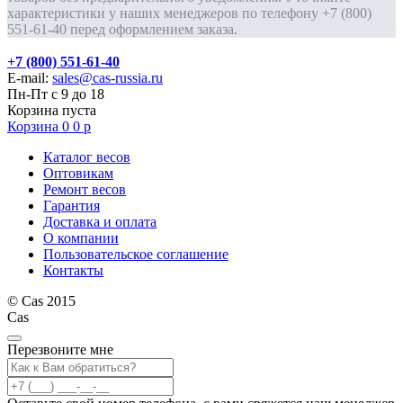
характеристики у наших менеджеров по телефону +7 (800)
551-61-40 перед оформлением заказа.
+7 (800) 551-61-40
E-mail:
sales@cas-russia.ru
Пн-Пт с 9 до 18
Корзина пуста
Корзина
0
0
р
Каталог весов
Оптовикам
Ремонт весов
Гарантия
Доставка и оплата
О компании
Пользовательское соглашение
Контакты
© Cas 2015
Cas
Перезвоните мне