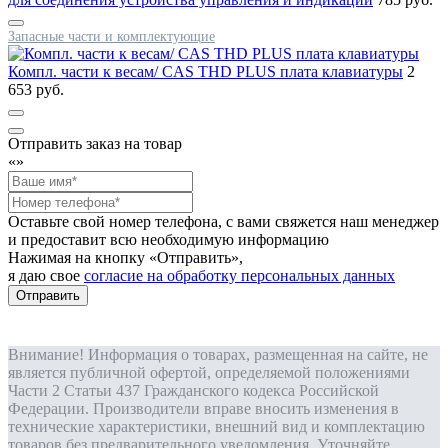
Запасные части и комплектующие
Компл. части к весам/ CAS THD PLUS плата клавиатуры
2
653 руб.
Отправить заказ на товар
«
»
Оставьте свой номер телефона, с вами свяжется наш менеджер
и предоставит всю необходимую информацию
Нажимая на кнопку «Отправить»,
я даю свое
согласие на обработку персональных данных
Отправить
Внимание! Информация о товарах, размещенная на сайте, не
является публичной офертой, определяемой положениями
Части 2 Статьи 437 Гражданского кодекса Российской
Федерации. Производители вправе вносить изменения в
технические характеристики, внешний вид и комплектацию
товаров без предварительного уведомления. Уточняйте