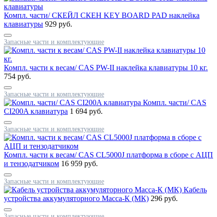
Компл. части/ СКЕЙЛ СКЕН KEY BOARD PAD наклейка
клавиатуры
929 руб.
Запасные части и комплектующие
Компл. части к весам/ CAS PW-II наклейка клавиатуры 10 кг.
754 руб.
Запасные части и комплектующие
Компл. части/ CAS
CI200A клавиатура
1 694 руб.
Запасные части и комплектующие
Компл. части к весам/ CAS CL5000J платформа в сборе с АЦП
и тензодатчиком
16 959 руб.
Запасные части и комплектующие
Кабель
устройства аккумуляторного Масса-К (МК)
296 руб.
Запасные части и комплектующие