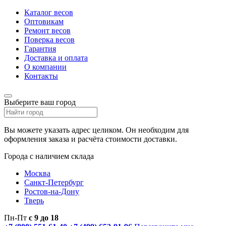
Каталог весов
Оптовикам
Ремонт весов
Поверка весов
Гарантия
Доставка и оплата
О компании
Контакты
Выберите ваш город
Вы можете указать адрес целиком. Он необходим для
оформления заказа и расчёта стоимости доставки.
Города с наличием склада
Москва
Санкт-Петербург
Ростов-на-Дону
Тверь
Пн-Пт
с 9 до 18