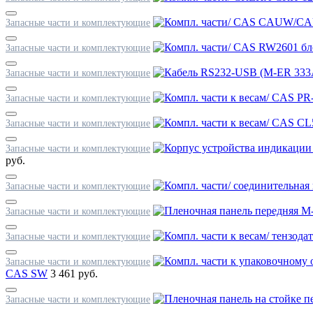
Запасные части и комплектующие
Запасные части и комплектующие
Запасные части и комплектующие
Запасные части и комплектующие
Запасные части и комплектующие
Запасные части и комплектующие
руб.
Запасные части и комплектующие
Запасные части и комплектующие
Запасные части и комплектующие
Запасные части и комплектующие
CAS SW
3 461 руб.
Запасные части и комплектующие