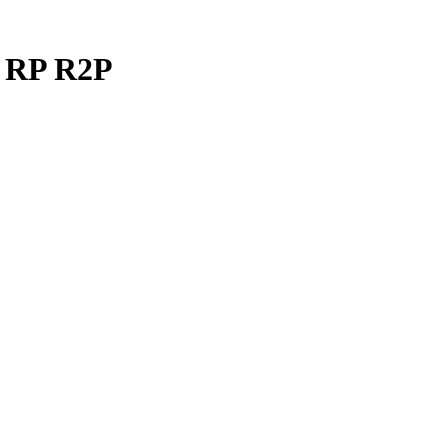
 RP R2P