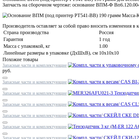
Запчасть на
сборочном чертеже
: основание ВПМ-Ф Вп6.120.00
Производитель оставляет за собой право вносить изменения в
Страна производства
Россия
Гарантия
1 год
Масса с упаковкой, кг
1.00
Линейные размеры в упаковке (ДxШxВ), см
10x10x10
Похожие товары
Запасные части и комплектующие
руб.
Запасные части и комплектующие
Запасные части и комплектующие
Запасные части и комплектующие
Запасные части и комплектующие
Запасные части и комплектующие
Запасные части и комплектующие