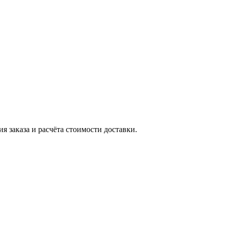
я заказа и расчёта стоимости доставки.