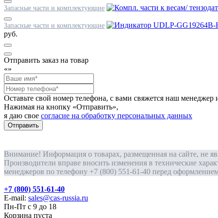
Запасные части и комплектующие
Запасные части и комплектующие
руб.
Отправить заказ на товар
«
»
Оставьте свой номер телефона, с вами свяжется наш менедже
Нажимая на кнопку «Отправить»,
я даю свое
согласие на обработку персональных данных
Отправить
Внимание! Информация о товарах, размещенная на сайте, не я
Производители вправе вносить изменения в технические харак
менеджеров по телефону +7 (800) 551-61-40 перед оформлением 
+7 (800) 551-61-40
E-mail:
sales@cas-russia.ru
Пн-Пт с 9 до 18
Корзина пуста