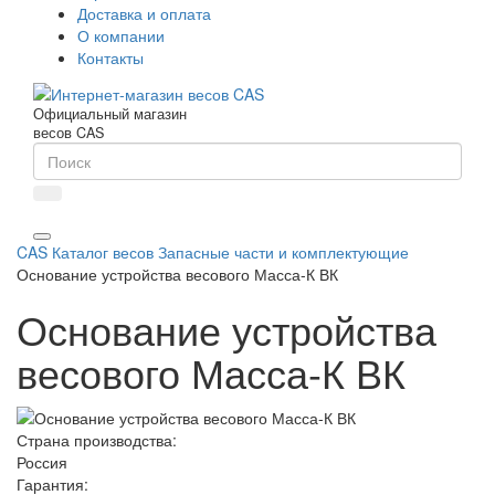
Доставка и оплата
О компании
Контакты
Официальный магазин
весов CAS
CAS
Каталог весов
Запасные части и комплектующие
Основание устройства весового Масса-К ВК
Основание устройства
весового Масса-К ВК
Страна производства:
Россия
Гарантия: