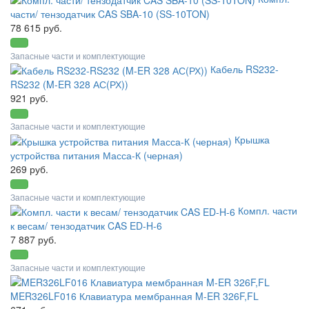
части/ тензодатчик CAS SBA-10 (SS-10TON)
78 615 руб.
Запасные части и комплектующие
Кабель RS232-
RS232 (M-ER 328 АС(РХ))
921 руб.
Запасные части и комплектующие
Крышка
устройства питания Масса-К (черная)
269 руб.
Запасные части и комплектующие
Компл. части
к весам/ тензодатчик CAS ED-H-6
7 887 руб.
Запасные части и комплектующие
MER326LF016 Клавиатура мембранная M-ER 326F,FL