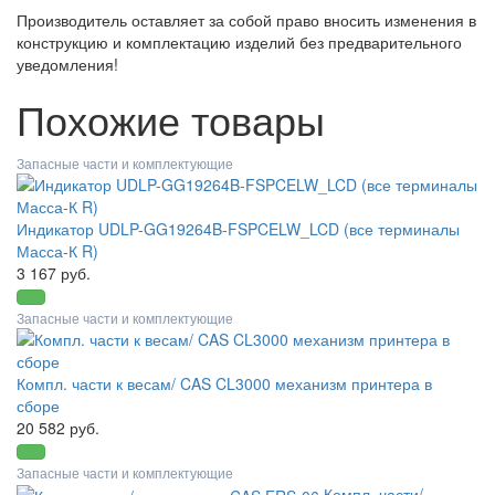
Производитель оставляет за собой право вносить изменения в
конструкцию и комплектацию изделий без предварительного
уведомления!
Похожие товары
Запасные части и комплектующие
Индикатор UDLP-GG19264B-FSPCELW_LCD (все терминалы
Масса-К R)
3 167 руб.
Запасные части и комплектующие
Компл. части к весам/ CAS CL3000 механизм принтера в
сборе
20 582 руб.
Запасные части и комплектующие
Компл. части/