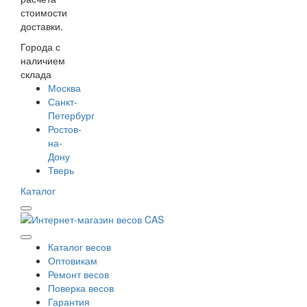
стоимости
доставки.
Города с
наличием
склада
Москва
Санкт-
Петербург
Ростов-
на-
Дону
Тверь
Каталог
Каталог весов
Оптовикам
Ремонт весов
Поверка весов
Гарантия