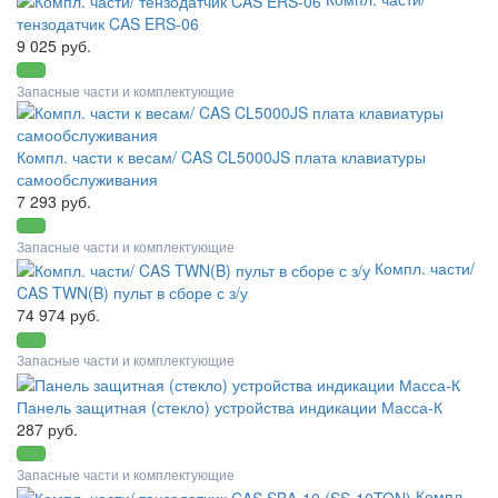
тензодатчик CAS ERS-06
9 025 руб.
Запасные части и комплектующие
Компл. части к весам/ CAS CL5000JS плата клавиатуры
самообслуживания
7 293 руб.
Запасные части и комплектующие
Компл. части/
CAS TWN(B) пульт в сборе с з/у
74 974 руб.
Запасные части и комплектующие
Панель защитная (стекло) устройства индикации Масса-К
287 руб.
Запасные части и комплектующие
Компл.