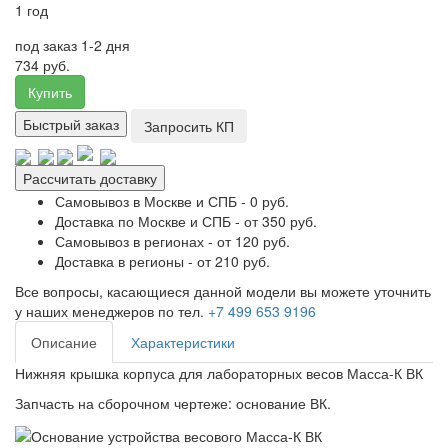
1 год
под заказ 1-2 дня
734 руб.
Купить
Быстрый заказ
Запросить КП
Рассчитать доставку
Самовывоз в Москве и СПБ - 0 руб.
Доставка по Москве и СПБ - от 350 руб.
Самовывоз в регионах - от 120 руб.
Доставка в регионы - от 210 руб.
Все вопросы, касающиеся данной модели вы можете уточнить
у наших менеджеров по тел.
+7 499 653 9196
Описание
Характеристики
Нижняя крышка корпуса для лабораторных весов Масса-К ВК
Запчасть на сборочном чертеже: основание ВК.