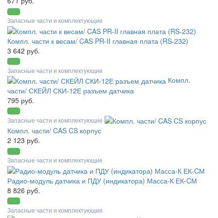
671 руб.
Запасные части и комплектующие
Компл. части к весам/ CAS PR-II главная плата (RS-232)
3 642 руб.
Запасные части и комплектующие
Компл.
части/ СКЕЙЛ СКИ-12Е разъем датчика
795 руб.
Запасные части и комплектующие
Компл. части/ CAS CS корпус
2 123 руб.
Запасные части и комплектующие
Радио-модуль датчика и ПДУ (индикатора) Масса-К ЕК-CМ
8 826 руб.
Запасные части и комплектующие