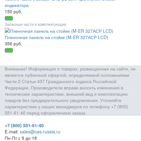
индикатора
150 руб.
Запасные части и комплектующие
Пленочная панель на стойке (M-ER 327АСР LСD)
356 руб.
Внимание! Информация о товарах, размещенная на сайте, не
является публичной офертой, определяемой положениями
Части 2 Статьи 437 Гражданского кодекса Российской
Федерации. Производители вправе вносить изменения в
технические характеристики, внешний вид и комплектацию
товаров без предварительного уведомления. Уточняйте
характеристики у наших менеджеров по телефону +7 (800)
551-61-40 перед оформлением заказа.
+7 (800) 551-61-40
E-mail:
sales@cas-russia.ru
Пн-Пт с 9 до 18