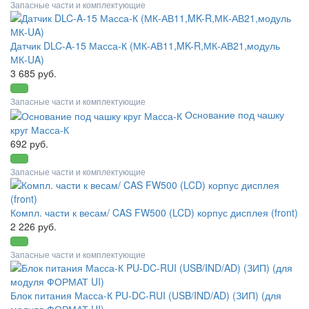
Запасные части и комплектующие
Датчик DLC-A-15 Масса-К (МК-АВ11,MK-R,МК-АВ21,модуль
МК-UA)
3 685 руб.
Запасные части и комплектующие
Основание под чашку
круг Масса-К
692 руб.
Запасные части и комплектующие
Компл. части к весам/ CAS FW500 (LCD) корпус дисплея (front)
2 226 руб.
Запасные части и комплектующие
Блок питания Масса-К PU-DC-RUI (USB/IND/AD) (ЗИП) (для