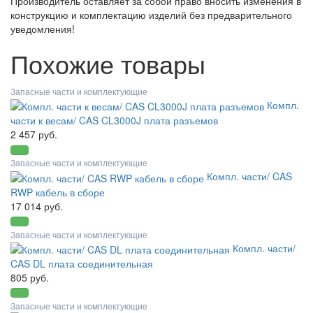
Производитель оставляет за собой право вносить изменения в
конструкцию и комплектацию изделий без предварительного
уведомления!
Похожие товары
Запасные части и комплектующие
Компл.
части к весам/ CAS CL3000J плата разъемов
2 457 руб.
Запасные части и комплектующие
Компл. части/ CAS
RWP кабель в сборе
17 014 руб.
Запасные части и комплектующие
Компл. части/
CAS DL плата соединительная
805 руб.
Запасные части и комплектующие