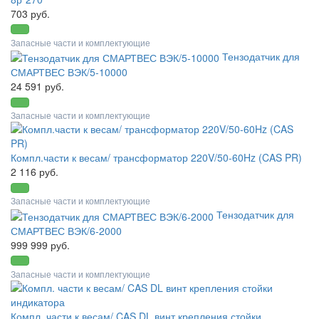
703 руб.
Запасные части и комплектующие
Тензодатчик для
СМАРТВЕС ВЭК/5-10000
24 591 руб.
Запасные части и комплектующие
Компл.части к весам/ трансформатор 220V/50-60Hz (CAS PR)
2 116 руб.
Запасные части и комплектующие
Тензодатчик для
СМАРТВЕС ВЭК/6-2000
999 999 руб.
Запасные части и комплектующие
Компл. части к весам/ CAS DL винт крепления стойки