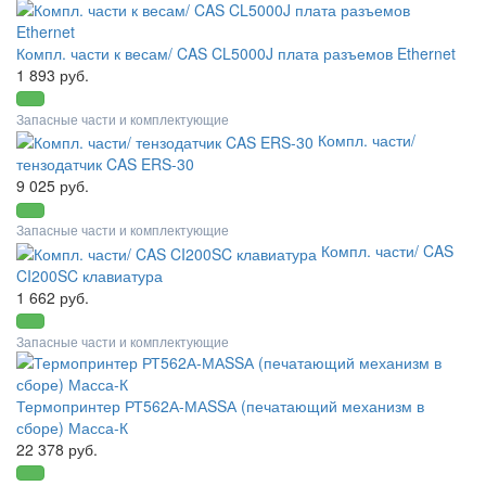
Компл. части к весам/ CAS CL5000J плата разъемов Ethernet
1 893 руб.
Запасные части и комплектующие
Компл. части/
тензодатчик CAS ERS-30
9 025 руб.
Запасные части и комплектующие
Компл. части/ CAS
CI200SC клавиатура
1 662 руб.
Запасные части и комплектующие
Термопринтер РТ562А-МАSSА (печатающий механизм в
сборе) Масса-К
22 378 руб.