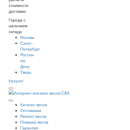
стоимости
доставки.
Города с
наличием
склада
Москва
Санкт-
Петербург
Ростов-
на-
Дону
Тверь
Каталог
Каталог весов
Оптовикам
Ремонт весов
Поверка весов
Гарантия