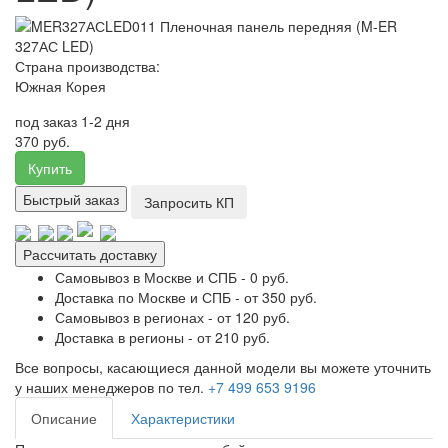
Страна производства:
Южная Корея
под заказ 1-2 дня
370 руб.
Купить
Быстрый заказ
Запросить КП
Рассчитать доставку
Самовывоз в Москве и СПБ - 0 руб.
Доставка по Москве и СПБ - от 350 руб.
Самовывоз в регионах - от 120 руб.
Доставка в регионы - от 210 руб.
Все вопросы, касающиеся данной модели вы можете уточнить
у наших менеджеров по тел.
+7 499 653 9196
Описание
Характеристики