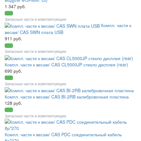
модуля ФОРМАТ UI)
1 347 руб.
Запасные части и комплектующие
Компл. части к
весам/ CAS SWN плата USB
911 руб.
Запасные части и комплектующие
Компл. части к весам/ CAS CL5000JP стекло дисплея (rear)
690 руб.
Запасные части и комплектующие
Компл. части к весам/ CAS BI-2RB калибровочная пластина
128 руб.
Запасные части и комплектующие
Компл. части к весам/ CAS PDC соединительный кабель
8р*270