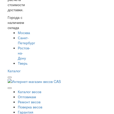
стоимости
доставки.
Города с
наличием
склада
Москва
Санкт-
Петербург
Ростов-
на-
Дону
Тверь
Каталог
Каталог весов
Оптовикам
Ремонт весов
Поверка весов
Гарантия