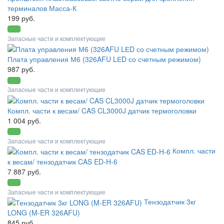
терминалов Масса-К
199 руб.
Запасные части и комплектующие
Плата управления М6 (326AFU LЕD со счетным режимом)
987 руб.
Запасные части и комплектующие
Компл. части к весам/ CAS CL3000J датчик термоголовки
1 004 руб.
Запасные части и комплектующие
Компл. части
к весам/ тензодатчик CAS ED-H-6
7 887 руб.
Запасные части и комплектующие
Тензодатчик 3кг
LONG (M-ER 326AFU)
845 руб.