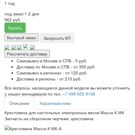
1 год
под заказ 1-2 дня
962 руб.
Купить
Быстрый заказ
Запросить КП
Рассчитать доставку
Самовывоз в Москве и СПБ - 0 руб.
Доставка по Москве и СПБ - от 350 руб.
Самовывоз в регионах - от 120 руб.
Доставка в регионы - от 210 руб.
Все вопросы, касающиеся данной модели вы можете уточнить
у наших менеджеров по тел.
+7 499 653 9196
Описание
Характеристики
Крестовина для настольных
электронных весов Масса-К МК
Запчасть на
сборочном чертеже
: крестовина