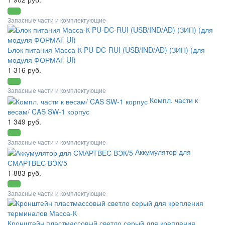
Запасные части и комплектующие
Блок питания Масса-К PU-DC-RUI (USB/IND/AD) (ЗИП) (для
модуля ФОРМАТ UI)
1 316 руб.
Запасные части и комплектующие
Компл. части к
весам/ CAS SW-1 корпус
1 349 руб.
Запасные части и комплектующие
Аккумулятор для
СМАРТВЕС ВЭК/5
1 883 руб.
Запасные части и комплектующие
Кронштейн пластмассовый светло серый для крепления