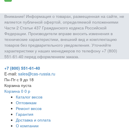
Внимание! Информация о товарах, размещенная на сайте, не
является публичной офертой, определяемой положениями
Части 2 Статьи 437 Гражданского кодекса Российской
Федерации. Производители вправе вносить изменения в
технические характеристики, внешний вид и комплектацию
товаров без предварительного уведомления. Уточняйте
характеристики у наших менеджеров по телефону +7 (800)
551-61-40 перед оформлением заказа.
+7 (800) 551-61-40
E-mail:
sales@cas-russia.ru
Пн-Пт с 9 до 18
Корзина пуста
Корзина
0
0
р
Каталог весов
Оптовикам
Ремонт весов
Гарантия
Доставка и оплата
О компании