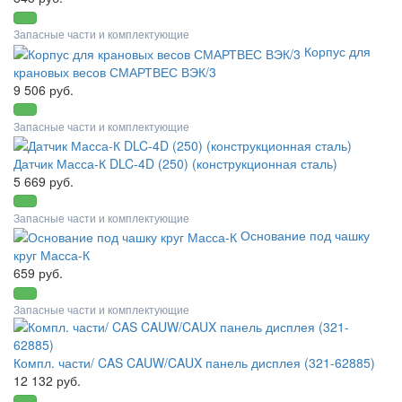
Запасные части и комплектующие
Корпус для
крановых весов СМАРТВЕС ВЭК/3
9 506 руб.
Запасные части и комплектующие
Датчик Масса-К DLC-4D (250) (конструкционная сталь)
5 669 руб.
Запасные части и комплектующие
Основание под чашку
круг Масса-К
659 руб.
Запасные части и комплектующие
Компл. части/ CAS CAUW/CAUX панель дисплея (321-62885)
12 132 руб.