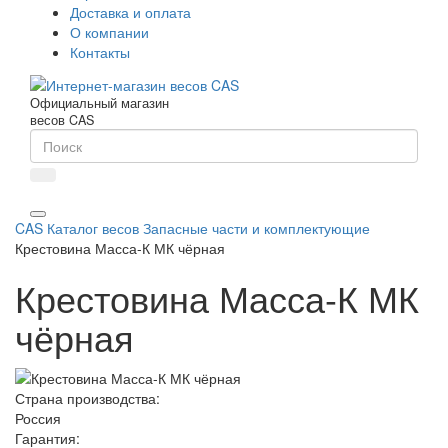
Доставка и оплата
О компании
Контакты
Официальный магазин
весов CAS
CAS
Каталог весов
Запасные части и комплектующие
Крестовина Масса-К МК чёрная
Крестовина Масса-К МК
чёрная
Страна производства:
Россия
Гарантия: