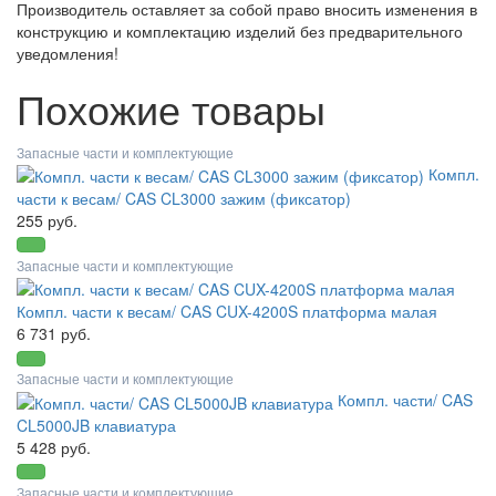
Производитель оставляет за собой право вносить изменения в
конструкцию и комплектацию изделий без предварительного
уведомления!
Похожие товары
Запасные части и комплектующие
Компл.
части к весам/ CAS CL3000 зажим (фиксатор)
255 руб.
Запасные части и комплектующие
Компл. части к весам/ CAS CUX-4200S платформа малая
6 731 руб.
Запасные части и комплектующие
Компл. части/ CAS
CL5000JB клавиатура
5 428 руб.
Запасные части и комплектующие