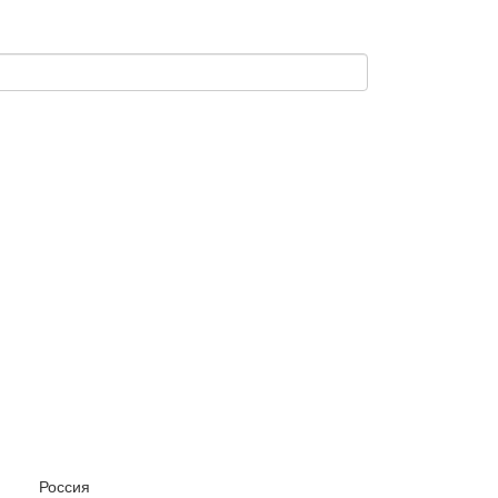
Россия