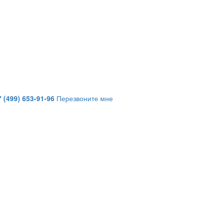
7 (499) 653-91-96
Перезвоните мне