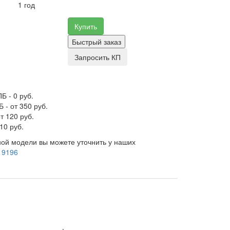
1 год
Купить
Быстрый заказ
Запросить КП
Б - 0 руб.
 - от 350 руб.
т 120 руб.
10 руб.
ой модели вы можете уточнить у наших
 9196