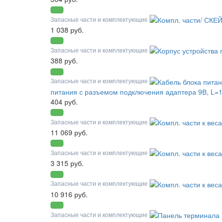
Запасные части и комплектующие
1 038 руб.
Запасные части и комплектующие
388 руб.
Запасные части и комплектующие
питания с разъемом подключения адаптера 9В, L=1
404 руб.
Запасные части и комплектующие
11 069 руб.
Запасные части и комплектующие
3 315 руб.
Запасные части и комплектующие
10 916 руб.
Запасные части и комплектующие