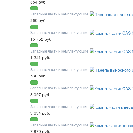
354 руб.
Запасные части и комплектующие
360 руб.
Запасные части и комплектующие
15 752 руб.
Запасные части и комплектующие
1 221 руб.
Запасные части и комплектующие
530 руб.
Запасные части и комплектующие
3 097 руб.
Запасные части и комплектующие
9 694 руб.
Запасные части и комплектующие
7 870 руб.