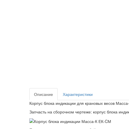
Описание
Характеристики
Корпус блока индикации для крановых весов Масса
Запчасть на сборочном чертеже: корпус блока инди