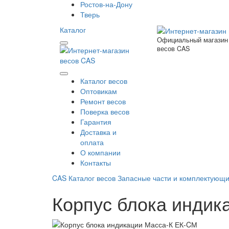
Ростов-на-Дону
Тверь
Каталог
Официальный магазин
весов CAS
Каталог весов
Оптовикам
Ремонт весов
Поверка весов
Гарантия
Доставка и
оплата
О компании
Контакты
CAS
Каталог весов
Запасные части и комплектующ
Корпус блока индик