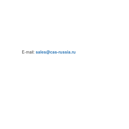
E-mail:
sales@cas-russia.ru