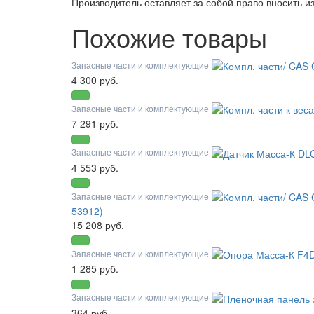
Производитель оставляет за собой право вносить 
Похожие товары
Запасные части и комплектующие
4 300 руб.
Запасные части и комплектующие
7 291 руб.
Запасные части и комплектующие
4 553 руб.
Запасные части и комплектующие
53912)
15 208 руб.
Запасные части и комплектующие
1 285 руб.
Запасные части и комплектующие
364 руб.