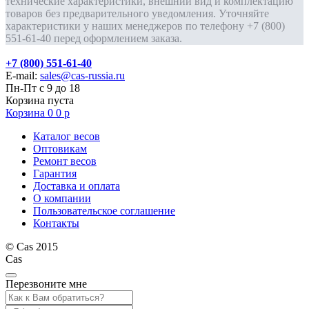
технические характеристики, внешний вид и комплектацию
товаров без предварительного уведомления. Уточняйте
характеристики у наших менеджеров по телефону +7 (800)
551-61-40 перед оформлением заказа.
+7 (800) 551-61-40
E-mail:
sales@cas-russia.ru
Пн-Пт с 9 до 18
Корзина пуста
Корзина
0
0
р
Каталог весов
Оптовикам
Ремонт весов
Гарантия
Доставка и оплата
О компании
Пользовательское соглашение
Контакты
© Cas 2015
Cas
Перезвоните мне