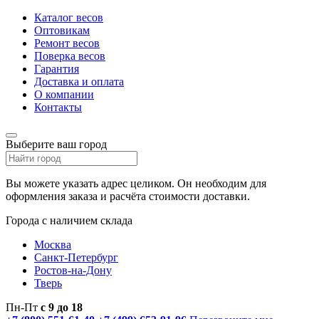
Каталог весов
Оптовикам
Ремонт весов
Поверка весов
Гарантия
Доставка и оплата
О компании
Контакты
Выберите ваш город
Вы можете указать адрес целиком. Он необходим для
оформления заказа и расчёта стоимости доставки.
Города с наличием склада
Москва
Санкт-Петербург
Ростов-на-Дону
Тверь
Пн-Пт
с 9 до 18