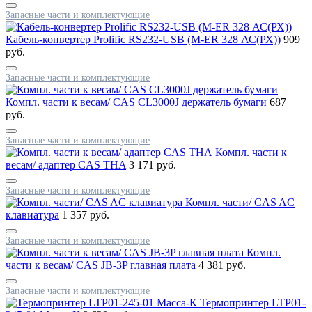
Запасные части и комплектующие
Кабель-конвертер Prolific RS232-USB (M-ER 328 АС(РХ))
909
руб.
Запасные части и комплектующие
Компл. части к весам/ CAS CL3000J держатель бумаги
687
руб.
Запасные части и комплектующие
Компл. части к
весам/ адаптер CAS THA
3 171 руб.
Запасные части и комплектующие
Компл. части/ CAS AC
клавиатура
1 357 руб.
Запасные части и комплектующие
Компл.
части к весам/ CAS JB-3P главная плата
4 381 руб.
Запасные части и комплектующие
Термопринтер LTP01-