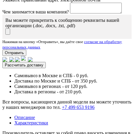
Чем занимается ваша компания?
Вы можете прикрепить к сообщению реквизиты вашей
организации (.doc, .docx, .txt, .pdf)
Нажимая на кнопку «Отправить», вы даёте свое
согласие на обработку
персональных данных
Отправить
Рассчитать доставку
Самовывоз в Москве и СПБ - 0 руб.
Доставка по Москве и СПБ - от 350 руб.
Самовывоз в регионах - от 120 руб.
Доставка в регионы - от 210 руб.
Все вопросы, касающиеся данной модели вы можете уточнить
у наших менеджеров по тел.
+7 499 653 9196
Описание
Характеристики
Производитель оставляет за собой право вносить изменения в