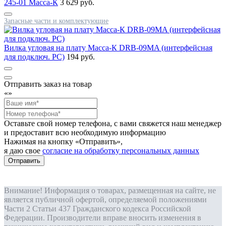
245-01 Масса-К
3 629 руб.
Запасные части и комплектующие
Вилка угловая на плату Масса-К DRB-09MA (интерфейсная
для подключ. РС)
194 руб.
Отправить заказ на товар
«
»
Оставьте свой номер телефона, с вами свяжется наш менеджер
и предоставит всю необходимую информацию
Нажимая на кнопку «Отправить»,
я даю свое
согласие на обработку персональных данных
Отправить
Внимание! Информация о товарах, размещенная на сайте, не
является публичной офертой, определяемой положениями
Части 2 Статьи 437 Гражданского кодекса Российской
Федерации. Производители вправе вносить изменения в