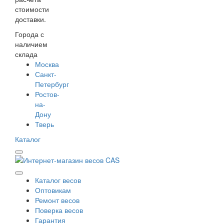
стоимости
доставки.
Города с
наличием
склада
Москва
Санкт-
Петербург
Ростов-
на-
Дону
Тверь
Каталог
Каталог весов
Оптовикам
Ремонт весов
Поверка весов
Гарантия