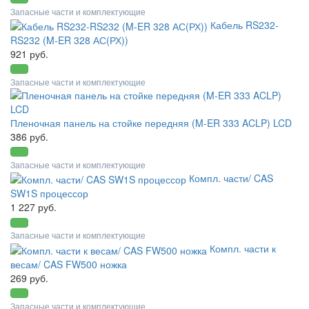
Запасные части и комплектующие
Кабель RS232-
RS232 (M-ER 328 АС(РХ))
921 руб.
Запасные части и комплектующие
Пленочная панель на стойке передняя (M-ER 333 ACLP) LCD
386 руб.
Запасные части и комплектующие
Компл. части/ CAS
SW1S процессор
1 227 руб.
Запасные части и комплектующие
Компл. части к
весам/ CAS FW500 ножка
269 руб.
Запасные части и комплектующие