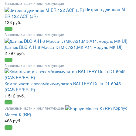
Запасные части и комплектующие
Витрина длинная M-
ER 122 ACF (JR)
128 руб.
Запасные части и комплектующие
Датчик DLC-A-H-6 Масса-К (МК-А21,МК-А11,модуль МК-UI)
2 797 руб.
Запасные части и комплектующие
Компл.части к весам/аккумулятор BATTERY Delta DT 6045
(CAS ER/ERJR)
1 512 руб.
Корпус
Запасные части и комплектующие
Масса-К (RP)
468 руб.