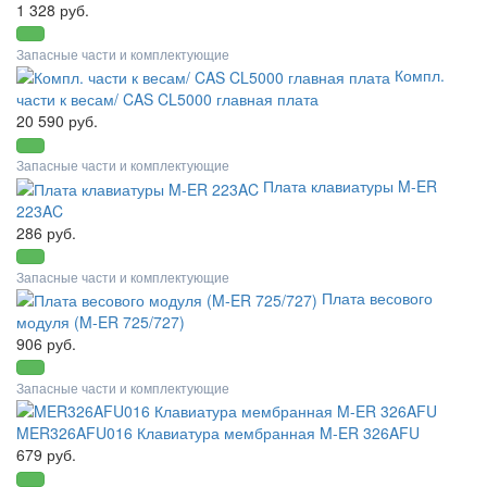
1 328 руб.
Запасные части и комплектующие
Компл.
части к весам/ CAS CL5000 главная плата
20 590 руб.
Запасные части и комплектующие
Плата клавиатуры M-ER
223AC
286 руб.
Запасные части и комплектующие
Плата весового
модуля (M-ER 725/727)
906 руб.
Запасные части и комплектующие
MER326AFU016 Клавиатура мембранная M-ER 326AFU
679 руб.