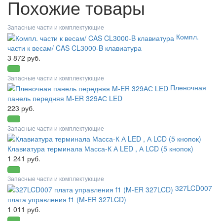
Похожие товары
Запасные части и комплектующие
Компл.
части к весам/ CAS CL3000-B клавиатура
3 872 руб.
Запасные части и комплектующие
Пленочная
панель передняя M-ER 329АС LED
223 руб.
Запасные части и комплектующие
Клавиатура терминала Масса-К А LED , А LCD (5 кнопок)
1 241 руб.
Запасные части и комплектующие
327LCD007
плата управления f1 (M-ER 327LCD)
1 011 руб.