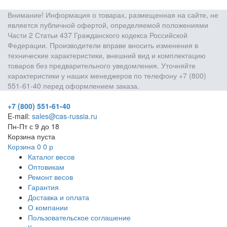
Внимание! Информация о товарах, размещенная на сайте, не
является публичной офертой, определяемой положениями
Части 2 Статьи 437 Гражданского кодекса Российской
Федерации. Производители вправе вносить изменения в
технические характеристики, внешний вид и комплектацию
товаров без предварительного уведомления. Уточняйте
характеристики у наших менеджеров по телефону +7 (800)
551-61-40 перед оформлением заказа.
+7 (800) 551-61-40
E-mail:
sales@cas-russia.ru
Пн-Пт с 9 до 18
Корзина пуста
Корзина
0
0
р
Каталог весов
Оптовикам
Ремонт весов
Гарантия
Доставка и оплата
О компании
Пользовательское соглашение