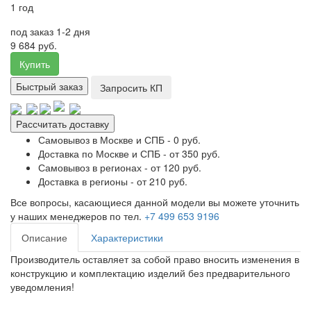
1 год
под заказ 1-2 дня
9 684 руб.
Купить
Быстрый заказ
Запросить КП
Рассчитать доставку
Самовывоз в Москве и СПБ - 0 руб.
Доставка по Москве и СПБ - от 350 руб.
Самовывоз в регионах - от 120 руб.
Доставка в регионы - от 210 руб.
Все вопросы, касающиеся данной модели вы можете уточнить
у наших менеджеров по тел.
+7 499 653 9196
Описание
Характеристики
Производитель оставляет за собой право вносить изменения в
конструкцию и комплектацию изделий без предварительного
уведомления!