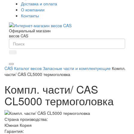
Доставка и оплата
О компании
Контакты
Официальный магазин
весов CAS
CAS
Каталог весов
Запасные части и комплектующие
Компл.
части/ CAS CL5000 термоголовка
Компл. части/ CAS
CL5000 термоголовка
Страна производства:
Южная Корея
Гарантия: