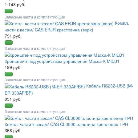
1 148 руб.
Запасные части и комплектующие
Компл.
части к весам/ CAS ERJR крестовина (верх)
791 руб.
Запасные части и комплектующие
Кронштейн под устройством управления Масса-К МК,В1
199 руб.
Запасные части и комплектующие
Кабель RS232-USB (M-
ER 333AF/BF)
851 руб.
Запасные части и комплектующие
Компл. части к весам/ CAS CL3000 пластина крепления ТРН
368 руб.