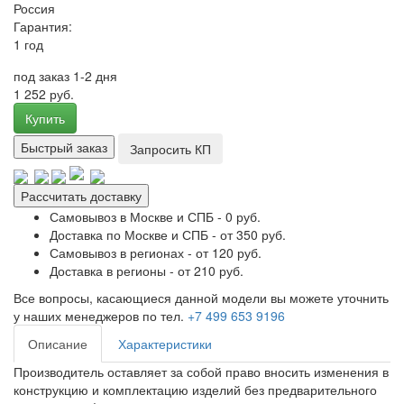
Россия
Гарантия:
1 год
под заказ 1-2 дня
1 252 руб.
Купить
Быстрый заказ
Запросить КП
Рассчитать доставку
Самовывоз в Москве и СПБ - 0 руб.
Доставка по Москве и СПБ - от 350 руб.
Самовывоз в регионах - от 120 руб.
Доставка в регионы - от 210 руб.
Все вопросы, касающиеся данной модели вы можете уточнить
у наших менеджеров по тел.
+7 499 653 9196
Описание
Характеристики
Производитель оставляет за собой право вносить изменения в
конструкцию и комплектацию изделий без предварительного