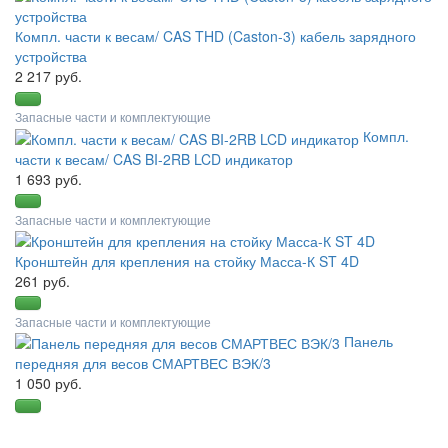
Компл. части к весам/ CAS THD (Caston-3) кабель зарядного
устройства
2 217 руб.
Запасные части и комплектующие
Компл.
части к весам/ CAS BI-2RB LCD индикатор
1 693 руб.
Запасные части и комплектующие
Кронштейн для крепления на стойку Масса-К ST 4D
261 руб.
Запасные части и комплектующие
Панель
передняя для весов СМАРТВЕС ВЭК/3
1 050 руб.