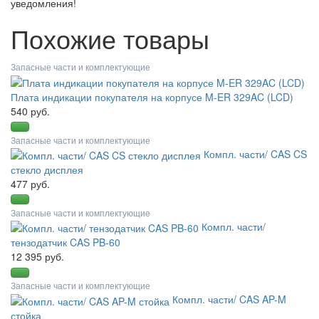
уведомления!
Похожие товары
Запасные части и комплектующие
Плата индикации покупателя на корпусе M-ER 329AC (LCD)
540 руб.
Запасные части и комплектующие
Компл. части/ CAS CS
стекло дисплея
477 руб.
Запасные части и комплектующие
Компл. части/
тензодатчик CAS PB-60
12 395 руб.
Запасные части и комплектующие
Компл. части/ CAS AP-M
стойка