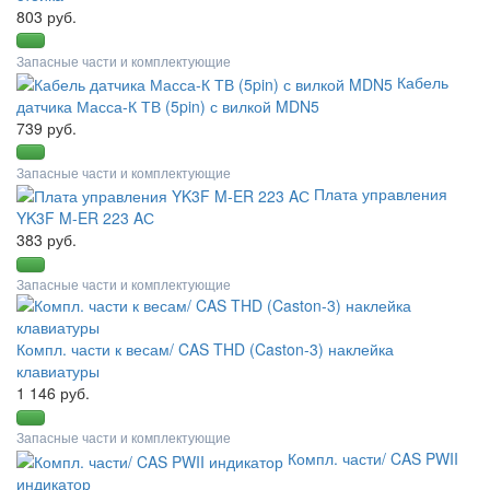
803 руб.
Запасные части и комплектующие
Кабель
датчика Масса-К ТВ (5pin) с вилкой MDN5
739 руб.
Запасные части и комплектующие
Плата управления
YK3F M-ER 223 AС
383 руб.
Запасные части и комплектующие
Компл. части к весам/ CAS THD (Caston-3) наклейка
клавиатуры
1 146 руб.
Запасные части и комплектующие
Компл. части/ CAS PWII
индикатор