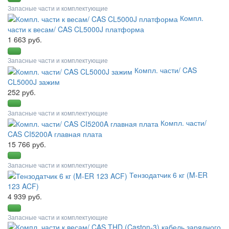
Запасные части и комплектующие
Компл.
части к весам/ CAS CL5000J платформа
1 663 руб.
Запасные части и комплектующие
Компл. части/ CAS
CL5000J зажим
252 руб.
Запасные части и комплектующие
Компл. части/
CAS CI5200A главная плата
15 766 руб.
Запасные части и комплектующие
Тензодатчик 6 кг (M-ER
123 ACF)
4 939 руб.
Запасные части и комплектующие