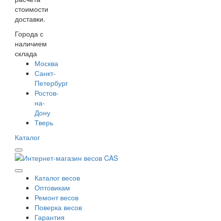
стоимости
доставки.
Города с
наличием
склада
Москва
Санкт-
Петербург
Ростов-
на-
Дону
Тверь
Каталог
Каталог весов
Оптовикам
Ремонт весов
Поверка весов
Гарантия