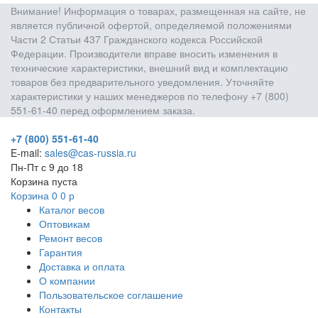
Внимание! Информация о товарах, размещенная на сайте, не
является публичной офертой, определяемой положениями
Части 2 Статьи 437 Гражданского кодекса Российской
Федерации. Производители вправе вносить изменения в
технические характеристики, внешний вид и комплектацию
товаров без предварительного уведомления. Уточняйте
характеристики у наших менеджеров по телефону +7 (800)
551-61-40 перед оформлением заказа.
+7 (800) 551-61-40
E-mail:
sales@cas-russia.ru
Пн-Пт с 9 до 18
Корзина пуста
Корзина
0
0
р
Каталог весов
Оптовикам
Ремонт весов
Гарантия
Доставка и оплата
О компании
Пользовательское соглашение
Контакты