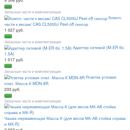
9 506 руб.
Запасные части и комплектующие
Компл.
части к весам/ CAS CL5000J Peel-off сенсор
1 027 руб.
Запасные части и комплектующие
Адаптер сетевой (M-ER 6v,
1.5A)
1 017 руб.
Запасные части и комплектующие
Розетка угловая
плат. Масса-К MDN-8R
233 руб.
Запасные части и комплектующие
Чашка нержавеющая Масса-К (для весов МК-АВ стойка справа
и МК-R)
2 063 руб.