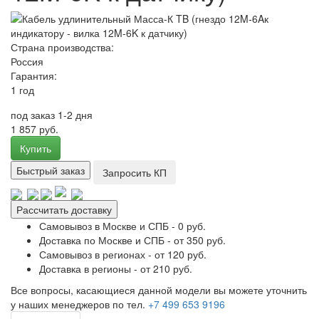
Страна производства:
Россия
Гарантия:
1 год
под заказ 1-2 дня
1 857 руб.
Купить
Быстрый заказ
Запросить КП
Рассчитать доставку
Самовывоз в Москве и СПБ - 0 руб.
Доставка по Москве и СПБ - от 350 руб.
Самовывоз в регионах - от 120 руб.
Доставка в регионы - от 210 руб.
Все вопросы, касающиеся данной модели вы можете уточнить
у наших менеджеров по тел.
+7 499 653 9196