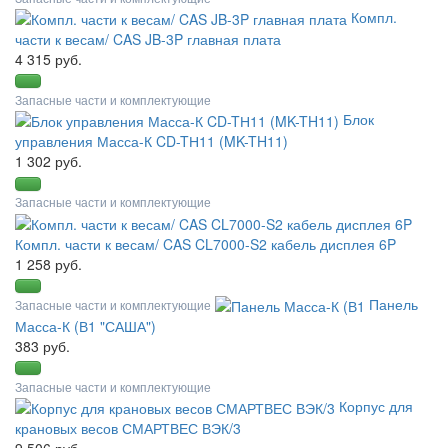
Компл.
части к весам/ CAS JB-3P главная плата
4 315 руб.
Запасные части и комплектующие
Блок
управления Масса-К CD-TН11 (MK-TH11)
1 302 руб.
Запасные части и комплектующие
Компл. части к весам/ CAS CL7000-S2 кабель дисплея 6P
1 258 руб.
Панель
Запасные части и комплектующие
Масса-К (В1 "САША")
383 руб.
Запасные части и комплектующие
Корпус для
крановых весов СМАРТВЕС ВЭК/3