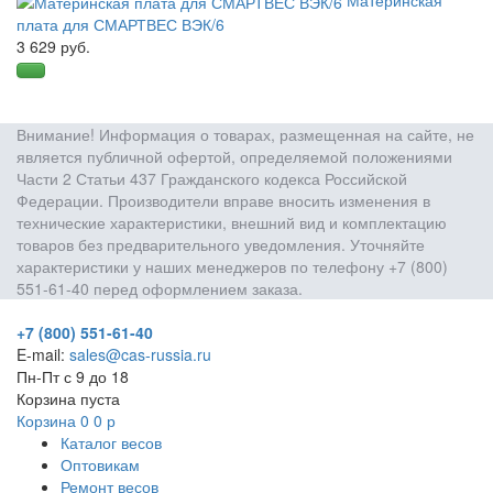
плата для СМАРТВЕС ВЭК/6
3 629 руб.
Внимание! Информация о товарах, размещенная на сайте, не
является публичной офертой, определяемой положениями
Части 2 Статьи 437 Гражданского кодекса Российской
Федерации. Производители вправе вносить изменения в
технические характеристики, внешний вид и комплектацию
товаров без предварительного уведомления. Уточняйте
характеристики у наших менеджеров по телефону +7 (800)
551-61-40 перед оформлением заказа.
+7 (800) 551-61-40
E-mail:
sales@cas-russia.ru
Пн-Пт с 9 до 18
Корзина пуста
Корзина
0
0
р
Каталог весов
Оптовикам
Ремонт весов