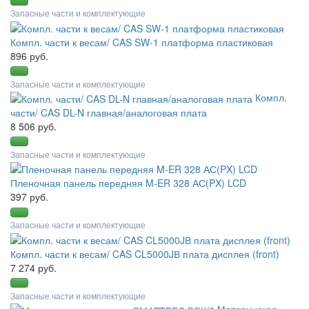
Запасные части и комплектующие
Компл. части к весам/ CAS SW-1 платформа пластиковая
896 руб.
Запасные части и комплектующие
Компл.
части/ CAS DL-N главная/аналоговая плата
8 506 руб.
Запасные части и комплектующие
Пленочная панель передняя M-ER 328 АС(PX) LCD
397 руб.
Запасные части и комплектующие
Компл. части к весам/ CAS CL5000JВ плата дисплея (front)
7 274 руб.
Запасные части и комплектующие
Материнская