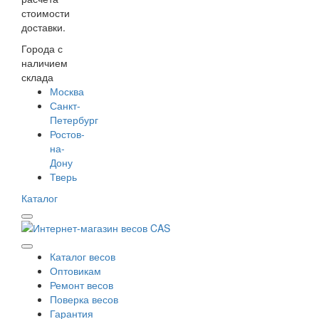
стоимости
доставки.
Города с
наличием
склада
Москва
Санкт-
Петербург
Ростов-
на-
Дону
Тверь
Каталог
Каталог весов
Оптовикам
Ремонт весов
Поверка весов
Гарантия