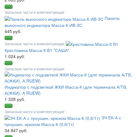
Запасные части и комплектующие
Панель
выносного индикатора Масса-К ИВ-3С
445 руб.
Запасные части и комплектующие
Крестовина Масса-К В1 "САША"
1 024 руб.
Запасные части и комплектующие
Индикатор с подсветкой ЖКИ Масса-К (для терминала А/ТВ,
А(ЖКИ), А RUEW)
1 328 руб.
Запасные части и комплектующие
ЭЧ ЕК-А с
проушин.-крюком Масса-К (0,6/1т)
34 847 руб.