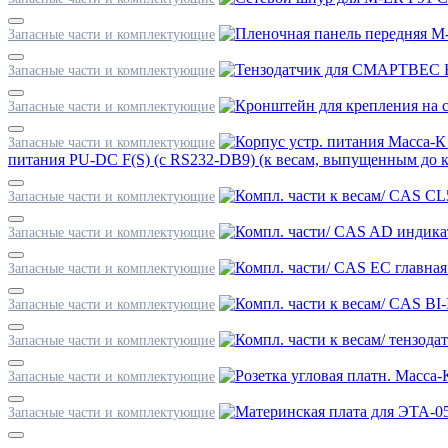
Запасные части и комплектующие
Запасные части и комплектующие
Запасные части и комплектующие
Запасные части и комплектующие
питания PU-DC F(S) (с RS232-DB9) (к весам, выпущенным до ко
Запасные части и комплектующие
Запасные части и комплектующие
Запасные части и комплектующие
Запасные части и комплектующие
Запасные части и комплектующие
Запасные части и комплектующие
Запасные части и комплектующие