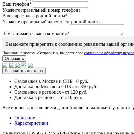
Ваш телефон*
Укажите правильный номер телефона
Ваш адрес электронной почты*
Укажите правильный адрес электронной почты
Чем занимается ваша компания?
Вы можете прикрепить к сообщению реквизиты вашей организаци
Нажимая на кнопку «Отправить», вы даёте свое
согласие на обработку перс
Отправить
Рассчитать доставку
Самовывоз в Москве и СПБ - 0 руб.
Доставка по Москве и СПБ - от 350 руб.
Самовывоз в регионах - от 120 руб.
Доставка в регионы - от 210 руб.
Все вопросы, касающиеся данной модели вы можете уточнить 
Описание
Характеристики
Индикатор TOS5661CMY-Z6/B (форм.) (для блока индикации 