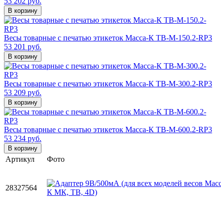
53 202 руб.
В корзину
Весы товарные с печатью этикеток Масса-К ТВ-M-150.2-RP3
53 201 руб.
В корзину
Весы товарные с печатью этикеток Масса-К ТВ-M-300.2-RP3
53 209 руб.
В корзину
Весы товарные с печатью этикеток Масса-К ТВ-M-600.2-RP3
53 234 руб.
В корзину
Артикул
Фото
28327564