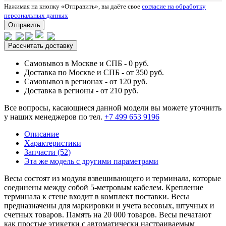
Нажимая на кнопку «Отправить», вы даёте свое
согласие на обработку
персональных данных
Отправить
Рассчитать доставку
Самовывоз в Москве и СПБ - 0 руб.
Доставка по Москве и СПБ - от 350 руб.
Самовывоз в регионах - от 120 руб.
Доставка в регионы - от 210 руб.
Все вопросы, касающиеся данной модели вы можете уточнить
у наших менеджеров по тел.
+7 499 653 9196
Описание
Характеристики
Запчасти (52)
Эта же модель с другими параметрами
Весы состоят из модуля взвешивающего и терминала, которые
соединены между собой 5-метровым кабелем. Крепление
терминала к стене входит в комплект поставки. Весы
предназначены для маркировки и учета весовых, штучных и
счетных товаров. Память на 20 000 товаров. Весы печатают
как простые этикетки с автоматически настраиваемым