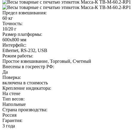
Предел взвешивания:
60 кг
Точность:
10/20 г
Размер платформы:
600x800 мм
Интерфейс:
Ethernet, RS-232, USB
Режим работы:
Простое взвешивание, Торговый, Счетный
Внесены в госреестр РФ:
Да
Поверка:
включена в стоимость
Крепление индикатора:
На стене
Тип весов:
Напольные
Страна производства:
Россия
Гарантия:
3 года