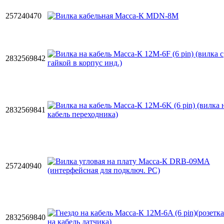
257240470
2832569842
2832569841
257240940
2832569840