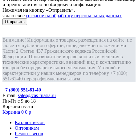
и предоставит всю необходимую информацию
Нажимая на кнопку «Отправить»,
я даю свое
согласие на обработку персональных данных
Отправить
Внимание! Информация о товарах, размещенная на сайте, не
является публичной офертой, определяемой положениями
Части 2 Статьи 437 Гражданского кодекса Российской
Федерации. Производители вправе вносить изменения в
технические характеристики, внешний вид и комплектацию
товаров без предварительного уведомления. Уточняйте
характеристики у наших менеджеров по телефону +7 (800)
551-61-40 перед оформлением заказа.
+7 (800) 551-61-40
E-mail:
sales@cas-russia.ru
Пн-Пт с 9 до 18
Корзина пуста
Корзина
0
0
р
Каталог весов
Оптовикам
Ремонт весов