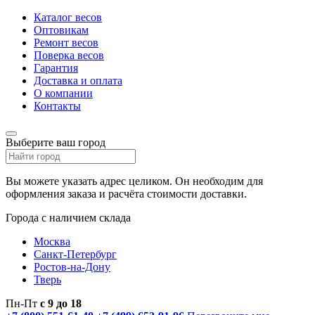
Каталог весов
Оптовикам
Ремонт весов
Поверка весов
Гарантия
Доставка и оплата
О компании
Контакты
Выберите ваш город
Вы можете указать адрес целиком. Он необходим для
оформления заказа и расчёта стоимости доставки.
Города с наличием склада
Москва
Санкт-Петербург
Ростов-на-Дону
Тверь
Пн-Пт
с 9 до 18