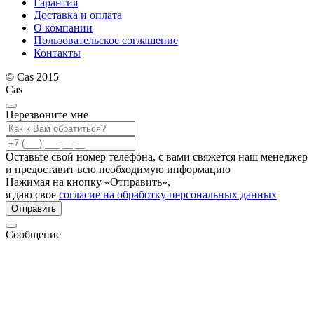
Гарантия
Доставка и оплата
О компании
Пользовательское соглашение
Контакты
© Cas 2015
Cas
Перезвоните мне
Оставьте свой номер телефона, с вами свяжется наш менеджер
и предоставит всю необходимую информацию
Нажимая на кнопку «Отправить»,
я даю свое
согласие на обработку персональных данных
Отправить
Сообщение