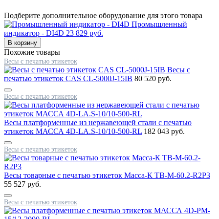
Подберите дополнительное оборудование для этого товара
Промышленный
индикатор - DI4D
23 829 руб.
Похожие товары
Весы с печатью этикеток
Весы с
печатью этикеток CAS CL-5000J-15IB
80 520 руб.
Весы с печатью этикеток
Весы платформенные из нержавеющей стали с печатью
этикеток МАССА 4D-LA.S-10/10-500-RL
182 043 руб.
Весы с печатью этикеток
Весы товарные с печатью этикеток Масса-К TB-M-60.2-R2P3
55 527 руб.
Весы с печатью этикеток