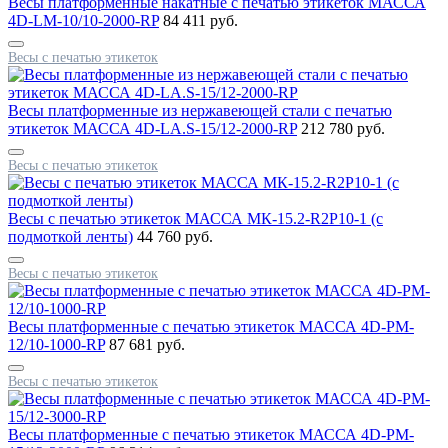
Весы платформенные накатные с печатью этикеток МАССА
4D-LM-10/10-2000-RP
84 411 руб.
Весы с печатью этикеток
Весы платформенные из нержавеющей стали с печатью
этикеток МАССА 4D-LA.S-15/12-2000-RP
212 780 руб.
Весы с печатью этикеток
Весы с печатью этикеток МАССА МК-15.2-R2P10-1 (с
подмоткой ленты)
44 760 руб.
Весы с печатью этикеток
Весы платформенные с печатью этикеток МАССА 4D-PM-
12/10-1000-RP
87 681 руб.
Весы с печатью этикеток
Весы платформенные с печатью этикеток МАССА 4D-PM-