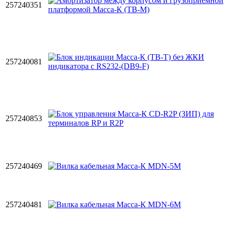
257240351
257240081
257240853
257240469
257240481