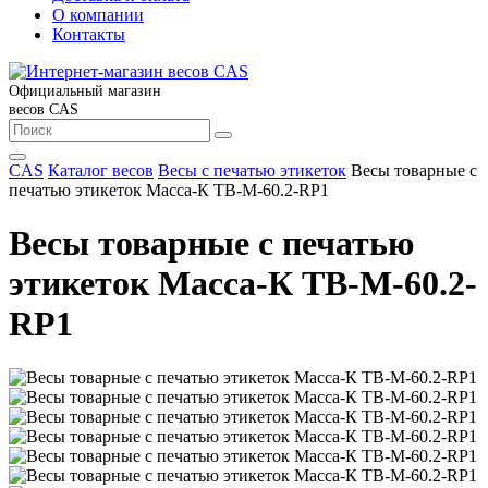
О компании
Контакты
Официальный магазин
весов CAS
CAS
Каталог весов
Весы с печатью этикеток
Весы товарные с
печатью этикеток Масса-К ТВ-M-60.2-RP1
Весы товарные с печатью
этикеток Масса-К ТВ-M-60.2-
RP1