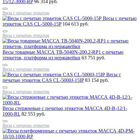
15/12-3000-RP
96 314 руб.
Весы с печатью этикеток
Весы с печатью
этикеток CAS CL-5000-15P
104 613 руб.
Весы с печатью этикеток
Весы товарные МАССА TB-5040N-200.2-RP1 с печатью
этикеток, платформа из нержавейки
63 751 руб.
Весы с печатью этикеток
Весы с
печатью этикеток CAS CL-5000J-15IP
83 154 руб.
Весы с печатью этикеток
Весы стержневые с печатью этикеток МАССА 4D-B-12/1-
1000-RL
82 553 руб.
Весы с печатью этикеток