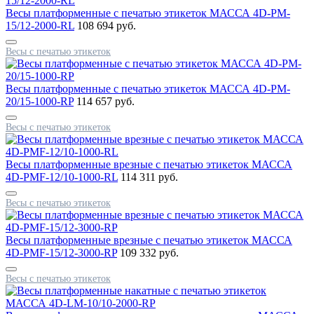
Весы платформенные с печатью этикеток МАССА 4D-PM-
15/12-2000-RL
108 694 руб.
Весы с печатью этикеток
Весы платформенные с печатью этикеток МАССА 4D-PM-
20/15-1000-RP
114 657 руб.
Весы с печатью этикеток
Весы платформенные врезные с печатью этикеток МАССА
4D-PMF-12/10-1000-RL
114 311 руб.
Весы с печатью этикеток
Весы платформенные врезные с печатью этикеток МАССА
4D-PMF-15/12-3000-RP
109 332 руб.
Весы с печатью этикеток