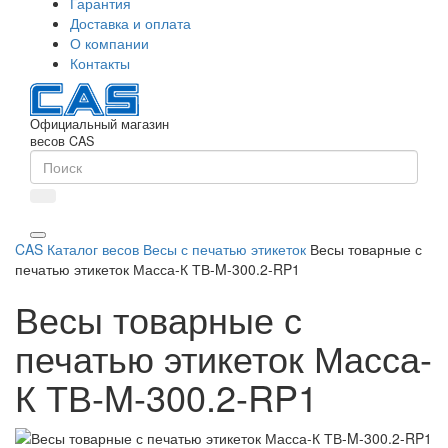
Гарантия
Доставка и оплата
О компании
Контакты
Официальный магазин
весов CAS
CAS
Каталог весов
Весы с печатью этикеток
Весы товарные с
печатью этикеток Масса-К ТВ-M-300.2-RP1
Весы товарные с
печатью этикеток Масса-
К ТВ-M-300.2-RP1