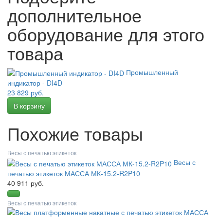
дополнительное
оборудование для этого
товара
Промышленный
индикатор - DI4D
23 829 руб.
Похожие товары
Весы с печатью этикеток
Весы с
печатью этикеток МАССА МК-15.2-R2P10
40 911 руб.
Весы с печатью этикеток