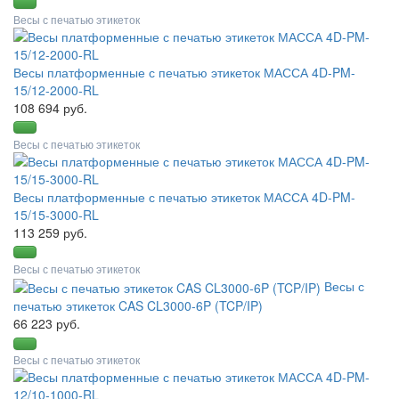
Весы с печатью этикеток
Весы платформенные с печатью этикеток МАССА 4D-PM-
15/12-2000-RL
108 694 руб.
Весы с печатью этикеток
Весы платформенные с печатью этикеток МАССА 4D-PM-
15/15-3000-RL
113 259 руб.
Весы с печатью этикеток
Весы с
печатью этикеток CAS CL3000-6P (TCP/IP)
66 223 руб.
Весы с печатью этикеток