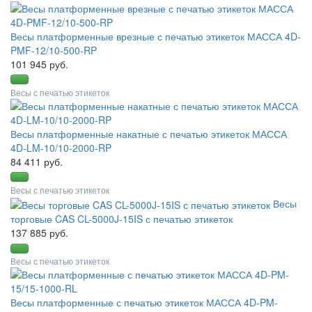
Весы платформенные врезные с печатью этикеток МАССА 4D-
PMF-12/10-500-RP
101 945 руб.
Весы с печатью этикеток
Весы платформенные накатные с печатью этикеток МАССА
4D-LM-10/10-2000-RP
84 411 руб.
Весы с печатью этикеток
Весы
торговые CAS CL-5000J-15IS с печатью этикеток
137 885 руб.
Весы с печатью этикеток
Весы платформенные с печатью этикеток МАССА 4D-PM-