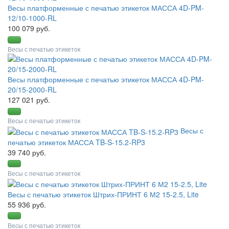
Весы платформенные с печатью этикеток МАССА 4D-PM-
12/10-1000-RL
100 079 руб.
Весы с печатью этикеток
Весы платформенные с печатью этикеток МАССА 4D-PM-
20/15-2000-RL
127 021 руб.
Весы с печатью этикеток
Весы с
печатью этикеток МАССА TB-S-15.2-RP3
39 740 руб.
Весы с печатью этикеток
Весы с печатью этикеток Штрих-ПРИНТ 6 М2 15-2.5, Lite
55 936 руб.
Весы с печатью этикеток