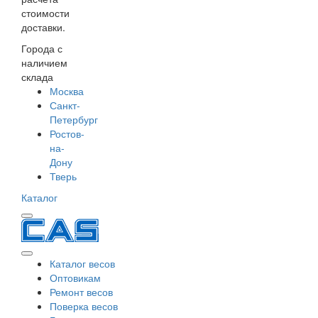
стоимости
доставки.
Города с
наличием
склада
Москва
Санкт-
Петербург
Ростов-
на-
Дону
Тверь
Каталог
Каталог весов
Оптовикам
Ремонт весов
Поверка весов