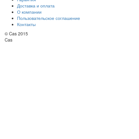
Доставка и оплата
О компании
Пользовательское соглашение
Контакты
© Cas 2015
Cas