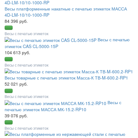
Весы платформенные накатные с печатью этикеток МАССА
4D-LM-10/10-1000-RP
84 396 руб.
Весы с печатью этикеток
Весы с печатью
этикеток CAS CL-5000-15P
104 613 руб.
Весы с печатью этикеток
Весы товарные с печатью этикеток Масса-К ТВ-M-600.2-RP1
52 021 руб.
Весы с печатью этикеток
Весы с
печатью этикеток МАССА МК-15.2-RP10
39 076 руб.
Весы с печатью этикеток