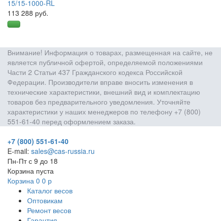
15/15-1000-RL
113 288 руб.
Внимание! Информация о товарах, размещенная на сайте, не
является публичной офертой, определяемой положениями
Части 2 Статьи 437 Гражданского кодекса Российской
Федерации. Производители вправе вносить изменения в
технические характеристики, внешний вид и комплектацию
товаров без предварительного уведомления. Уточняйте
характеристики у наших менеджеров по телефону +7 (800)
551-61-40 перед оформлением заказа.
+7 (800) 551-61-40
E-mail:
sales@cas-russia.ru
Пн-Пт с 9 до 18
Корзина пуста
Корзина
0
0
р
Каталог весов
Оптовикам
Ремонт весов
Гарантия