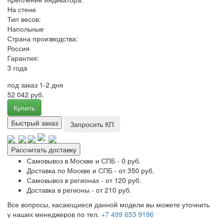
На стене
Тип весов:
Напольные
Страна производства:
Россия
Гарантия:
3 года
под заказ 1-2 дня
52 042 руб.
Купить
Быстрый заказ
Запросить КП
Рассчитать доставку
Самовывоз в Москве и СПБ - 0 руб.
Доставка по Москве и СПБ - от 350 руб.
Самовывоз в регионах - от 120 руб.
Доставка в регионы - от 210 руб.
Все вопросы, касающиеся данной модели вы можете уточнить
у наших менеджеров по тел.
+7 499 653 9196