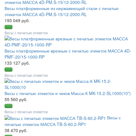
Весы платформенные из нержавеющей стали с печатью
этикеток МАССА 4D-PM.S-15/12-2000-RL
193 049 руб.
Весы с печатью этикеток
Весы платформенные врезные с печатью этикеток МАССА 4D-
PMF-20/15-1000-RP
133 127 руб.
Весы с печатью этикеток
Весы с печатью этикеток и чеков Масса-К MK-15.2-SL1000(10")
55 560 руб.
Весы с печатью этикеток
Весы с
печатью этикеток МАССА TB-S-60.2-RP1
38 470 руб.