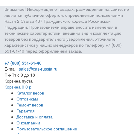
Внимание! Информация о товарах, размещенная на сайте, не
является публичной офертой, определяемой положениями
Части 2 Статьи 437 Гражданского кодекса Российской
Федерации. Производители вправе вносить изменения в
технические характеристики, внешний вид и комплектацию
товаров без предварительного уведомления. Уточняйте
характеристики у наших менеджеров по телефону +7 (800)
551-61-40 перед оформлением заказа.
+7 (800) 551-61-40
E-mail:
sales@cas-russia.ru
Пн-Пт с 9 до 18
Корзина пуста
Корзина
0
0
р
Каталог весов
Оптовикам
Ремонт весов
Гарантия
Доставка и оплата
О компании
Пользовательское соглашение