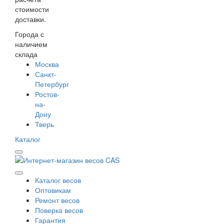
стоимости
доставки.
Города с
наличием
склада
Москва
Санкт-
Петербург
Ростов-
на-
Дону
Тверь
Каталог
Каталог весов
Оптовикам
Ремонт весов
Поверка весов
Гарантия