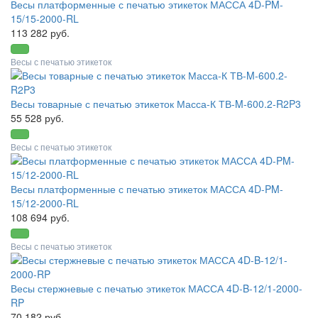
Весы платформенные с печатью этикеток МАССА 4D-PM-
15/15-2000-RL
113 282 руб.
Весы с печатью этикеток
Весы товарные с печатью этикеток Масса-К ТВ-M-600.2-R2P3
55 528 руб.
Весы с печатью этикеток
Весы платформенные с печатью этикеток МАССА 4D-PM-
15/12-2000-RL
108 694 руб.
Весы с печатью этикеток
Весы стержневые с печатью этикеток МАССА 4D-B-12/1-2000-
RP
70 182 руб.