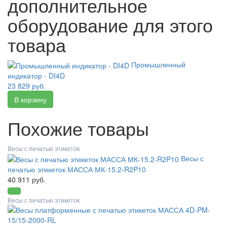
дополнительное
оборудование для этого
товара
Промышленный
индикатор - DI4D
23 829 руб.
Похожие товары
Весы с печатью этикеток
Весы с
печатью этикеток МАССА МК-15.2-R2P10
40 911 руб.
Весы с печатью этикеток