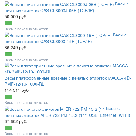
Весы с
печатью этикеток CAS CL3000J-06B (TCP/IP)
50 000 руб.
Весы с печатью этикеток
Весы с
печатью этикеток CAS CL3000-15P (TCP/IP)
66 249 руб.
Весы с печатью этикеток
Весы платформенные врезные с печатью этикеток МАССА 4D-
PMF-12/10-1000-RL
114 311 руб.
Весы с печатью этикеток
Весы с
печатью этикеток M-ER 722 PM-15.2 (14", USB, Ethernet, Wi-Fi)
67 802 руб.
Весы с печатью этикеток