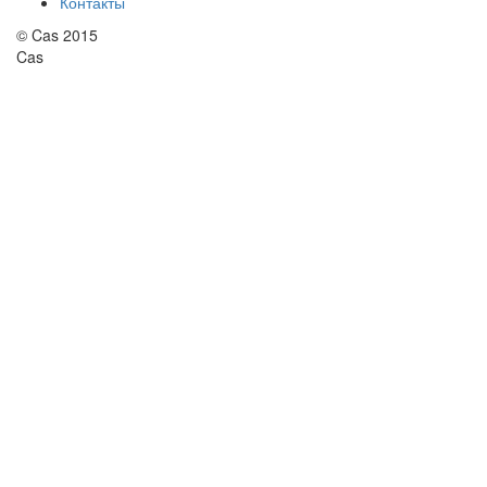
Контакты
© Cas 2015
Cas