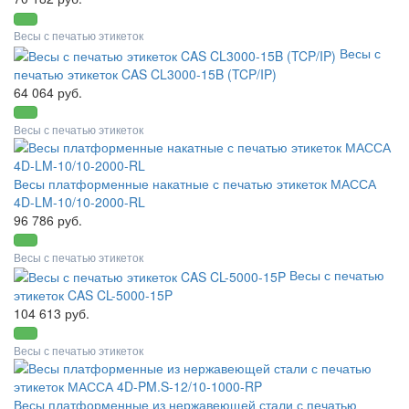
Весы с печатью этикеток
Весы с
печатью этикеток CAS CL3000-15B (TCP/IP)
64 064 руб.
Весы с печатью этикеток
Весы платформенные накатные с печатью этикеток МАССА
4D-LM-10/10-2000-RL
96 786 руб.
Весы с печатью этикеток
Весы с печатью
этикеток CAS CL-5000-15P
104 613 руб.
Весы с печатью этикеток
Весы платформенные из нержавеющей стали с печатью