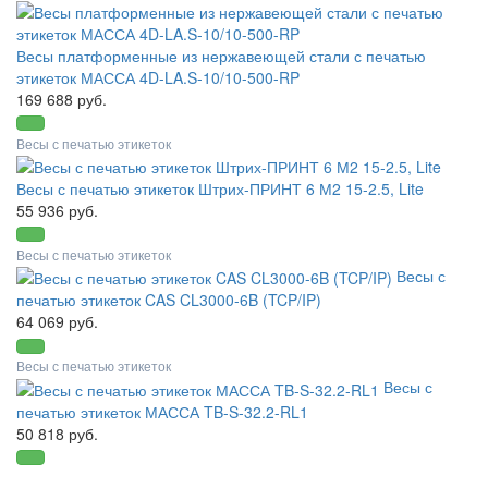
Весы платформенные из нержавеющей стали с печатью
этикеток МАССА 4D-LA.S-10/10-500-RP
169 688 руб.
Весы с печатью этикеток
Весы с печатью этикеток Штрих-ПРИНТ 6 М2 15-2.5, Lite
55 936 руб.
Весы с печатью этикеток
Весы с
печатью этикеток CAS CL3000-6B (TCP/IP)
64 069 руб.
Весы с печатью этикеток
Весы с
печатью этикеток МАССА TB-S-32.2-RL1
50 818 руб.