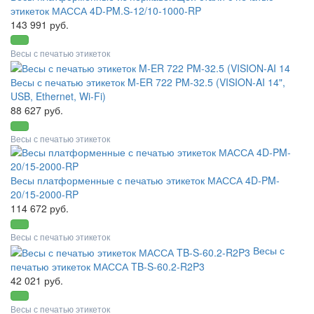
этикеток МАССА 4D-PM.S-12/10-1000-RP
143 991 руб.
Весы с печатью этикеток
Весы с печатью этикеток M-ER 722 PM-32.5 (VISION-AI 14",
USB, Ethernet, Wi-Fi)
88 627 руб.
Весы с печатью этикеток
Весы платформенные с печатью этикеток МАССА 4D-PM-
20/15-2000-RP
114 672 руб.
Весы с печатью этикеток
Весы с
печатью этикеток МАССА TB-S-60.2-R2P3
42 021 руб.
Весы с печатью этикеток