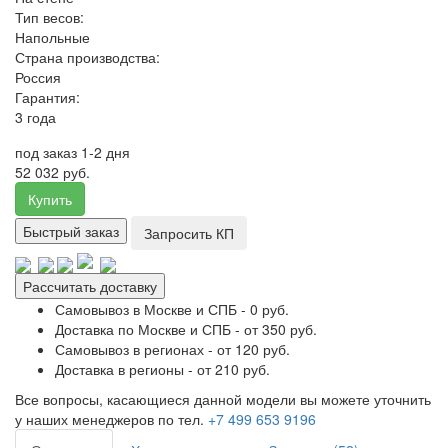
Тип весов:
Напольные
Страна производства:
Россия
Гарантия:
3 года
под заказ 1-2 дня
52 032 руб.
Купить
Быстрый заказ
Запросить КП
Рассчитать доставку
Самовывоз в Москве и СПБ - 0 руб.
Доставка по Москве и СПБ - от 350 руб.
Самовывоз в регионах - от 120 руб.
Доставка в регионы - от 210 руб.
Все вопросы, касающиеся данной модели вы можете уточнить
у наших менеджеров по тел.
+7 499 653 9196