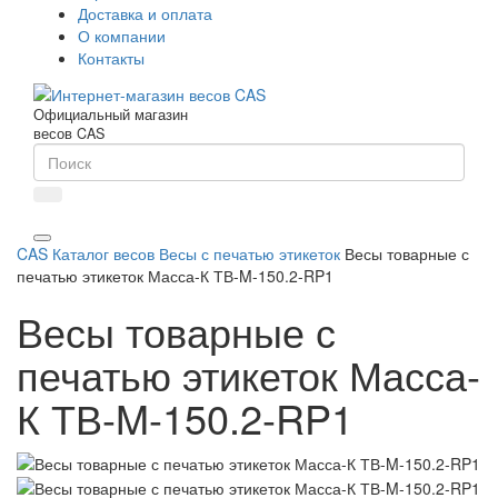
Доставка и оплата
О компании
Контакты
Официальный магазин
весов CAS
CAS
Каталог весов
Весы с печатью этикеток
Весы товарные с
печатью этикеток Масса-К ТВ-M-150.2-RP1
Весы товарные с
печатью этикеток Масса-
К ТВ-M-150.2-RP1