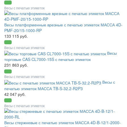
Весы с печатью этикеток
Весы платформенные врезные с печатью этикеток МАССА 4D-
PMF-20/15-1000-RP
133 115 руб.
Весы с печатью этикеток
Весы
торговые CAS CL7000-15S с печатью этикеток
231 863 руб.
Весы с печатью этикеток
Весы с
печатью этикеток МАССА TB-S-32.2-R2P3
42 047 руб.
Весы с печатью этикеток
Весы стержневые с печатью этикеток МАССА 4D-B-12/1-2000-