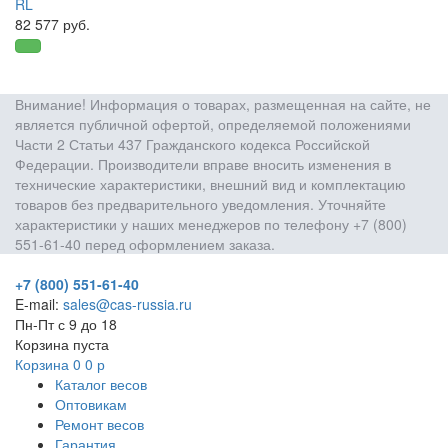
RL
82 577 руб.
Внимание! Информация о товарах, размещенная на сайте, не
является публичной офертой, определяемой положениями
Части 2 Статьи 437 Гражданского кодекса Российской
Федерации. Производители вправе вносить изменения в
технические характеристики, внешний вид и комплектацию
товаров без предварительного уведомления. Уточняйте
характеристики у наших менеджеров по телефону +7 (800)
551-61-40 перед оформлением заказа.
+7 (800) 551-61-40
E-mail:
sales@cas-russia.ru
Пн-Пт с 9 до 18
Корзина пуста
Корзина
0
0
р
Каталог весов
Оптовикам
Ремонт весов
Гарантия