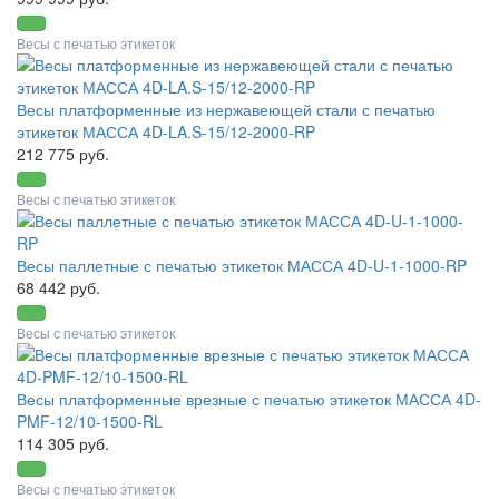
Весы с печатью этикеток
Весы платформенные из нержавеющей стали с печатью
этикеток МАССА 4D-LA.S-15/12-2000-RP
212 775 руб.
Весы с печатью этикеток
Весы паллетные с печатью этикеток МАССА 4D-U-1-1000-RP
68 442 руб.
Весы с печатью этикеток
Весы платформенные врезные с печатью этикеток МАССА 4D-
PMF-12/10-1500-RL
114 305 руб.
Весы с печатью этикеток