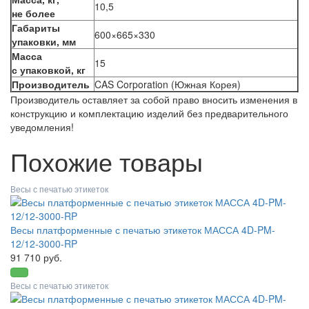
10,5
не более
Габариты
600×665×330
упаковки, мм
Масса
15
с упаковкой, кг
Производитель
CAS Corporation (Южная Корея)
Производитель оставляет за собой право вносить изменения в
конструкцию и комплектацию изделий без предварительного
уведомления!
Похожие товары
Весы с печатью этикеток
Весы платформенные с печатью этикеток МАССА 4D-PM-
12/12-3000-RP
91 710 руб.
Весы с печатью этикеток