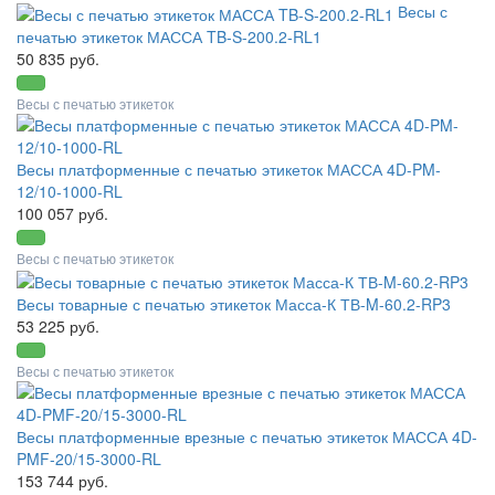
Весы с
печатью этикеток МАССА TB-S-200.2-RL1
50 835 руб.
Весы с печатью этикеток
Весы платформенные с печатью этикеток МАССА 4D-PM-
12/10-1000-RL
100 057 руб.
Весы с печатью этикеток
Весы товарные с печатью этикеток Масса-К ТВ-M-60.2-RP3
53 225 руб.
Весы с печатью этикеток
Весы платформенные врезные с печатью этикеток МАССА 4D-
PMF-20/15-3000-RL
153 744 руб.