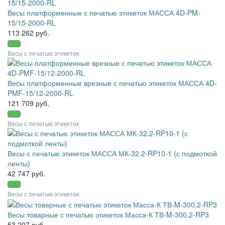
Весы платформенные с печатью этикеток МАССА 4D-PM-
15/15-2000-RL
113 262 руб.
Весы с печатью этикеток
Весы платформенные врезные с печатью этикеток МАССА 4D-
PMF-15/12-2000-RL
121 709 руб.
Весы с печатью этикеток
Весы с печатью этикеток МАССА МК-32.2-RP10-1 (с подмоткой
ленты)
42 747 руб.
Весы с печатью этикеток
Весы товарные с печатью этикеток Масса-К ТВ-M-300.2-RP3
53 207 руб.