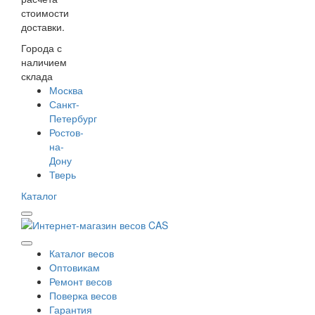
стоимости
доставки.
Города с
наличием
склада
Москва
Санкт-
Петербург
Ростов-
на-
Дону
Тверь
Каталог
Каталог весов
Оптовикам
Ремонт весов
Поверка весов
Гарантия