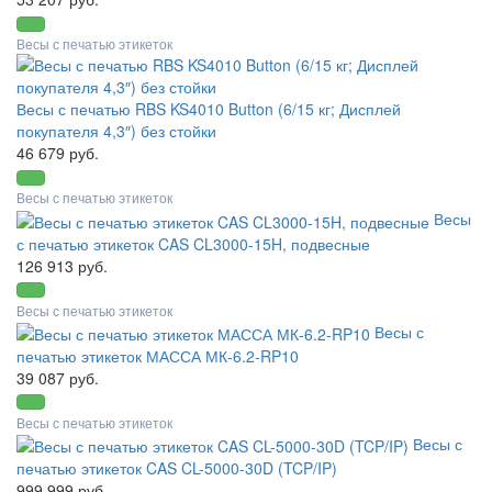
Весы с печатью этикеток
Весы с печатью RBS KS4010 Button (6/15 кг; Дисплей
покупателя 4,3″) без стойки
46 679 руб.
Весы с печатью этикеток
Весы
с печатью этикеток CAS CL3000-15H, подвесные
126 913 руб.
Весы с печатью этикеток
Весы с
печатью этикеток МАССА МК-6.2-RP10
39 087 руб.
Весы с печатью этикеток
Весы с
печатью этикеток CAS CL-5000-30D (TCP/IP)
999 999 руб.