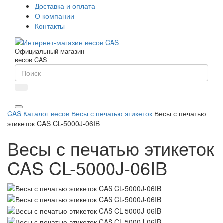
Доставка и оплата
О компании
Контакты
Официальный магазин
весов CAS
CAS
Каталог весов
Весы с печатью этикеток
Весы с печатью
этикеток CAS CL-5000J-06IB
Весы с печатью этикеток
CAS CL-5000J-06IB