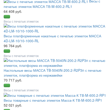
Весы с
печатью этикеток МАССА ТВ-M-600.2-RL1
64 408 руб.
Весы с печатью этикеток
Весы платформенные накатные с печатью этикеток МАССА
4D-LM-10/10-1000-RL
96 764 руб.
Весы с печатью этикеток
Настольные весы МАССА TB-5040N-200.2-R2P3n с печатью
этикеток, платформа из нержавейки
70 717 руб.
Весы с печатью этикеток
Весы товарные с печатью этикеток Масса-К ТВ-M-600.2-RP1
52 021 руб.