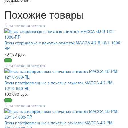
Похожие товары
Весы с печатью этикеток
Весы стержневые с печатью этикеток МАССА 4D-B-12/1-1000-
RP
70 188 руб.
Весы с печатью этикеток
Весы платформенные с печатью этикеток МАССА 4D-PM-
12/10-500-RL
100 070 руб.
Весы с печатью этикеток
Весы платформенные с печатью этикеток МАССА 4D-PM-