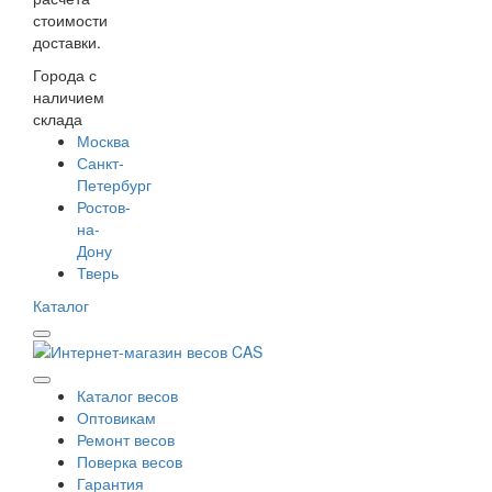
стоимости
доставки.
Города с
наличием
склада
Москва
Санкт-
Петербург
Ростов-
на-
Дону
Тверь
Каталог
Каталог весов
Оптовикам
Ремонт весов
Поверка весов
Гарантия