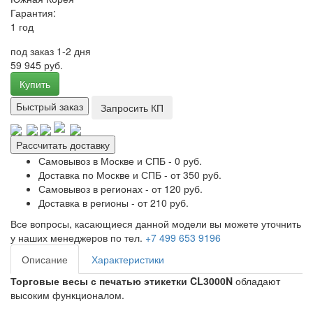
Гарантия:
1 год
под заказ 1-2 дня
59 945 руб.
Купить
Быстрый заказ
Запросить КП
Рассчитать доставку
Самовывоз в Москве и СПБ - 0 руб.
Доставка по Москве и СПБ - от 350 руб.
Самовывоз в регионах - от 120 руб.
Доставка в регионы - от 210 руб.
Все вопросы, касающиеся данной модели вы можете уточнить
у наших менеджеров по тел.
+7 499 653 9196
Описание
Характеристики
Торговые весы с печатью этикетки CL3000N
обладают
высоким функционалом.