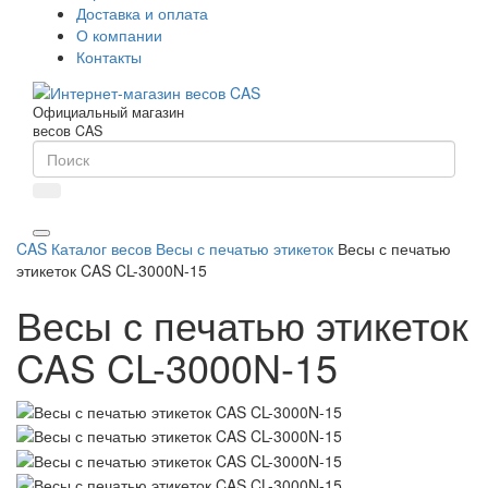
Доставка и оплата
О компании
Контакты
Официальный магазин
весов CAS
CAS
Каталог весов
Весы с печатью этикеток
Весы с печатью
этикеток CAS CL-3000N-15
Весы с печатью этикеток
CAS CL-3000N-15