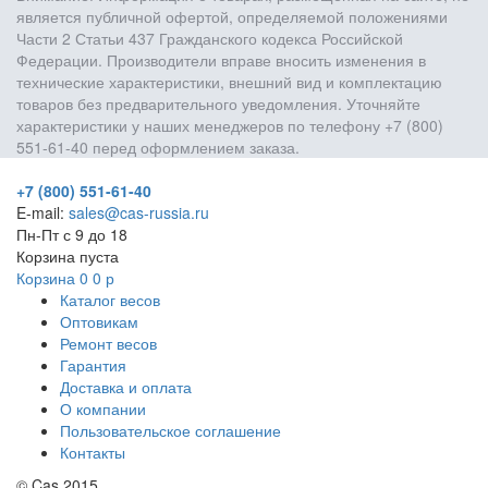
является публичной офертой, определяемой положениями
Части 2 Статьи 437 Гражданского кодекса Российской
Федерации. Производители вправе вносить изменения в
технические характеристики, внешний вид и комплектацию
товаров без предварительного уведомления. Уточняйте
характеристики у наших менеджеров по телефону +7 (800)
551-61-40 перед оформлением заказа.
+7 (800) 551-61-40
E-mail:
sales@cas-russia.ru
Пн-Пт с 9 до 18
Корзина пуста
Корзина
0
0
р
Каталог весов
Оптовикам
Ремонт весов
Гарантия
Доставка и оплата
О компании
Пользовательское соглашение
Контакты
© Cas 2015