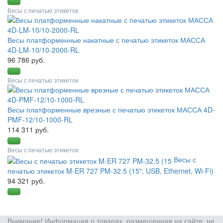
Весы с печатью этикеток
Весы платформенные накатные с печатью этикеток МАССА
4D-LM-10/10-2000-RL
96 786 руб.
Весы с печатью этикеток
Весы платформенные врезные с печатью этикеток МАССА 4D-
PMF-12/10-1000-RL
114 311 руб.
Весы с печатью этикеток
Весы с
печатью этикеток M-ER 727 PM-32.5 (15", USB, Ethernet, Wi-Fi)
94 321 руб.
Внимание! Информация о товарах, размещенная на сайте, не