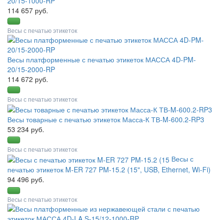
20/15-1000-RP
114 657 руб.
Весы с печатью этикеток
Весы платформенные с печатью этикеток МАССА 4D-PM-
20/15-2000-RP
114 672 руб.
Весы с печатью этикеток
Весы товарные с печатью этикеток Масса-К ТВ-M-600.2-RP3
53 234 руб.
Весы с печатью этикеток
Весы с
печатью этикеток M-ER 727 PM-15.2 (15", USB, Ethernet, Wi-Fi)
94 496 руб.
Весы с печатью этикеток