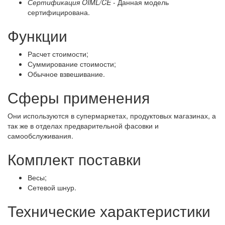
Сертификация OIML/CE
- Данная модель
сертифицирована.
Функции
Расчет стоимости;
Суммирование стоимости;
Обычное взвешивание.
Сферы применения
Они используются в супермаркетах, продуктовых магазинах, а
так же в отделах предварительной фасовки и
самообслуживания.
Комплект поставки
Весы;
Сетевой шнур.
Технические характеристики