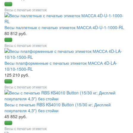
Весы с печатью этикеток
Весы паллетные с печатью этикеток МАССА 4D-U-1-1000-RL
80 812 руб.
Весы с печатью этикеток
Весы платформенные с печатью этикеток МАССА 4D-LA-
10/10-1500-RL
125 210 руб.
Весы с печатью этикеток
Весы с печатью RBS KS4010 Button (15/30 кг; Дисплей
покупателя 4,3″) без стойки
45 852 руб.
Весы с печатью этикеток