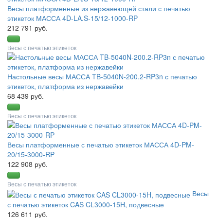
Весы платформенные из нержавеющей стали с печатью
этикеток МАССА 4D-LA.S-15/12-1000-RP
212 791 руб.
Весы с печатью этикеток
Настольные весы МАССА TB-5040N-200.2-RP3n с печатью
этикеток, платформа из нержавейки
68 439 руб.
Весы с печатью этикеток
Весы платформенные с печатью этикеток МАССА 4D-PM-
20/15-3000-RP
122 908 руб.
Весы с печатью этикеток
Весы
с печатью этикеток CAS CL3000-15H, подвесные
126 611 руб.