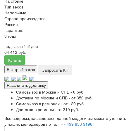
На стойке
Тип весов:
Напольные
Страна производства:
Россия
Гарантия:
3 года
под заказ 1-2 дня
64 412 руб.
Купить
Быстрый заказ
Запросить КП
Рассчитать доставку
Самовывоз в Москве и СПБ - 0 руб.
Доставка по Москве и СПБ - от 350 руб.
Самовывоз в регионах - от 120 руб.
Доставка в регионы - от 210 руб.
Все вопросы, касающиеся данной модели вы можете уточнить
у наших менеджеров по тел.
+7 499 653 9196