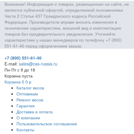
Внимание! Информация о товарах, размещенная на сайте, не
является публичной офертой, определяемой положениями
Части 2 Статьи 437 Гражданского кодекса Российской
Федерации. Производители вправе вносить изменения в
технические характеристики, внешний вид и комплектацию
товаров без предварительного уведомления. Уточняйте
характеристики у наших менеджеров по телефону +7 (800)
551-61-40 перед оформлением заказа.
+7 (800) 551-61-40
E-mail:
sales@cas-russia.ru
Пн-Пт с 9 до 18
Корзина пуста
Корзина
0
0
р
Каталог весов
Оптовикам
Ремонт весов
Гарантия
Доставка и оплата
О компании
Пользовательское соглашение
Контакты