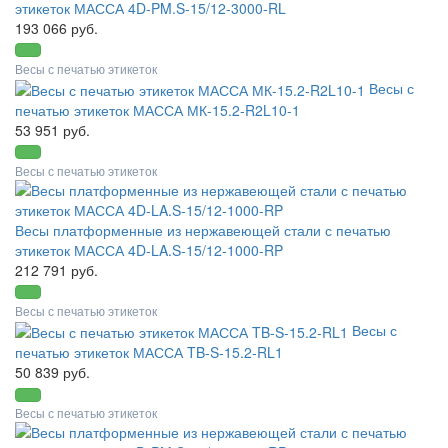
этикеток МАССА 4D-PM.S-15/12-3000-RL
193 066 руб.
Весы с печатью этикеток
Весы с
печатью этикеток МАССА МК-15.2-R2L10-1
53 951 руб.
Весы с печатью этикеток
Весы платформенные из нержавеющей стали с печатью
этикеток МАССА 4D-LA.S-15/12-1000-RP
212 791 руб.
Весы с печатью этикеток
Весы с
печатью этикеток МАССА TB-S-15.2-RL1
50 839 руб.
Весы с печатью этикеток