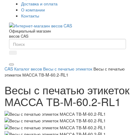
Доставка и оплата
О компании
Контакты
Официальный магазин
весов CAS
CAS
Каталог весов
Весы с печатью этикеток
Весы с печатью
этикеток МАССА ТВ-M-60.2-RL1
Весы с печатью этикеток
МАССА ТВ-M-60.2-RL1