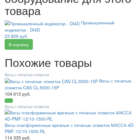
товара
Промышленный
индикатор - DI4D
23 829 руб.
Похожие товары
Весы с печатью этикеток
Весы с печатью
этикеток CAS CL-5000-15P
104 613 руб.
Весы с печатью этикеток
Весы платформенные врезные с печатью этикеток МАССА 4D-
PMF-12/10-1500-RL
114 335 руб.