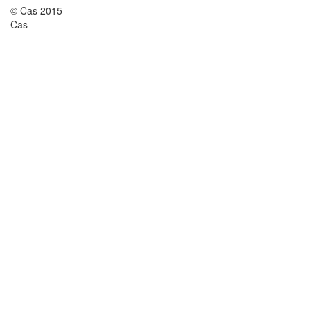
© Cas 2015
Cas