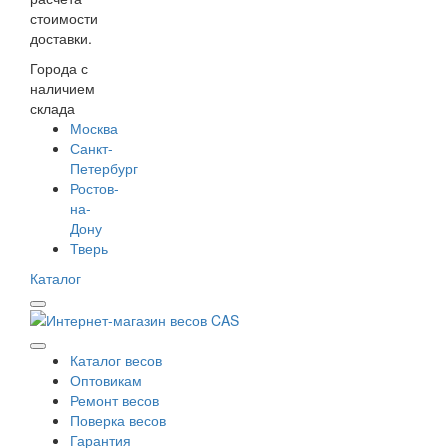
стоимости
доставки.
Города с
наличием
склада
Москва
Санкт-
Петербург
Ростов-
на-
Дону
Тверь
Каталог
Каталог весов
Оптовикам
Ремонт весов
Поверка весов
Гарантия