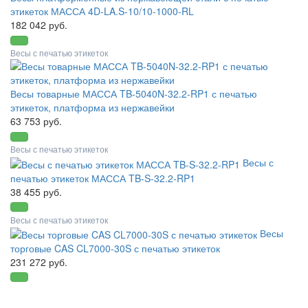
этикеток МАССА 4D-LA.S-10/10-1000-RL
182 042 руб.
Весы с печатью этикеток
Весы товарные МАССА TB-5040N-32.2-RP1 с печатью
этикеток, платформа из нержавейки
63 753 руб.
Весы с печатью этикеток
Весы с
печатью этикеток МАССА TB-S-32.2-RP1
38 455 руб.
Весы с печатью этикеток
Весы
торговые CAS CL7000-30S с печатью этикеток
231 272 руб.