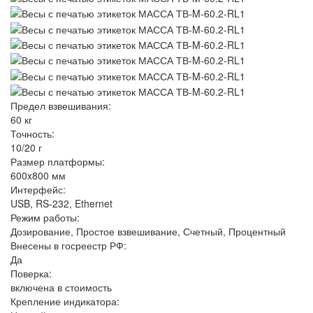
Предел взвешивания:
60 кг
Точность:
10/20 г
Размер платформы:
600x800 мм
Интерфейс:
USB, RS-232, Ethernet
Режим работы:
Дозирование, Простое взвешивание, Счетный, Процентный
Внесены в госреестр РФ:
Да
Поверка:
включена в стоимость
Крепление индикатора: