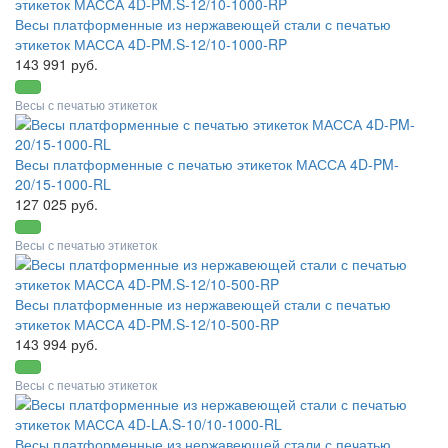
Весы платформенные из нержавеющей стали с печатью
этикеток МАССА 4D-PM.S-12/10-1000-RP
143 991 руб.
Весы с печатью этикеток
Весы платформенные с печатью этикеток МАССА 4D-PM-
20/15-1000-RL
127 025 руб.
Весы с печатью этикеток
Весы платформенные из нержавеющей стали с печатью
этикеток МАССА 4D-PM.S-12/10-500-RP
143 994 руб.
Весы с печатью этикеток
Весы платформенные из нержавеющей стали с печатью