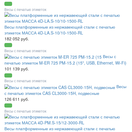
Весы с печатью этикеток
Весы платформенные из нержавеющей стали с печатью
этикеток МАССА 4D-LA.S-10/10-1500-RL
182 052 руб.
Весы с печатью этикеток
Весы с
печатью этикеток M-ER 725 PM-15.2 (15", USB, Ethernet, Wi-Fi)
101 139 руб.
Весы с печатью этикеток
Весы
с печатью этикеток CAS CL3000-15H, подвесные
126 611 руб.
Весы с печатью этикеток
Весы платформенные из нержавеющей стали с печатью