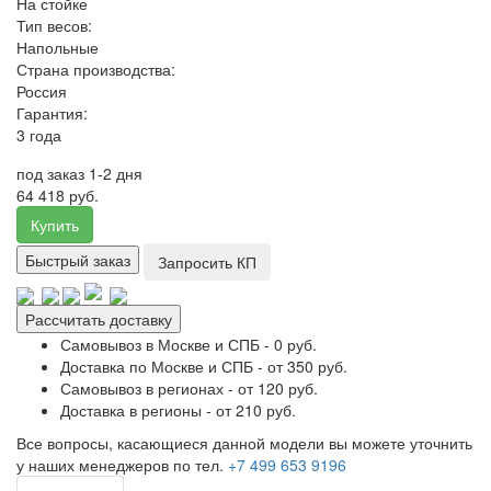
На стойке
Тип весов:
Напольные
Страна производства:
Россия
Гарантия:
3 года
под заказ 1-2 дня
64 418 руб.
Купить
Быстрый заказ
Запросить КП
Рассчитать доставку
Самовывоз в Москве и СПБ - 0 руб.
Доставка по Москве и СПБ - от 350 руб.
Самовывоз в регионах - от 120 руб.
Доставка в регионы - от 210 руб.
Все вопросы, касающиеся данной модели вы можете уточнить
у наших менеджеров по тел.
+7 499 653 9196