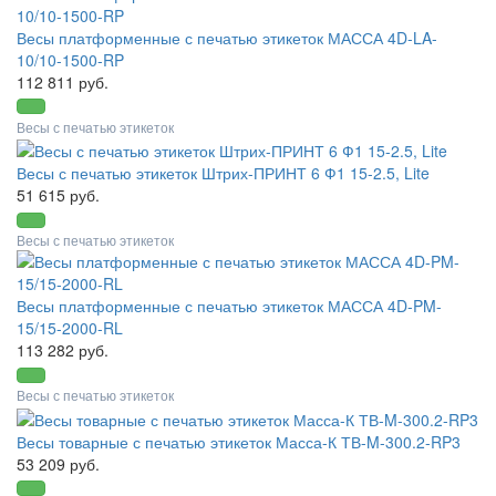
Весы платформенные с печатью этикеток МАССА 4D-LA-
10/10-1500-RP
112 811 руб.
Весы с печатью этикеток
Весы с печатью этикеток Штрих-ПРИНТ 6 Ф1 15-2.5, Lite
51 615 руб.
Весы с печатью этикеток
Весы платформенные с печатью этикеток МАССА 4D-PM-
15/15-2000-RL
113 282 руб.
Весы с печатью этикеток
Весы товарные с печатью этикеток Масса-К ТВ-M-300.2-RP3
53 209 руб.