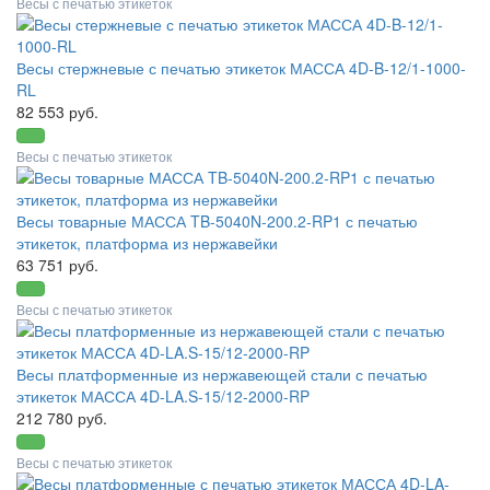
Весы с печатью этикеток
Весы стержневые с печатью этикеток МАССА 4D-B-12/1-1000-
RL
82 553 руб.
Весы с печатью этикеток
Весы товарные МАССА TB-5040N-200.2-RP1 с печатью
этикеток, платформа из нержавейки
63 751 руб.
Весы с печатью этикеток
Весы платформенные из нержавеющей стали с печатью
этикеток МАССА 4D-LA.S-15/12-2000-RP
212 780 руб.
Весы с печатью этикеток