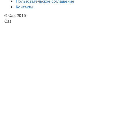
Пользовательское соглашение
Контакты
© Cas 2015
Cas