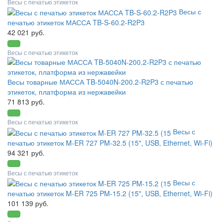
Весы с печатью этикеток
Весы с
печатью этикеток МАССА TB-S-60.2-R2P3
42 021 руб.
Весы с печатью этикеток
Весы товарные МАССА TB-5040N-200.2-R2P3 с печатью
этикеток, платформа из нержавейки
71 813 руб.
Весы с печатью этикеток
Весы с
печатью этикеток M-ER 727 PM-32.5 (15", USB, Ethernet, Wi-Fi)
94 321 руб.
Весы с печатью этикеток
Весы с
печатью этикеток M-ER 725 PM-15.2 (15", USB, Ethernet, Wi-Fi)
101 139 руб.