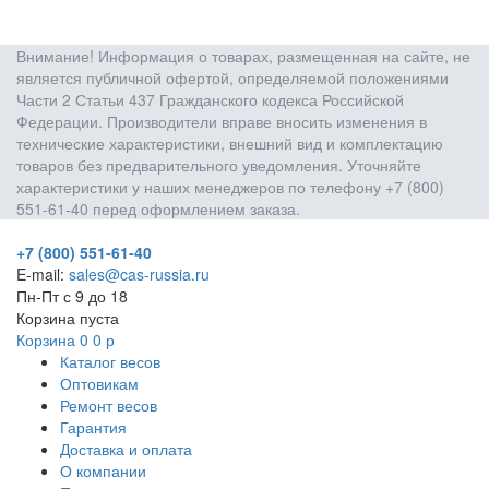
Внимание! Информация о товарах, размещенная на сайте, не
является публичной офертой, определяемой положениями
Части 2 Статьи 437 Гражданского кодекса Российской
Федерации. Производители вправе вносить изменения в
технические характеристики, внешний вид и комплектацию
товаров без предварительного уведомления. Уточняйте
характеристики у наших менеджеров по телефону +7 (800)
551-61-40 перед оформлением заказа.
+7 (800) 551-61-40
E-mail:
sales@cas-russia.ru
Пн-Пт с 9 до 18
Корзина пуста
Корзина
0
0
р
Каталог весов
Оптовикам
Ремонт весов
Гарантия
Доставка и оплата
О компании