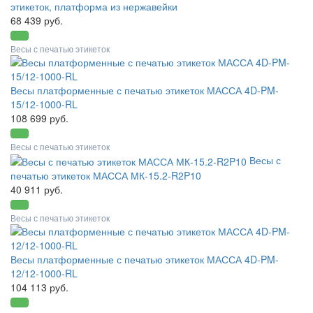
этикеток, платформа из нержавейки
68 439 руб.
Весы с печатью этикеток
Весы платформенные с печатью этикеток МАССА 4D-PM-
15/12-1000-RL
108 699 руб.
Весы с печатью этикеток
Весы с
печатью этикеток МАССА МК-15.2-R2P10
40 911 руб.
Весы с печатью этикеток
Весы платформенные с печатью этикеток МАССА 4D-PM-
12/12-1000-RL
104 113 руб.