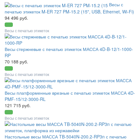
Весы с
печатью этикеток M-ER 727 PM-15.2 (15", USB, Ethernet, Wi-Fi)
94 496 руб.
Весы с печатью этикеток
Весы стержневые с печатью этикеток МАССА 4D-B-12/1-1000-
RP
70 188 руб.
Весы с печатью этикеток
Весы платформенные врезные с печатью этикеток МАССА 4D-
PMF-15/12-3000-RL
121 715 руб.
Весы с печатью этикеток
Настольные весы МАССА TB-5040N-200.2-RP3n с печатью