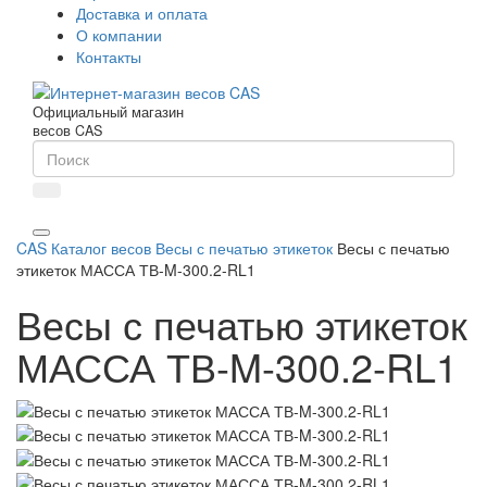
Доставка и оплата
О компании
Контакты
Официальный магазин
весов CAS
CAS
Каталог весов
Весы с печатью этикеток
Весы с печатью
этикеток МАССА ТВ-M-300.2-RL1
Весы с печатью этикеток
МАССА ТВ-M-300.2-RL1