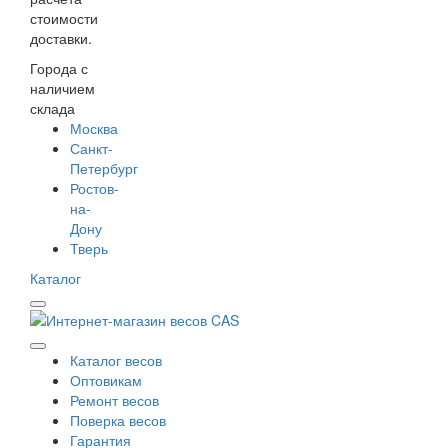
стоимости
доставки.
Города с
наличием
склада
Москва
Санкт-
Петербург
Ростов-
на-
Дону
Тверь
Каталог
Каталог весов
Оптовикам
Ремонт весов
Поверка весов
Гарантия