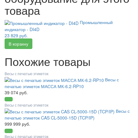
товара
Промышленный
индикатор - DI4D
23 829 руб.
Похожие товары
Весы с печатью этикеток
Весы с
печатью этикеток МАССА МК-6.2-RP10
39 074 руб.
Весы с печатью этикеток
Весы с
печатью этикеток CAS CL-5000-15D (TCP/IP)
999 999 руб.
Весы с печатью этикеток