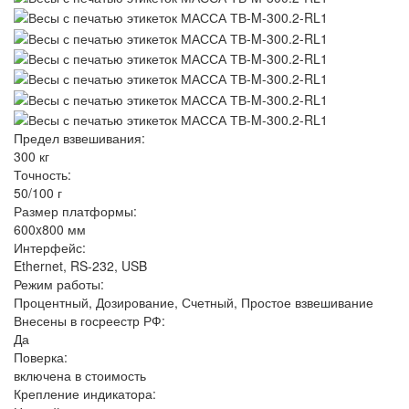
Предел взвешивания:
300 кг
Точность:
50/100 г
Размер платформы:
600x800 мм
Интерфейс:
Ethernet, RS-232, USB
Режим работы:
Процентный, Дозирование, Счетный, Простое взвешивание
Внесены в госреестр РФ:
Да
Поверка:
включена в стоимость
Крепление индикатора: