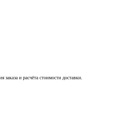
я заказа и расчёта стоимости доставки.