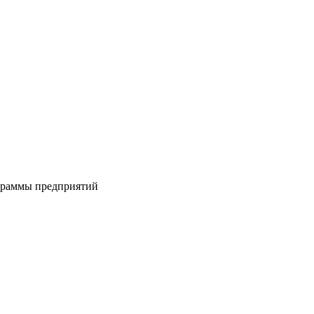
ограммы предприятий