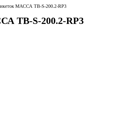
этикеток МАССА TB-S-200.2-RP3
ССА TB-S-200.2-RP3