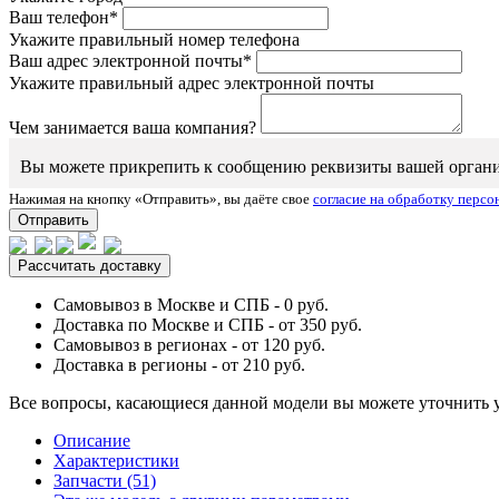
Ваш телефон*
Укажите правильный номер телефона
Ваш адрес электронной почты*
Укажите правильный адрес электронной почты
Чем занимается ваша компания?
Вы можете прикрепить к сообщению реквизиты вашей организаци
Нажимая на кнопку «Отправить», вы даёте свое
согласие на обработку перс
Отправить
Рассчитать доставку
Самовывоз в Москве и СПБ - 0 руб.
Доставка по Москве и СПБ - от 350 руб.
Самовывоз в регионах - от 120 руб.
Доставка в регионы - от 210 руб.
Все вопросы, касающиеся данной модели вы можете уточнить 
Описание
Характеристики
Запчасти (51)