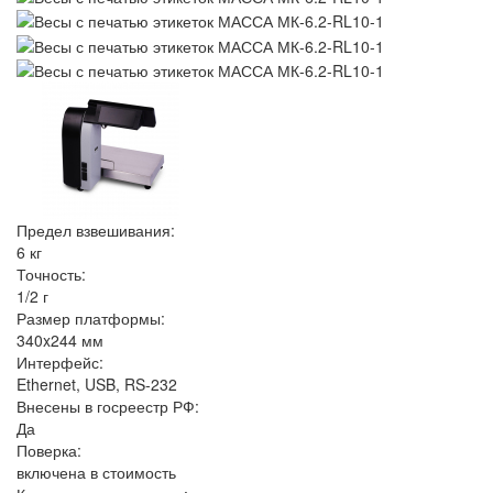
Предел взвешивания:
6 кг
Точность:
1/2 г
Размер платформы:
340x244 мм
Интерфейс:
Ethernet, USB, RS-232
Внесены в госреестр РФ:
Да
Поверка:
включена в стоимость