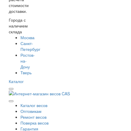
стоимости
доставки.
Города с
наличием
склада
Москва
Санкт-
Петербург
Ростов-
на-
Дону
Тверь
Каталог
Каталог весов
Оптовикам
Ремонт весов
Поверка весов
Гарантия