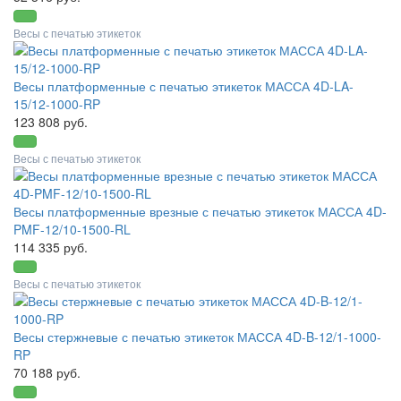
Весы с печатью этикеток
Весы платформенные с печатью этикеток МАССА 4D-LA-
15/12-1000-RP
123 808 руб.
Весы с печатью этикеток
Весы платформенные врезные с печатью этикеток МАССА 4D-
PMF-12/10-1500-RL
114 335 руб.
Весы с печатью этикеток
Весы стержневые с печатью этикеток МАССА 4D-B-12/1-1000-
RP
70 188 руб.