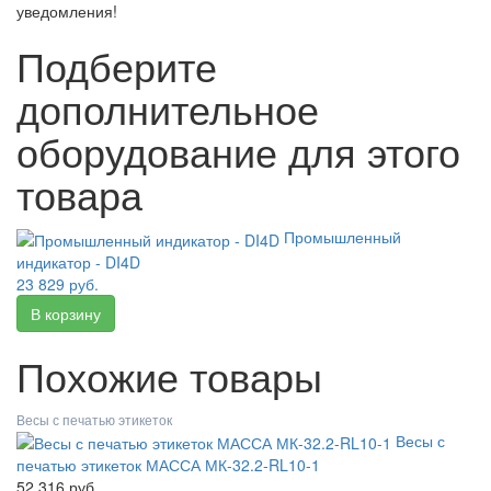
уведомления!
Подберите
дополнительное
оборудование для этого
товара
Промышленный
индикатор - DI4D
23 829 руб.
Похожие товары
Весы с печатью этикеток
Весы с
печатью этикеток МАССА МК-32.2-RL10-1
52 316 руб.