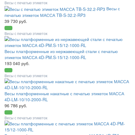
Весы с печатью этикеток
Весы с
печатью этикеток МАССА TB-S-32.2-RP3
39 730 руб.
Весы с печатью этикеток
Весы платформенные из нержавеющей стали с печатью
этикеток МАССА 4D-PM.S-15/12-1000-RL
193 040 руб.
Весы с печатью этикеток
Весы платформенные накатные с печатью этикеток МАССА
4D-LM-10/10-2000-RL
96 786 руб.
Весы с печатью этикеток