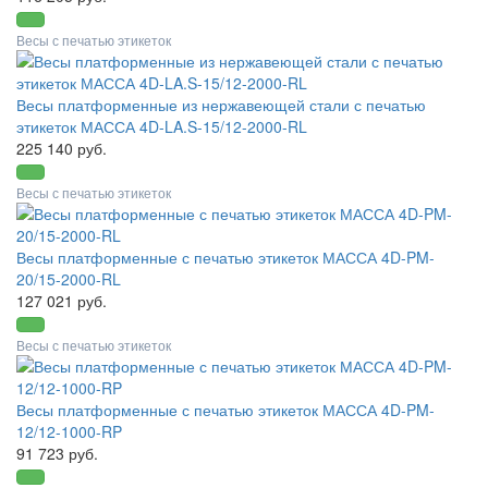
Весы с печатью этикеток
Весы платформенные из нержавеющей стали с печатью
этикеток МАССА 4D-LA.S-15/12-2000-RL
225 140 руб.
Весы с печатью этикеток
Весы платформенные с печатью этикеток МАССА 4D-PM-
20/15-2000-RL
127 021 руб.
Весы с печатью этикеток
Весы платформенные с печатью этикеток МАССА 4D-PM-
12/12-1000-RP
91 723 руб.