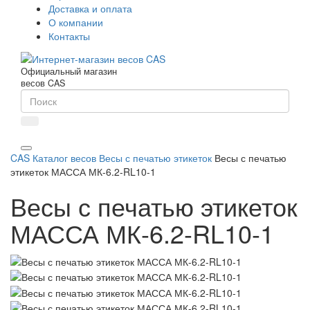
Доставка и оплата
О компании
Контакты
Официальный магазин
весов CAS
CAS
Каталог весов
Весы с печатью этикеток
Весы с печатью
этикеток МАССА МК-6.2-RL10-1
Весы с печатью этикеток
МАССА МК-6.2-RL10-1