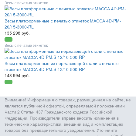
Весы с печатью этикеток
Весы платформенные с печатью этикеток МАССА 4D-PM-
20/15-3000-RL
135 298 руб.
Весы с печатью этикеток
Весы платформенные из нержавеющей стали с печатью
этикеток МАССА 4D-PM.S-12/10-500-RP
143 994 руб.
Внимание! Информация о товарах, размещенная на сайте, не
является публичной офертой, определяемой положениями
Части 2 Статьи 437 Гражданского кодекса Российской
Федерации. Производители вправе вносить изменения в
технические характеристики, внешний вид и комплектацию
товаров без предварительного уведомления. Уточняйте
характеристики у наших менеджеров по телефону +7 (800)