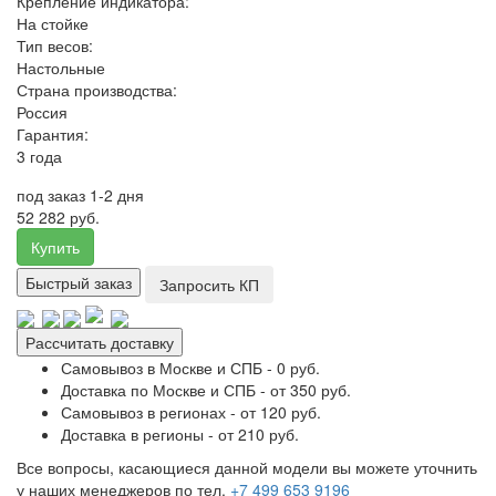
Крепление индикатора:
На стойке
Тип весов:
Настольные
Страна производства:
Россия
Гарантия:
3 года
под заказ 1-2 дня
52 282 руб.
Купить
Быстрый заказ
Запросить КП
Рассчитать доставку
Самовывоз в Москве и СПБ - 0 руб.
Доставка по Москве и СПБ - от 350 руб.
Самовывоз в регионах - от 120 руб.
Доставка в регионы - от 210 руб.
Все вопросы, касающиеся данной модели вы можете уточнить
у наших менеджеров по тел.
+7 499 653 9196