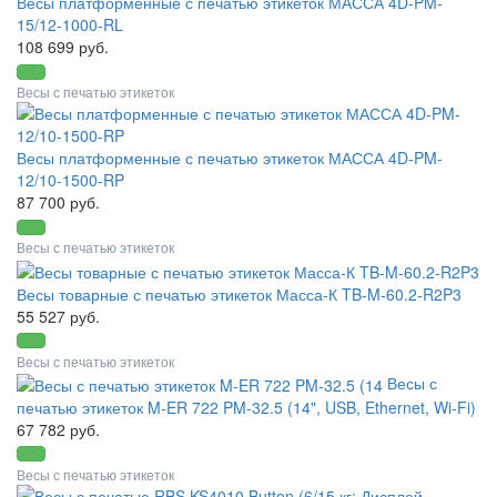
Весы платформенные с печатью этикеток МАССА 4D-PM-
15/12-1000-RL
108 699 руб.
Весы с печатью этикеток
Весы платформенные с печатью этикеток МАССА 4D-PM-
12/10-1500-RP
87 700 руб.
Весы с печатью этикеток
Весы товарные с печатью этикеток Масса-К TB-M-60.2-R2P3
55 527 руб.
Весы с печатью этикеток
Весы с
печатью этикеток M-ER 722 PM-32.5 (14", USB, Ethernet, Wi-Fi)
67 782 руб.
Весы с печатью этикеток