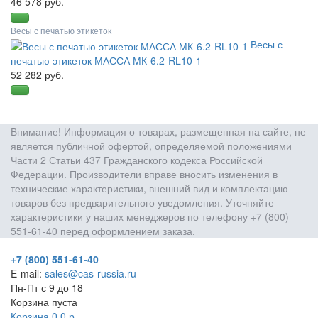
46 578 руб.
Весы с печатью этикеток
Весы с
печатью этикеток МАССА МК-6.2-RL10-1
52 282 руб.
Внимание! Информация о товарах, размещенная на сайте, не
является публичной офертой, определяемой положениями
Части 2 Статьи 437 Гражданского кодекса Российской
Федерации. Производители вправе вносить изменения в
технические характеристики, внешний вид и комплектацию
товаров без предварительного уведомления. Уточняйте
характеристики у наших менеджеров по телефону +7 (800)
551-61-40 перед оформлением заказа.
+7 (800) 551-61-40
E-mail:
sales@cas-russia.ru
Пн-Пт с 9 до 18
Корзина пуста
Корзина
0
0
р