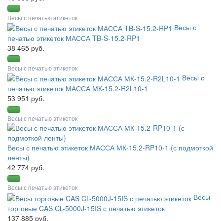
Весы с печатью этикеток
Весы с
печатью этикеток МАССА TB-S-15.2-RP1
38 465 руб.
Весы с печатью этикеток
Весы с
печатью этикеток МАССА МК-15.2-R2L10-1
53 951 руб.
Весы с печатью этикеток
Весы с печатью этикеток МАССА МК-15.2-RP10-1 (с подмоткой
ленты)
42 774 руб.
Весы с печатью этикеток
Весы
торговые CAS CL-5000J-15IS с печатью этикеток
137 885 руб.