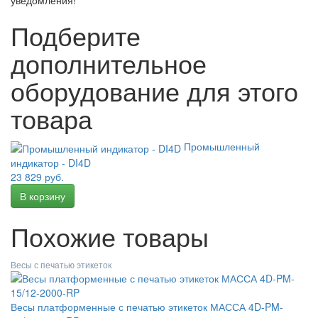
уведомления!
Подберите
дополнительное
оборудование для этого
товара
Промышленный
индикатор - DI4D
23 829 руб.
Похожие товары
Весы с печатью этикеток
Весы платформенные с печатью этикеток МАССА 4D-PM-