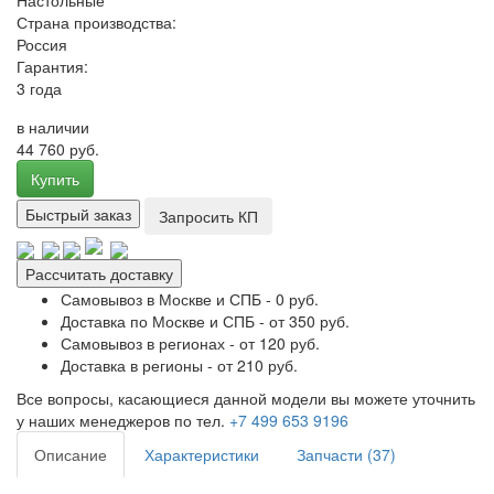
Настольные
Страна производства:
Россия
Гарантия:
3 года
в наличии
44 760 руб.
Купить
Быстрый заказ
Запросить КП
Рассчитать доставку
Самовывоз в Москве и СПБ - 0 руб.
Доставка по Москве и СПБ - от 350 руб.
Самовывоз в регионах - от 120 руб.
Доставка в регионы - от 210 руб.
Все вопросы, касающиеся данной модели вы можете уточнить
у наших менеджеров по тел.
+7 499 653 9196
Описание
Характеристики
Запчасти (37)