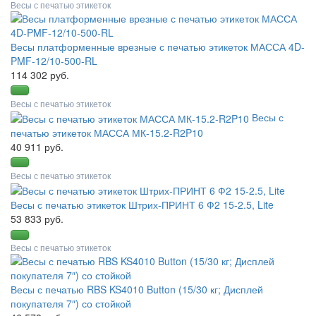
Весы с печатью этикеток
Весы платформенные врезные с печатью этикеток МАССА 4D-
PMF-12/10-500-RL
114 302 руб.
Весы с печатью этикеток
Весы с
печатью этикеток МАССА МК-15.2-R2P10
40 911 руб.
Весы с печатью этикеток
Весы с печатью этикеток Штрих-ПРИНТ 6 Ф2 15-2.5, Lite
53 833 руб.
Весы с печатью этикеток
Весы с печатью RBS KS4010 Button (15/30 кг; Дисплей
покупателя 7″) со стойкой