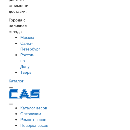
стоимости
доставки.
Города с
наличием
склада
Москва
Санкт-
Петербург
Ростов-
на-
Дону
Тверь
Каталог
Каталог весов
Оптовикам
Ремонт весов
Поверка весов