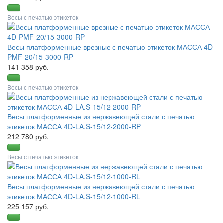
Весы с печатью этикеток
Весы платформенные врезные с печатью этикеток МАССА 4D-
PMF-20/15-3000-RP
141 358 руб.
Весы с печатью этикеток
Весы платформенные из нержавеющей стали с печатью
этикеток МАССА 4D-LA.S-15/12-2000-RP
212 780 руб.
Весы с печатью этикеток
Весы платформенные из нержавеющей стали с печатью
этикеток МАССА 4D-LA.S-15/12-1000-RL
225 157 руб.