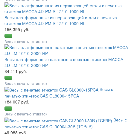
Весы платформенные из нержавеющей стали с печатью
этикеток МАССА 4D-PM.S-12/10-1000-RL
156 395 руб.
Весы с печатью этикеток
Весы платформенные накатные с печатью этикеток МАССА
4D-LM-10/10-2000-RP
84 411 руб.
Весы с печатью этикеток
Весы с
печатью этикеток CAS CL8000-15PCA
184 007 руб.
Весы с печатью этикеток
Весы с
печатью этикеток CAS CL3000J-30B (TCP/IP)
49 988 руб.