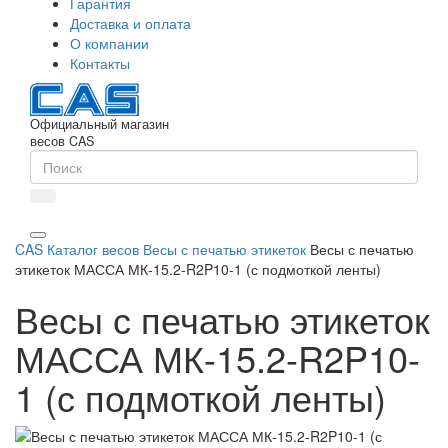
Гарантия
Доставка и оплата
О компании
Контакты
Официальный магазин
весов CAS
CAS
Каталог весов
Весы с печатью этикеток
Весы с печатью
этикеток МАССА МК-15.2-R2P10-1 (с подмоткой ленты)
Весы с печатью этикеток
МАССА МК-15.2-R2P10-
1 (с подмоткой ленты)