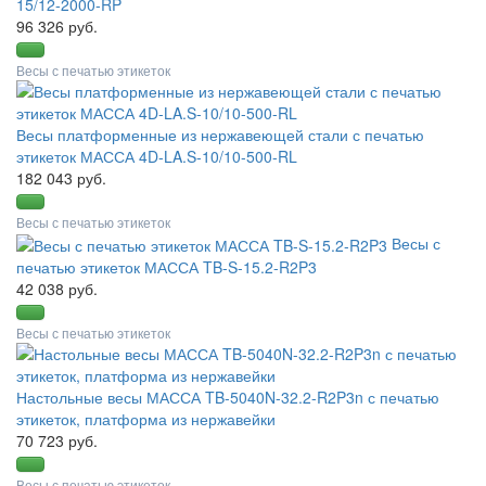
15/12-2000-RP
96 326 руб.
Весы с печатью этикеток
Весы платформенные из нержавеющей стали с печатью
этикеток МАССА 4D-LA.S-10/10-500-RL
182 043 руб.
Весы с печатью этикеток
Весы с
печатью этикеток МАССА TB-S-15.2-R2P3
42 038 руб.
Весы с печатью этикеток
Настольные весы МАССА TB-5040N-32.2-R2P3n с печатью
этикеток, платформа из нержавейки
70 723 руб.
Весы с печатью этикеток