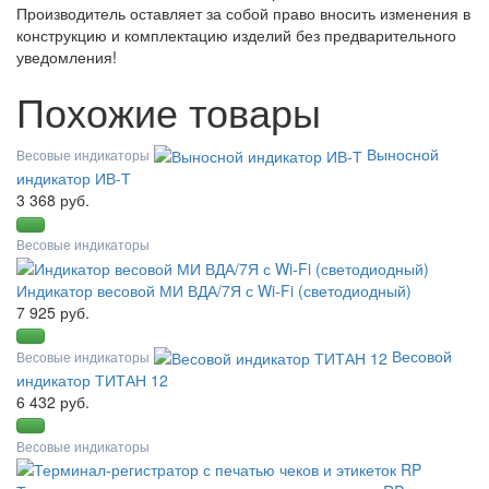
Производитель оставляет за собой право вносить изменения в
конструкцию и комплектацию изделий без предварительного
уведомления!
Похожие товары
Выносной
Весовые индикаторы
индикатор ИВ-Т
3 368 руб.
Весовые индикаторы
Индикатор весовой МИ ВДА/7Я с Wi-Fi (светодиодный)
7 925 руб.
Весовой
Весовые индикаторы
индикатор ТИТАН 12
6 432 руб.
Весовые индикаторы