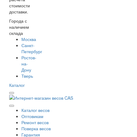
стоимости
доставки.
Города с
наличием
склада
Москва
Санкт-
Петербург
Ростов-
на-
Дону
Тверь
Каталог
Каталог весов
Оптовикам
Ремонт весов
Поверка весов
Гарантия