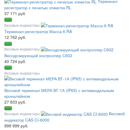
Терминал-
регистратор с печатью этикеток RL
37 171 руб.
Весовые индикаторы
Терминал-регистратор Масса-К RA
12 762 руб.
Весовые индикаторы
Весодозирующий контроллер С602
40 724 руб.
Весовые индикаторы
Весовой терминал МЕРА ВТ-1А (IP65) с антивандальным
кронштейном
27 833 руб.
Весовой
Весовые индикаторы
индикатор CAS CI-6000
999 999 руб.