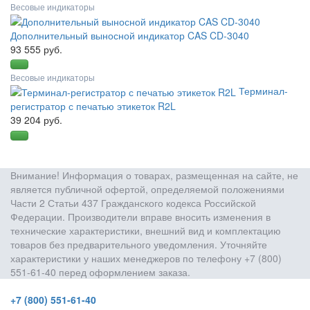
Весовые индикаторы
Дополнительный выносной индикатор CAS CD-3040
93 555 руб.
Весовые индикаторы
Терминал-
регистратор с печатью этикеток R2L
39 204 руб.
Внимание! Информация о товарах, размещенная на сайте, не
является публичной офертой, определяемой положениями
Части 2 Статьи 437 Гражданского кодекса Российской
Федерации. Производители вправе вносить изменения в
технические характеристики, внешний вид и комплектацию
товаров без предварительного уведомления. Уточняйте
характеристики у наших менеджеров по телефону +7 (800)
551-61-40 перед оформлением заказа.
+7 (800) 551-61-40