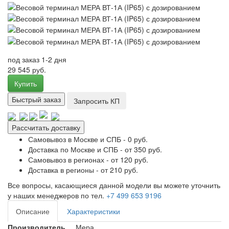
под заказ 1-2 дня
29 545 руб.
Купить
Быстрый заказ
Запросить КП
Рассчитать доставку
Самовывоз в Москве и СПБ - 0 руб.
Доставка по Москве и СПБ - от 350 руб.
Самовывоз в регионах - от 120 руб.
Доставка в регионы - от 210 руб.
Все вопросы, касающиеся данной модели вы можете уточнить
у наших менеджеров по тел.
+7 499 653 9196
Описание
Характеристики
Производитель
Мера