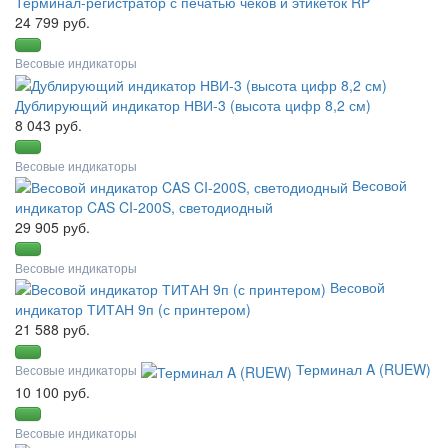
Терминал-регистратор с печатью чеков и этикеток RP
24 799 руб.
Весовые индикаторы
Дублирующий индикатор НВИ-3 (высота цифр 8,2 см)
8 043 руб.
Весовые индикаторы
Весовой
индикатор CAS CI-200S, светодиодный
29 905 руб.
Весовые индикаторы
Весовой
индикатор ТИТАН 9п (с принтером)
21 588 руб.
Терминал A (RUEW)
Весовые индикаторы
10 100 руб.
Весовые индикаторы