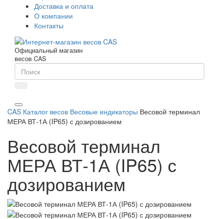
Доставка и оплата
О компании
Контакты
Официальный магазин
весов CAS
CAS
Каталог весов
Весовые индикаторы
Весовой терминал
МЕРА ВТ-1А (IP65) с дозированием
Весовой терминал
МЕРА ВТ-1А (IP65) с
дозированием