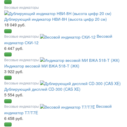
Весовые индикаторы
Дублирующий индикатор НВИ-8Н (высота цифр 20 см)
18 049 руб.
Весовой
Весовые индикаторы
индикатор СКИ-12
6 447 руб.
Весовые индикаторы
Индикатор весовой МИ ВЖА 518-Т (ЖК)
3 922 руб.
Весовые индикаторы
Дублирующий дисплей CD-300 (CAS XE)
5 554 руб.
Весовой
Весовые индикаторы
индикатор Т7/Т7E
6 458 руб.