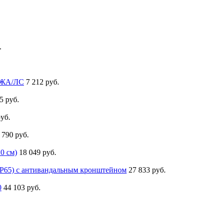
.
ВЖА/ЛС
7 212 руб.
5 руб.
руб.
 790 руб.
0 см)
18 049 руб.
P65) с антивандальным кронштейном
27 833 руб.
0
44 103 руб.