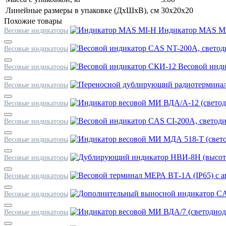
Линейные размеры в упаковке (ДxШxВ), см
30x20x20
Похожие товары
Индикатор MAS M
Весовые индикаторы
Весовые индикаторы
Весовой инд
Весовые индикаторы
Весовые индикаторы
Весовые индикаторы
Весовые индикаторы
Весовые индикаторы
Весовые индикаторы
Весовые индикаторы
Весовые индикаторы
Весовые индикаторы