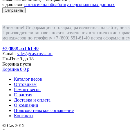
я даю свое
согласие на обработку персональных данных
Отправить
Внимание! Информация о товарах, размещенная на сайте, не я
Производители вправе вносить изменения в технические харак
менеджеров по телефону +7 (800) 551-61-40 перед оформлением 
+7 (800) 551-61-40
E-mail:
sales@cas-russia.ru
Пн-Пт с 9 до 18
Корзина пуста
Корзина
0
0
р
Каталог весов
Оптовикам
Ремонт весов
Гарантия
Доставка и оплата
О компании
Пользовательское соглашение
Контакты
© Cas 2015