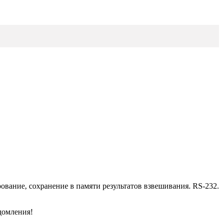
ование, сохранение в памяти результатов взвешивания. RS-232.
домления!