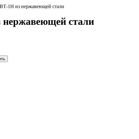
ВТ-1Н из нержавеющей стали
з нержавеющей стали
ить