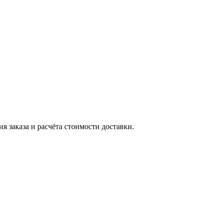
я заказа и расчёта стоимости доставки.