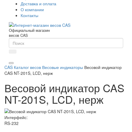
Доставка и оплата
О компании
Контакты
Официальный магазин
весов CAS
CAS
Каталог весов
Весовые индикаторы
Весовой индикатор
CAS NT-201S, LCD, нерж
Весовой индикатор CAS
NT-201S, LCD, нерж
Интерфейс:
RS-232