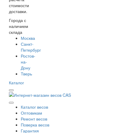
стоимости
доставки.
Города с
наличием
склада
Москва
Санкт-
Петербург
Ростов-
на-
Дону
Тверь
Каталог
Каталог весов
Оптовикам
Ремонт весов
Поверка весов
Гарантия