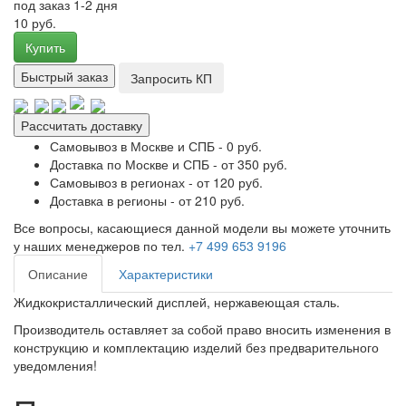
под заказ 1-2 дня
10 руб.
Купить
Быстрый заказ
Запросить КП
Рассчитать доставку
Самовывоз в Москве и СПБ - 0 руб.
Доставка по Москве и СПБ - от 350 руб.
Самовывоз в регионах - от 120 руб.
Доставка в регионы - от 210 руб.
Все вопросы, касающиеся данной модели вы можете уточнить
у наших менеджеров по тел.
+7 499 653 9196
Описание
Характеристики
Жидкокристаллический дисплей, нержавеющая сталь.
Производитель оставляет за собой право вносить изменения в
конструкцию и комплектацию изделий без предварительного
уведомления!