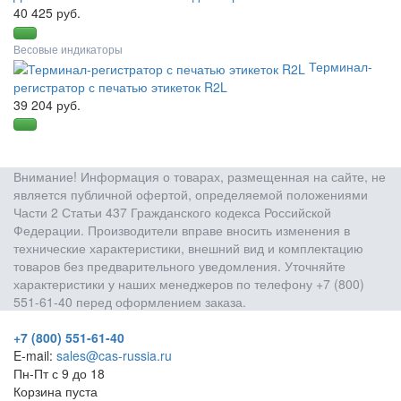
40 425 руб.
Весовые индикаторы
Терминал-
регистратор с печатью этикеток R2L
39 204 руб.
Внимание! Информация о товарах, размещенная на сайте, не
является публичной офертой, определяемой положениями
Части 2 Статьи 437 Гражданского кодекса Российской
Федерации. Производители вправе вносить изменения в
технические характеристики, внешний вид и комплектацию
товаров без предварительного уведомления. Уточняйте
характеристики у наших менеджеров по телефону +7 (800)
551-61-40 перед оформлением заказа.
+7 (800) 551-61-40
E-mail:
sales@cas-russia.ru
Пн-Пт с 9 до 18
Корзина пуста