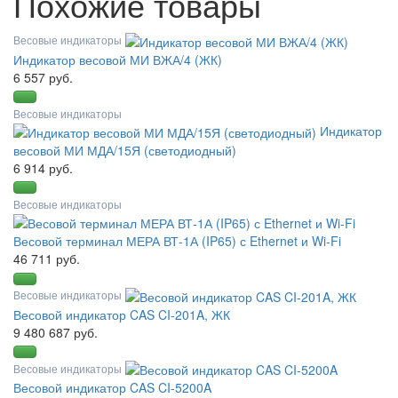
Похожие товары
Весовые индикаторы
Индикатор весовой МИ ВЖА/4 (ЖК)
6 557 руб.
Весовые индикаторы
Индикатор
весовой МИ МДА/15Я (светодиодный)
6 914 руб.
Весовые индикаторы
Весовой терминал МЕРА ВТ-1А (IP65) с Ethernet и Wi-Fi
46 711 руб.
Весовые индикаторы
Весовой индикатор CAS CI-201A, ЖК
9 480 687 руб.
Весовые индикаторы
Весовой индикатор CAS CI-5200A