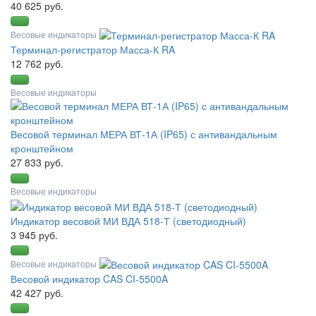
40 625 руб.
Весовые индикаторы
Терминал-регистратор Масса-К RA
12 762 руб.
Весовые индикаторы
Весовой терминал МЕРА ВТ-1А (IP65) с антивандальным
кронштейном
27 833 руб.
Весовые индикаторы
Индикатор весовой МИ ВДА 518-Т (светодиодный)
3 945 руб.
Весовые индикаторы
Весовой индикатор CAS CI-5500A
42 427 руб.