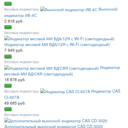
Выносной
Весовые индикаторы
индикатор ИВ-4С
2 918 руб.
Весовые индикаторы
Индикатор весовой МИ ВДА/12Я с Wi-Fi (светодиодный)
7 949 руб.
Весовые индикаторы
Индикатор
весовой МИ ВД/С8Я (светодиодный)
18 878 руб.
Индикатор CAS
Весовые индикаторы
CI-607A
49 685 руб.
Весовые индикаторы
Дополнительный выносной индикатор CAS CD-3020