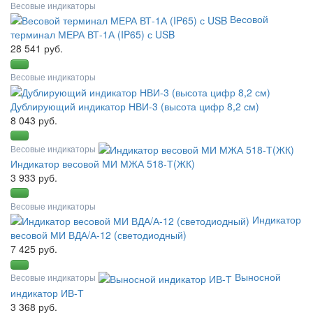
Весовые индикаторы
Весовой
терминал МЕРА ВТ-1А (IP65) с USB
28 541 руб.
Весовые индикаторы
Дублирующий индикатор НВИ-3 (высота цифр 8,2 см)
8 043 руб.
Весовые индикаторы
Индикатор весовой МИ МЖА 518-Т(ЖК)
3 933 руб.
Весовые индикаторы
Индикатор
весовой МИ ВДА/А-12 (светодиодный)
7 425 руб.
Выносной
Весовые индикаторы
индикатор ИВ-Т
3 368 руб.