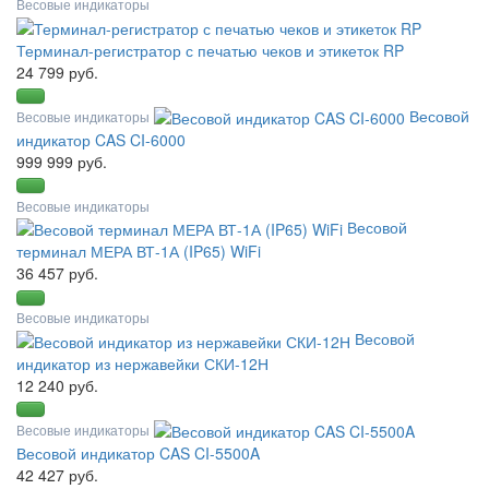
Весовые индикаторы
Терминал-регистратор с печатью чеков и этикеток RP
24 799 руб.
Весовой
Весовые индикаторы
индикатор CAS CI-6000
999 999 руб.
Весовые индикаторы
Весовой
терминал МЕРА ВТ-1А (IP65) WiFi
36 457 руб.
Весовые индикаторы
Весовой
индикатор из нержавейки СКИ-12Н
12 240 руб.
Весовые индикаторы
Весовой индикатор CAS CI-5500A
42 427 руб.