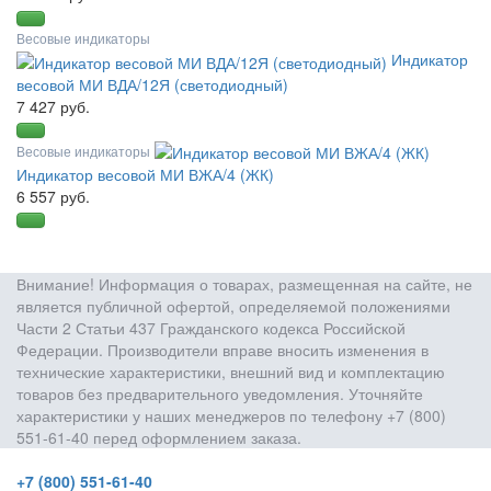
Весовые индикаторы
Индикатор
весовой МИ ВДА/12Я (светодиодный)
7 427 руб.
Весовые индикаторы
Индикатор весовой МИ ВЖА/4 (ЖК)
6 557 руб.
Внимание! Информация о товарах, размещенная на сайте, не
является публичной офертой, определяемой положениями
Части 2 Статьи 437 Гражданского кодекса Российской
Федерации. Производители вправе вносить изменения в
технические характеристики, внешний вид и комплектацию
товаров без предварительного уведомления. Уточняйте
характеристики у наших менеджеров по телефону +7 (800)
551-61-40 перед оформлением заказа.
+7 (800) 551-61-40