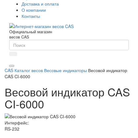
Доставка и оплата
О компании
Контакты
Официальный магазин
весов CAS
CAS
Каталог весов
Весовые индикаторы
Весовой индикатор
CAS CI-6000
Весовой индикатор CAS
CI-6000
Интерфейс:
RS-232