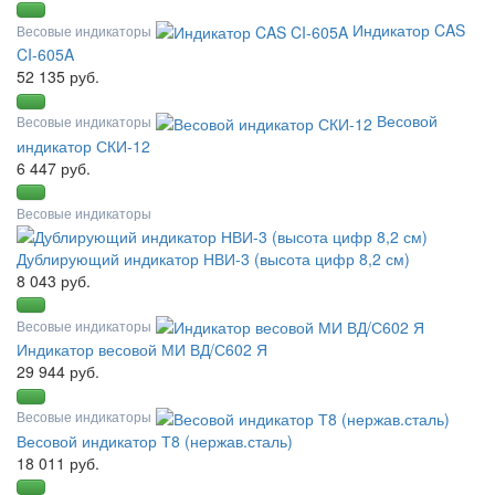
Индикатор CAS
Весовые индикаторы
CI-605A
52 135 руб.
Весовой
Весовые индикаторы
индикатор СКИ-12
6 447 руб.
Весовые индикаторы
Дублирующий индикатор НВИ-3 (высота цифр 8,2 см)
8 043 руб.
Весовые индикаторы
Индикатор весовой МИ ВД/С602 Я
29 944 руб.
Весовые индикаторы
Весовой индикатор Т8 (нержав.сталь)
18 011 руб.