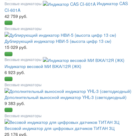
Индикатор CAS
Весовые индикаторы
CI-601A
42 759 руб.
Весовые индикаторы
Дублирующий индикатор НВИ-5 (высота цифр 13 см)
15 029 руб.
Весовые индикаторы
Индикатор весовой МИ ВЖА/12Я (ЖК)
6 923 руб.
Весовые индикаторы
Дополнительный выносной индикатор YHL-3 (светодиодный)
9 383 руб.
Весовые индикаторы
Весовой индикатор для цифровых датчиков ТИТАН 3Ц
25 176 руб.