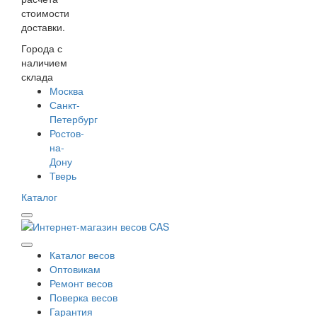
стоимости
доставки.
Города с
наличием
склада
Москва
Санкт-
Петербург
Ростов-
на-
Дону
Тверь
Каталог
Каталог весов
Оптовикам
Ремонт весов
Поверка весов
Гарантия