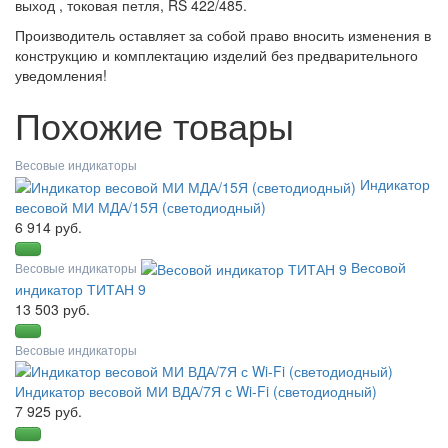
выход , токовая петля, RS 422/485.
Производитель оставляет за собой право вносить изменения в
конструкцию и комплектацию изделий без предварительного
уведомления!
Похожие товары
Весовые индикаторы
Индикатор
весовой МИ МДА/15Я (светодиодный)
6 914 руб.
Весовой
Весовые индикаторы
индикатор ТИТАН 9
13 503 руб.
Весовые индикаторы
Индикатор весовой МИ ВДА/7Я с Wi-Fi (светодиодный)
7 925 руб.