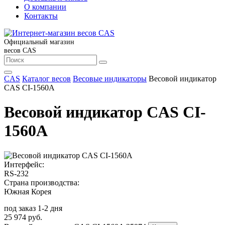
О компании
Контакты
Официальный магазин
весов CAS
CAS
Каталог весов
Весовые индикаторы
Весовой индикатор
CAS CI-1560A
Весовой индикатор CAS CI-
1560A
Интерфейс:
RS-232
Страна производства:
Южная Корея
под заказ 1-2 дня
25 974 руб.