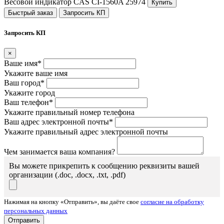
Весовой индикатор CAS CI-1560A
25974
Купить
Быстрый заказ
Запросить КП
Запросить КП
×
Ваше имя*
Укажите ваше имя
Ваш город*
Укажите город
Ваш телефон*
Укажите правильный номер телефона
Ваш адрес электронной почты*
Укажите правильный адрес электронной почты
Чем занимается ваша компания?
Вы можете прикрепить к сообщению реквизиты вашей
организации (.doc, .docx, .txt, .pdf)
Нажимая на кнопку «Отправить», вы даёте свое
согласие на обработку
персональных данных
Отправить