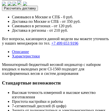
Рассчитать доставку
Самовывоз в Москве и СПБ - 0 руб.
Доставка по Москве и СПБ - от 350 руб.
Самовывоз в регионах - от 120 руб.
Доставка в регионы - от 210 руб.
Все вопросы, касающиеся данной модели вы можете уточнить
у наших менеджеров по тел.
+7 499 653 9196
Описание
Характеристики
Миниатюрный бюджетный весовой индикатор с набором
входных и выходных реле CI-1560 подходит для
платформенных весов и систем дозирования
Стандартные возможности
Высокая точность измерений и высокое качество
изготовления
Простота настройки и работы
7-сегментный дисплей (6 цифр)
Защита от радиочастотных и электромагнитных помех