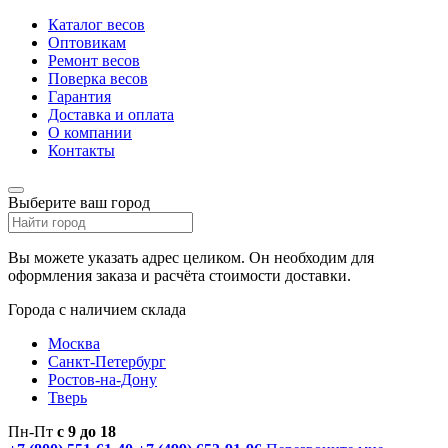
Каталог весов
Оптовикам
Ремонт весов
Поверка весов
Гарантия
Доставка и оплата
О компании
Контакты
Выберите ваш город
Вы можете указать адрес целиком. Он необходим для
оформления заказа и расчёта стоимости доставки.
Города с наличием склада
Москва
Санкт-Петербург
Ростов-на-Дону
Тверь
Пн-Пт
с 9 до 18