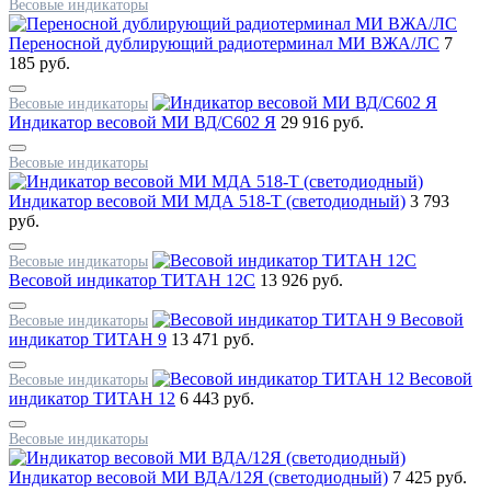
Весовые индикаторы
Переносной дублирующий радиотерминал МИ ВЖА/ЛС
7
185 руб.
Весовые индикаторы
Индикатор весовой МИ ВД/С602 Я
29 916 руб.
Весовые индикаторы
Индикатор весовой МИ МДА 518-Т (светодиодный)
3 793
руб.
Весовые индикаторы
Весовой индикатор ТИТАН 12С
13 926 руб.
Весовой
Весовые индикаторы
индикатор ТИТАН 9
13 471 руб.
Весовой
Весовые индикаторы
индикатор ТИТАН 12
6 443 руб.
Весовые индикаторы
Индикатор весовой МИ ВДА/12Я (светодиодный)
7 425 руб.