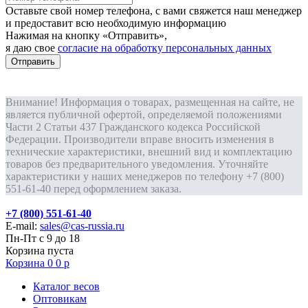
Оставьте свой номер телефона, с вами свяжется наш менеджер
и предоставит всю необходимую информацию
Нажимая на кнопку «Отправить»,
я даю свое
согласие на обработку персональных данных
Отправить
Внимание! Информация о товарах, размещенная на сайте, не
является публичной офертой, определяемой положениями
Части 2 Статьи 437 Гражданского кодекса Российской
Федерации. Производители вправе вносить изменения в
технические характеристики, внешний вид и комплектацию
товаров без предварительного уведомления. Уточняйте
характеристики у наших менеджеров по телефону +7 (800)
551-61-40 перед оформлением заказа.
+7 (800) 551-61-40
E-mail:
sales@cas-russia.ru
Пн-Пт с 9 до 18
Корзина пуста
Корзина
0
0
р
Каталог весов
Оптовикам