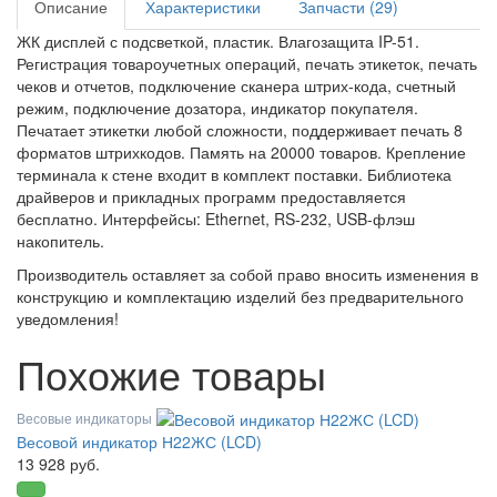
Описание
Характеристики
Запчасти (29)
ЖК дисплей с подсветкой, пластик. Влагозащита IP-51.
Регистрация товароучетных операций, печать этикеток, печать
чеков и отчетов, подключение сканера штрих-кода, счетный
режим, подключение дозатора, индикатор покупателя.
Печатает этикетки любой сложности, поддерживает печать 8
форматов штрихкодов. Память на 20000 товаров.
Крепление
терминала к стене входит в комплект поставки. Библиотека
драйверов и прикладных программ предоставляется
бесплатно.
Интерфейсы: Ethernet, RS-232, USB-флэш
накопитель.
Производитель оставляет за собой право вносить изменения в
конструкцию и комплектацию изделий без предварительного
уведомления!
Похожие товары
Весовые индикаторы
Весовой индикатор Н22ЖС (LCD)
13 928 руб.