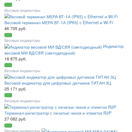
Весовые индикаторы
Весовой терминал МЕРА ВТ-1А (IP65) с Ethernet и Wi-Fi
46 705 руб.
Весовые индикаторы
Индикатор
весовой МИ ВД/С8Я (светодиодный)
18 875 руб.
Весовые индикаторы
Весовой индикатор для цифровых датчиков ТИТАН 3Ц
25 171 руб.
Весовые индикаторы
Терминал-регистратор с печатью чеков и этикеток R2P
27 082 руб.
Весовые индикаторы