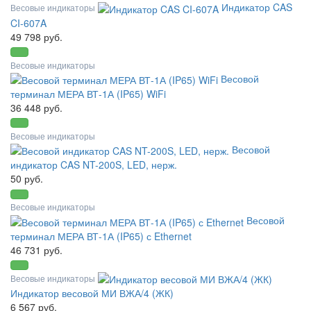
Индикатор CAS
Весовые индикаторы
CI-607A
49 798 руб.
Весовые индикаторы
Весовой
терминал МЕРА ВТ-1А (IP65) WiFi
36 448 руб.
Весовые индикаторы
Весовой
индикатор CAS NT-200S, LED, нерж.
50 руб.
Весовые индикаторы
Весовой
терминал МЕРА ВТ-1А (IP65) с Ethernet
46 731 руб.
Весовые индикаторы
Индикатор весовой МИ ВЖА/4 (ЖК)
6 567 руб.