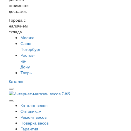
стоимости
доставки.
Города с
наличием
склада
Москва
Санкт-
Петербург
Ростов-
на-
Дону
Тверь
Каталог
Каталог весов
Оптовикам
Ремонт весов
Поверка весов
Гарантия