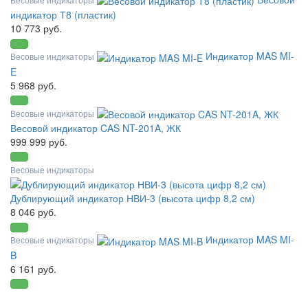
индикатор Т8 (пластик)
10 773 руб.
Индикатор MAS MI-
Весовые индикаторы
E
5 968 руб.
Весовые индикаторы
Весовой индикатор CAS NT-201A, ЖК
999 999 руб.
Весовые индикаторы
Дублирующий индикатор НВИ-3 (высота цифр 8,2 см)
8 046 руб.
Индикатор MAS MI-
Весовые индикаторы
B
6 161 руб.