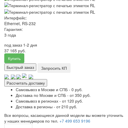
Интерфейс:
Ethernet, RS-232
Гарантия:
3 года
под заказ 1-2 дня
37 165 руб.
Купить
Быстрый заказ
Запросить КП
Рассчитать доставку
Самовывоз в Москве и СПБ - 0 руб.
Доставка по Москве и СПБ - от 350 руб.
Самовывоз в регионах - от 120 руб.
Доставка в регионы - от 210 руб.
Все вопросы, касающиеся данной модели вы можете уточнить
у наших менеджеров по тел.
+7 499 653 9196