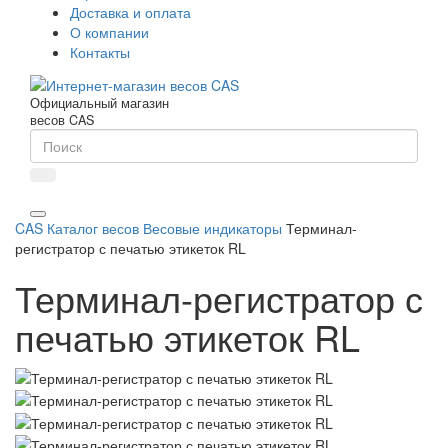
Доставка и оплата
О компании
Контакты
Официальный магазин
весов CAS
CAS
Каталог весов
Весовые индикаторы
Терминал-
регистратор с печатью этикеток RL
Терминал-регистратор с
печатью этикеток RL