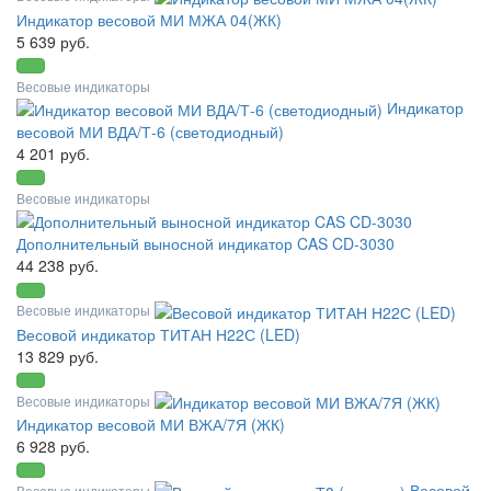
Индикатор весовой МИ МЖА 04(ЖК)
5 639 руб.
Весовые индикаторы
Индикатор
весовой МИ ВДА/Т-6 (светодиодный)
4 201 руб.
Весовые индикаторы
Дополнительный выносной индикатор CAS CD-3030
44 238 руб.
Весовые индикаторы
Весовой индикатор ТИТАН Н22С (LED)
13 829 руб.
Весовые индикаторы
Индикатор весовой МИ ВЖА/7Я (ЖК)
6 928 руб.
Весовой
Весовые индикаторы