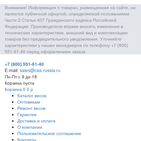
Внимание! Информация о товарах, размещенная на сайте, не
является публичной офертой, определяемой положениями
Части 2 Статьи 437 Гражданского кодекса Российской
Федерации. Производители вправе вносить изменения в
технические характеристики, внешний вид и комплектацию
товаров без предварительного уведомления. Уточняйте
характеристики у наших менеджеров по телефону +7 (800)
551-61-40 перед оформлением заказа.
+7 (800) 551-61-40
E-mail:
sales@cas-russia.ru
Пн-Пт с 9 до 18
Корзина пуста
Корзина
0
0
р
Каталог весов
Оптовикам
Ремонт весов
Гарантия
Доставка и оплата
О компании
Пользовательское соглашение
Контакты