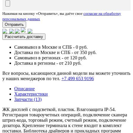
Нажимая на кнопку «Отправить», вы даёте свое
согласие на обработку
персональных данных
Отправить
Рассчитать доставку
Самовывоз в Москве и СПБ - 0 руб.
Доставка по Москве и СПБ - от 350 руб.
Самовывоз в регионах - от 120 руб.
Доставка в регионы - от 210 руб.
Все вопросы, касающиеся данной модели вы можете уточнить
у наших менеджеров по тел.
+7 499 653 9196
Описание
Характеристики
Запчасти (13)
ЖК дисплей с подсветкой, пластик. Влагозащита IP-54.
Регистрация товароучетных операций, подключение сканера
штрих-кода, торговый режим, счетный режим, подключение
дозатора. Крепление терминала к стене входит в комплект
поставки. Библиотека драйверов и прикладных программ