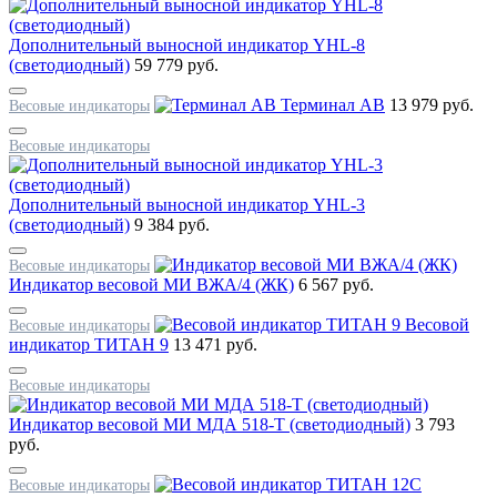
Дополнительный выносной индикатор YHL-8
(светодиодный)
59 779 руб.
Терминал AB
13 979 руб.
Весовые индикаторы
Весовые индикаторы
Дополнительный выносной индикатор YHL-3
(светодиодный)
9 384 руб.
Весовые индикаторы
Индикатор весовой МИ ВЖА/4 (ЖК)
6 567 руб.
Весовой
Весовые индикаторы
индикатор ТИТАН 9
13 471 руб.
Весовые индикаторы
Индикатор весовой МИ МДА 518-Т (светодиодный)
3 793
руб.
Весовые индикаторы