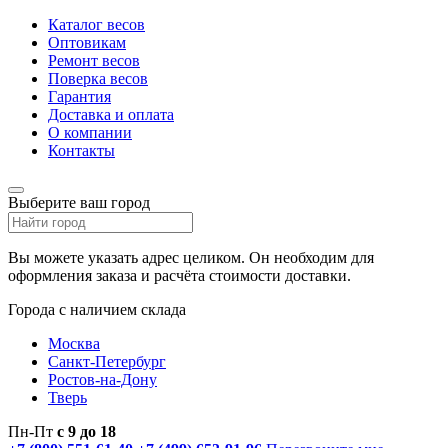
Каталог весов
Оптовикам
Ремонт весов
Поверка весов
Гарантия
Доставка и оплата
О компании
Контакты
Выберите ваш город
Вы можете указать адрес целиком. Он необходим для
оформления заказа и расчёта стоимости доставки.
Города с наличием склада
Москва
Санкт-Петербург
Ростов-на-Дону
Тверь
Пн-Пт
с 9 до 18