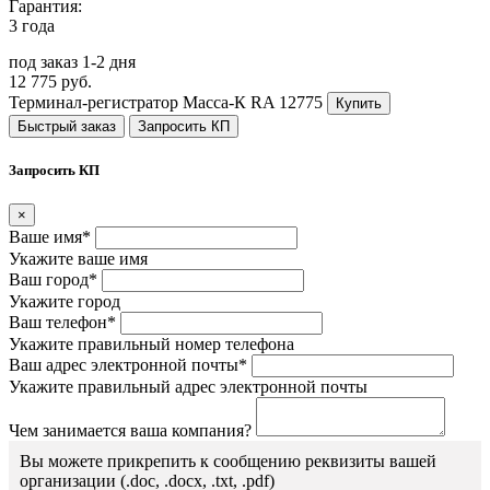
Гарантия:
3 года
под заказ 1-2 дня
12 775 руб.
Терминал-регистратор Масса-К RA
12775
Купить
Быстрый заказ
Запросить КП
Запросить КП
×
Ваше имя*
Укажите ваше имя
Ваш город*
Укажите город
Ваш телефон*
Укажите правильный номер телефона
Ваш адрес электронной почты*
Укажите правильный адрес электронной почты
Чем занимается ваша компания?
Вы можете прикрепить к сообщению реквизиты вашей
организации (.doc, .docx, .txt, .pdf)