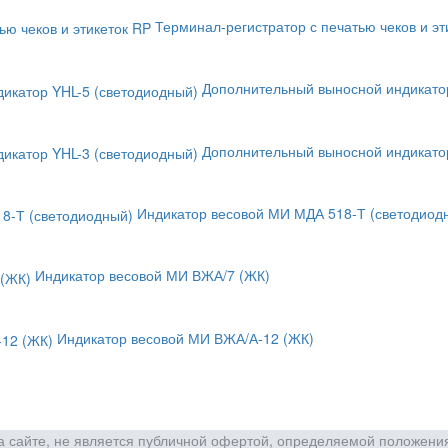
Терминал-регистратор с печатью чеков и эт
Дополнительный выносной индикатор
Дополнительный выносной индикатор
Индикатор весовой МИ МДА 518-Т (светодиод
Индикатор весовой МИ ВЖА/7 (ЖК)
Индикатор весовой МИ ВЖА/А-12 (ЖК)
сайте, не является публичной офертой, определяемой положения