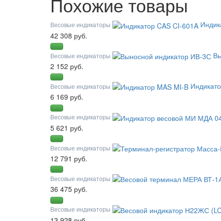
Похожие товары
Индик
Весовые индикаторы
42 308 руб.
Вы
Весовые индикаторы
2 152 руб.
Индикато
Весовые индикаторы
6 169 руб.
Весовые индикаторы
5 621 руб.
Весовые индикаторы
12 791 руб.
Весовые индикаторы
36 475 руб.
Весовые индикаторы
13 928 руб.