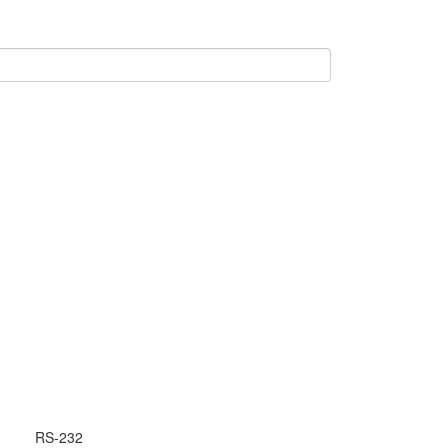
RS-232