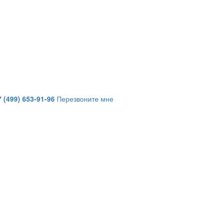
7 (499) 653-91-96
Перезвоните мне