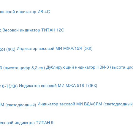
носной индикатор ИВ-4С
Весовой индикатор ТИТАН 12С
Индикатор весовой МИ МЖА/15Я (ЖК)
Дублирующий индикатор НВИ-3 (высота циф
Индикатор весовой МИ МЖА 518-Т(ЖК)
Индикатор весовой МИ ВДА/6ЯМ (светодиодный
есовой индикатор ТИТАН 9