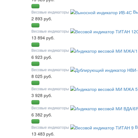
Вы
Весовые индикаторы
2 893 руб.
Весовые индикаторы
13 894 руб.
Весовые индикаторы
6 923 руб.
Весовые индикаторы
8 025 руб.
Весовые индикаторы
3 928 руб.
Весовые индикаторы
6 382 руб.
В
Весовые индикаторы
13 483 руб.