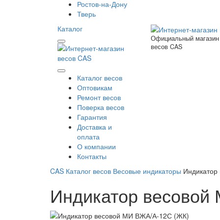
Ростов-на-Дону
Тверь
Каталог
Официальный магазин
весов CAS
Каталог весов
Оптовикам
Ремонт весов
Поверка весов
Гарантия
Доставка и
оплата
О компании
Контакты
CAS
Каталог весов
Весовые индикаторы
Индикатор
Индикатор весовой