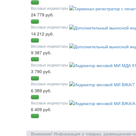
Весовые индикаторы
24 779 руб.
Весовые индикаторы
14 212 руб.
Весовые индикаторы
9 387 руб.
Весовые индикаторы
3 790 руб.
Весовые индикаторы
6 389 руб.
Весовые индикаторы
6 409 руб.
Внимание! Информация о товарах, размещенная на 