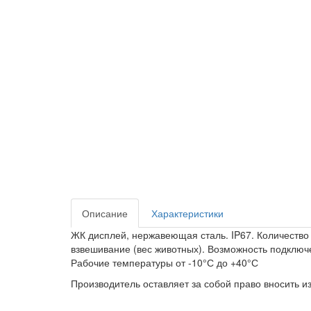
Описание
Характеристики
ЖК дисплей, нержавеющая сталь. IP67. Количество
взвешивание (вес животных). Возможность подключе
Рабочие температуры от -10°С до +40°С
Производитель оставляет за собой право вносить 