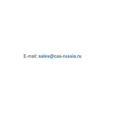
E-mail:
sales@cas-russia.ru