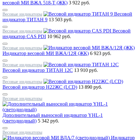
весовой МИ ВЖА 518-Т (ЖК)
3 922 руб.
Весовой
Весовые индикаторы
индикатор ТИТАН 9
13 503 руб.
Весовой
Весовые индикаторы
индикатор CAS PDI
10 962 руб.
Весовые индикаторы
Индикатор весовой МИ ВЖА/12Я (ЖК)
6 923 руб.
Весовые индикаторы
Весовой индикатор ТИТАН 12С
13 910 руб.
Весовые индикаторы
Весовой индикатор Н22ЖС (LCD)
13 890 руб.
Весовые индикаторы
Дополнительный выносной индикатор YHL-1
(светодиодный)
5 342 руб.
Весовые индикаторы
Индикатор