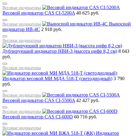
Весовые индикаторы
Весовой индикатор CAS CI-5200A
40 625 руб.
Выносной
Весовые индикаторы
индикатор ИВ-4С
2 918 руб.
Весовые индикаторы
Дублирующий индикатор НВИ-3 (высота цифр 8,2 см)
8 043
руб.
Весовые индикаторы
Индикатор весовой МИ МДА 518-Т (светодиодный)
3 790
руб.
Весовые индикаторы
Весовой индикатор CAS CI-5500A
42 427 руб.
Весовые индикаторы
Весовой индикатор CAS CI-600D
60 716 руб.
Весовые индикаторы
Индикатор