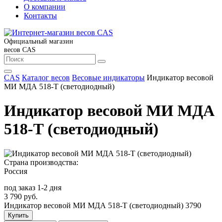
О компании
Контакты
Официальный магазин
весов CAS
CAS
Каталог весов
Весовые индикаторы
Индикатор весовой
МИ МДА 518-Т (светодиодный)
Индикатор весовой МИ МДА
518-Т (светодиодный)
Страна производства:
Россия
под заказ 1-2 дня
3 790 руб.
Индикатор весовой МИ МДА 518-Т (светодиодный)
3790
Купить