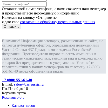
Оставьте свой номер телефона, с вами свяжется наш менеджер
и предоставит всю необходимую информацию
Нажимая на кнопку «Отправить»,
я даю свое
согласие на обработку персональных данных
Отправить
Внимание! Информация о товарах, размещенная на сайте, не
является публичной офертой, определяемой положениями
Части 2 Статьи 437 Гражданского кодекса Российской
Федерации. Производители вправе вносить изменения в
технические характеристики, внешний вид и комплектацию
товаров без предварительного уведомления. Уточняйте
характеристики у наших менеджеров по телефону +7 (800)
551-61-40 перед оформлением заказа.
+7 (800) 551-61-40
E-mail:
sales@cas-russia.ru
Пн-Пт с 9 до 18
Корзина пуста
Корзина
0
0
р
Каталог весов