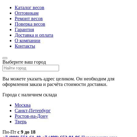
Каталог весов
Оптовикам
Ремонт весов
Поверка весов
Гарантия
Доставка и оплата
О компании
Контакты
Выберите ваш город
Вы можете указать адрес целиком. Он необходим для
оформления заказа и расчёта стоимости доставки.
Города с наличием склада
Москва
Санкт-Петербург
Ростов-на-Дону
Тверь
Пн-Пт
с 9 до 18