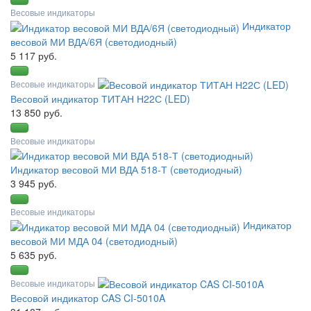
Весовые индикаторы
Индикатор
весовой МИ ВДА/6Я (светодиодный)
5 117 руб.
Весовые индикаторы
Весовой индикатор ТИТАН Н22С (LED)
13 850 руб.
Весовые индикаторы
Индикатор весовой МИ ВДА 518-Т (светодиодный)
3 945 руб.
Весовые индикаторы
Индикатор
весовой МИ МДА 04 (светодиодный)
5 635 руб.
Весовые индикаторы
Весовой индикатор CAS CI-5010A