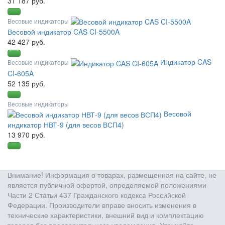
31 187 руб.
Весовые индикаторы
Весовой индикатор CAS CI-5500A
42 427 руб.
Индикатор CAS
Весовые индикаторы
CI-605A
52 135 руб.
Весовые индикаторы
Весовой
индикатор НВТ-9 (для весов ВСП4)
13 970 руб.
Внимание! Информация о товарах, размещенная на сайте, не
является публичной офертой, определяемой положениями
Части 2 Статьи 437 Гражданского кодекса Российской
Федерации. Производители вправе вносить изменения в
технические характеристики, внешний вид и комплектацию