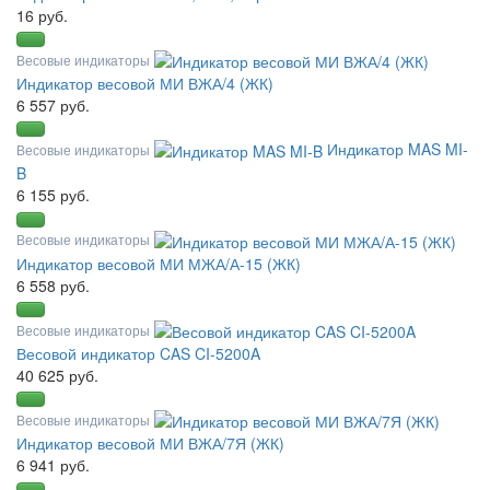
16 руб.
Весовые индикаторы
Индикатор весовой МИ ВЖА/4 (ЖК)
6 557 руб.
Индикатор MAS MI-
Весовые индикаторы
B
6 155 руб.
Весовые индикаторы
Индикатор весовой МИ МЖА/А-15 (ЖК)
6 558 руб.
Весовые индикаторы
Весовой индикатор CAS CI-5200A
40 625 руб.
Весовые индикаторы
Индикатор весовой МИ ВЖА/7Я (ЖК)
6 941 руб.