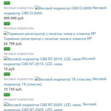
Весовой
Весовые индикаторы
индикатор CAS CI-6000
999 999 руб.
Весовые индикаторы
Терминал-регистратор с печатью чеков и этикеток RP
24 799 руб.
Весовые индикаторы
Весовой
индикатор CAS NT-201S, LCD, нерж
10 руб.
Весовой
Весовые индикаторы
индикатор Т8 (пластик)
10 745 руб.
Весовые индикаторы
Весовой
индикатор CAS NT-200S, LED, нерж.