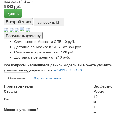
под заказ 1-2 дня
8 043 руб.
Купить
Быстрый заказ
Запросить КП
Рассчитать доставку
Самовывоз в Москве и СПБ - 0 руб.
Доставка по Москве и СПБ - от 350 руб.
Самовывоз в регионах - от 120 руб.
Доставка в регионы - от 210 руб.
Все вопросы, касающиеся данной модели вы можете уточнить
у наших менеджеров по тел.
+7 499 653 9196
Описание
Характеристики
Производитель
ВесСервис
Страна
Россия
10
Вес
кг
10
Масса с упаковкой
кг