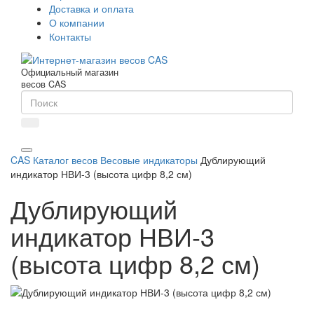
Доставка и оплата
О компании
Контакты
Официальный магазин
весов CAS
CAS
Каталог весов
Весовые индикаторы
Дублирующий
индикатор НВИ-3 (высота цифр 8,2 см)
Дублирующий
индикатор НВИ-3
(высота цифр 8,2 см)