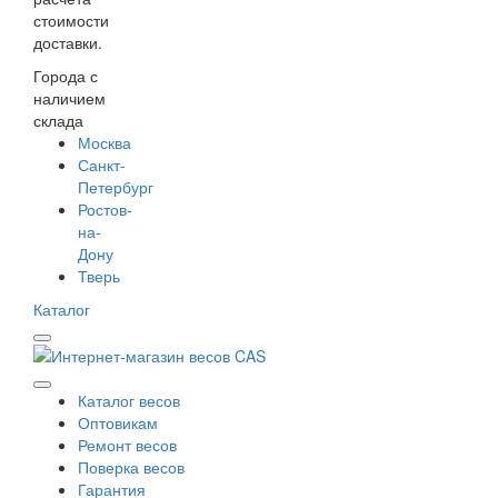
стоимости
доставки.
Города с
наличием
склада
Москва
Санкт-
Петербург
Ростов-
на-
Дону
Тверь
Каталог
Каталог весов
Оптовикам
Ремонт весов
Поверка весов
Гарантия