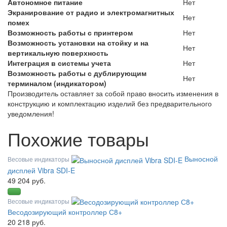
Автономное питание
Нет
Экранирование от радио и электромагнитных
Нет
помех
Возможность работы с принтером
Нет
Возможность установки на стойку и на
Нет
вертикальную поверхность
Интеграция в системы учета
Нет
Возможность работы с дублирующим
Нет
терминалом (индикатором)
Производитель оставляет за собой право вносить изменения в
конструкцию и комплектацию изделий без предварительного
уведомления!
Похожие товары
Выносной
Весовые индикаторы
дисплей Vibra SDI-E
49 204 руб.
Весовые индикаторы
Весодозирующий контроллер С8+
20 218 руб.