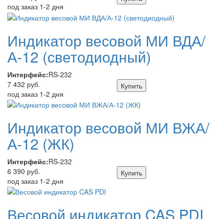
под заказ 1-2 дня
Индикатор весовой МИ ВДА/
А-12 (светодиодный)
Интерфейс:
RS-232
7 432 руб.
Купить
под заказ 1-2 дня
Индикатор весовой МИ ВЖА/
А-12 (ЖК)
Интерфейс:
RS-232
6 390 руб.
Купить
под заказ 1-2 дня
Весовой индикатор CAS PDI