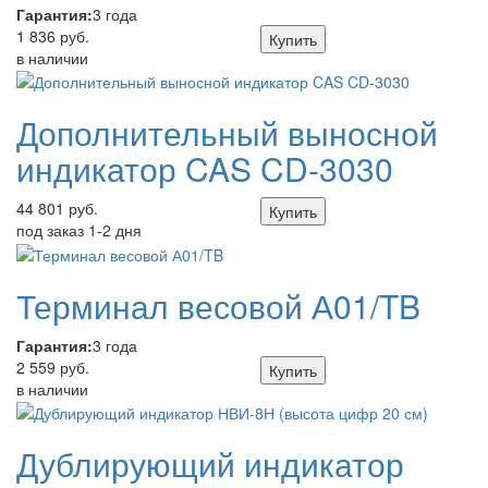
Гарантия:
3 года
1 836 руб.
Купить
в наличии
Дополнительный выносной
индикатор CAS CD-3030
44 801 руб.
Купить
под заказ 1-2 дня
Терминал весовой А01/TB
Гарантия:
3 года
2 559 руб.
Купить
в наличии
Дублирующий индикатор