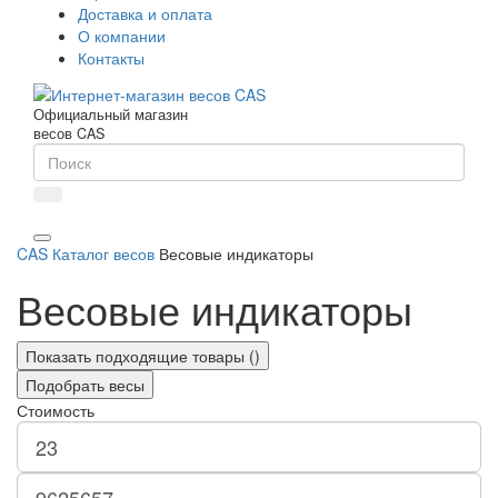
Доставка и оплата
О компании
Контакты
Официальный магазин
весов CAS
CAS
Каталог весов
Весовые индикаторы
Весовые индикаторы
Показать подходящие товары (
)
Подобрать весы
Стоимость