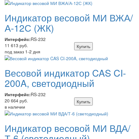
Индикатор весовой МИ ВЖА/
А-12С (ЖК)
Интерфейс:
RS-232
11 613 руб.
Купить
под заказ 1-2 дня
Весовой индикатор CAS CI-
200A, светодиодный
Интерфейс:
RS-232
20 664 руб.
Купить
в наличии
Индикатор весовой МИ ВДА/
Т-6 (светодиодный)