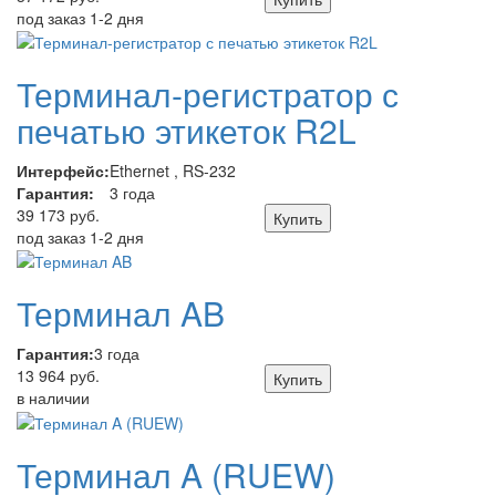
под заказ 1-2 дня
Терминал-регистратор с
печатью этикеток R2L
Интерфейс:
Ethernet , RS-232
Гарантия:
3 года
39 173 руб.
Купить
под заказ 1-2 дня
Терминал AB
Гарантия:
3 года
13 964 руб.
Купить
в наличии
Терминал A (RUEW)