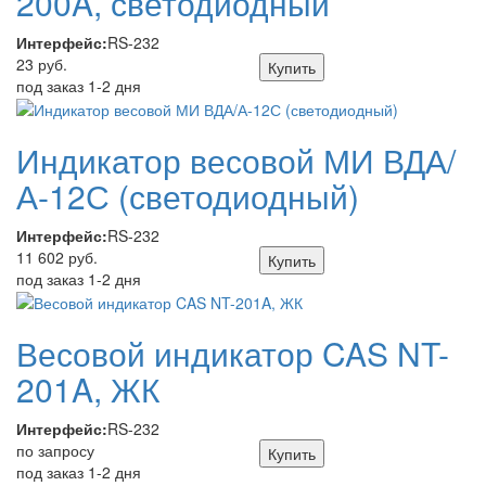
200A, светодиодный
Интерфейс:
RS-232
23 руб.
Купить
под заказ 1-2 дня
Индикатор весовой МИ ВДА/
А-12С (светодиодный)
Интерфейс:
RS-232
11 602 руб.
Купить
под заказ 1-2 дня
Весовой индикатор CAS NT-
201A, ЖК
Интерфейс:
RS-232
по запросу
Купить
под заказ 1-2 дня