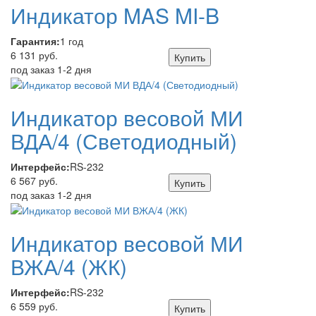
Индикатор MAS MI-B
Гарантия:
1 год
6 131 руб.
Купить
под заказ 1-2 дня
Индикатор весовой МИ
ВДА/4 (Светодиодный)
Интерфейс:
RS-232
6 567 руб.
Купить
под заказ 1-2 дня
Индикатор весовой МИ
ВЖА/4 (ЖК)
Интерфейс:
RS-232
6 559 руб.
Купить