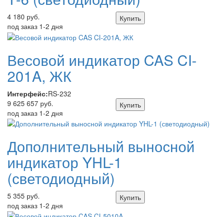
4 180 руб.
Купить
под заказ 1-2 дня
Весовой индикатор CAS CI-
201A, ЖК
Интерфейс:
RS-232
9 625 657 руб.
Купить
под заказ 1-2 дня
Дополнительный выносной
индикатор YHL-1
(светодиодный)
5 355 руб.
Купить
под заказ 1-2 дня