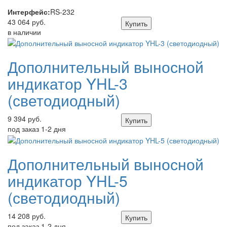
Интерфейс:
RS-232
43 064 руб.
Купить
в наличии
Дополнительный выносной
индикатор YHL-3
(светодиодный)
9 394 руб.
Купить
под заказ 1-2 дня
Дополнительный выносной
индикатор YHL-5
(светодиодный)
14 208 руб.
Купить
под заказ 1-2 дня