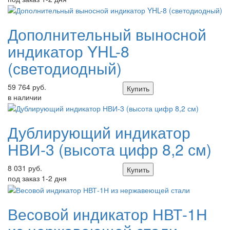
Дополнительный выносной
индикатор YHL-8
(светодиодный)
59 764 руб.
Купить
в наличии
Дублирующий индикатор
НВИ-3 (высота цифр 8,2 см)
8 031 руб.
Купить
под заказ 1-2 дня
Весовой индикатор НВТ-1Н