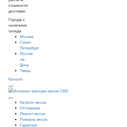
стоимости
доставки.
Города с
наличием
склада
Москва
Санкт-
Петербург
Ростов-
на-
Дону
Тверь
Каталог
Каталог весов
Оптовикам
Ремонт весов
Поверка весов
Гарантия