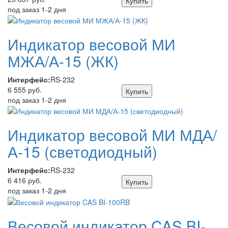
Купить
под заказ 1-2 дня
Индикатор весовой МИ
МЖА/А-15 (ЖК)
Интерфейс:
RS-232
6 555 руб.
Купить
под заказ 1-2 дня
Индикатор весовой МИ МДА/
А-15 (светодиодный)
Интерфейс:
RS-232
6 416 руб.
Купить
под заказ 1-2 дня
Весовой индикатор CAS BI-