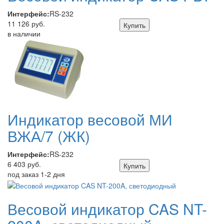
Интерфейс:
RS-232
11 126 руб.
Купить
в наличии
Индикатор весовой МИ
ВЖА/7 (ЖК)
Интерфейс:
RS-232
6 403 руб.
Купить
под заказ 1-2 дня
Весовой индикатор CAS NT-