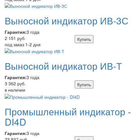
Выносной индикатор ИВ-3С
Гарантия:
3 года
2 151 руб.
Купить
под заказ 1-2 дня
Выносной индикатор ИВ-Т
Гарантия:
3 года
3 362 руб.
Купить
в наличии
Промышленный индикатор -
DI4D
Гарантия:
3 года
23 837 руб.