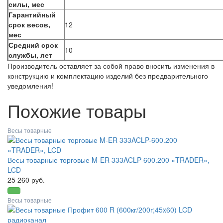
силы, мес
Гарантийный
срок весов,
12
мес
Средний срок
10
службы, лет
Производитель оставляет за собой право вносить изменения в
конструкцию и комплектацию изделий без предварительного
уведомления!
Похожие товары
Весы товарные
Весы товарные торговые M-ER 333ACLP-600.200 «TRADER»,
LCD
25 260 руб.
Весы товарные