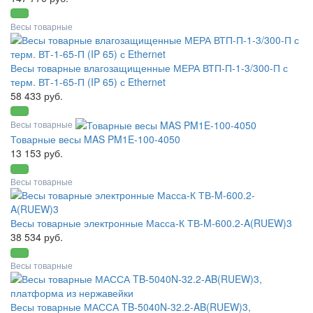
Весы товарные
Весы товарные влагозащищенные МЕРА ВТП-П-1-3/300-П с
терм. ВТ-1-65-П (IP 65) с Ethernet
58 433 руб.
Весы товарные
Товарные весы MAS PM1E-100-4050
13 153 руб.
Весы товарные
Весы товарные электронные Масса-К ТВ-M-600.2-A(RUEW)3
38 534 руб.
Весы товарные
Весы товарные МАССА TB-5040N-32.2-AB(RUEW)3,