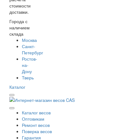
стоимости
доставки.
Города с
наличием
склада
Москва
Санкт-
Петербург
Ростов-
на-
Дону
Тверь
Каталог
Каталог весов
Оптовикам
Ремонт весов
Поверка весов
Гарантия