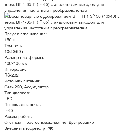
Предел взвешивания:
150 кг
Точность:
10/20/50 г
Размер платформы:
400x400 мм
Интерфейс:
RS-232
Источник питания:
Сеть 220, Аккумулятор
Тип дисплея:
LED
Пылевлагозащита:
IP65
Режим работы:
Счетный, Простое взвешивание, Дозирование
Внесены в госреестр РФ: