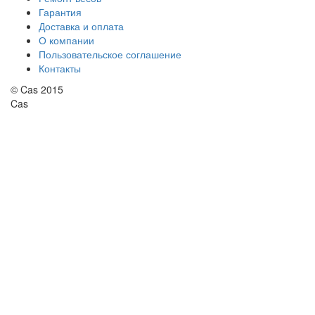
Гарантия
Доставка и оплата
О компании
Пользовательское соглашение
Контакты
© Cas 2015
Cas