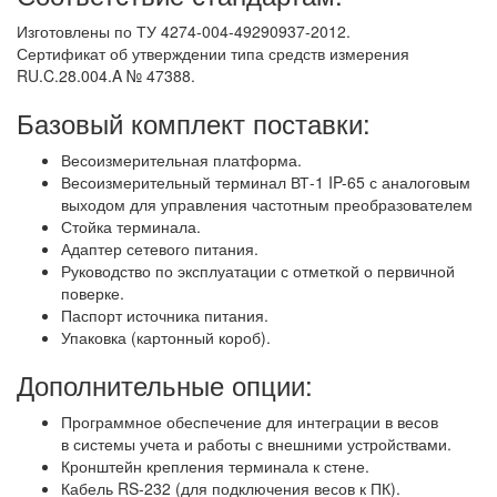
Изготовлены по ТУ 4274-004-49290937-2012.
Сертификат об утверждении типа средств измерения
RU.C.28.004.A № 47388.
Базовый комплект поставки:
Весоизмерительная платформа.
Весоизмерительный терминал ВТ-1 IP-65 с аналоговым
выходом для управления частотным преобразователем
Стойка терминала.
Адаптер сетевого питания.
Руководство по эксплуатации с отметкой о первичной
поверке.
Паспорт источника питания.
Упаковка (картонный короб).
Дополнительные опции:
Программное обеспечение для интеграции в весов
в системы учета и работы с внешними устройствами.
Кронштейн крепления терминала к стене.
Кабель RS-232 (для подключения весов к ПК).