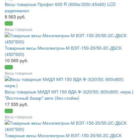
Весы товарные Профит 600 R (600кг/200г;45x60) LCD
радиоканал
8 563 руб.
Весы товарные
Товарные весы Мехэлектрон-М ВЭТ-150-20/50-2С-ДБСК
(450*600)
10 060 руб.
Весы товарные
Весы товарные МИДЛ МП 150 ВДА Ф-З(20/50; 600х800; нерж.)
"Восточный базар" авто (без стойки)
17 555 руб.
Весы товарные
Товарные весы Мехэлектрон-М ВЭТ-150-20/50-2С-ДБСК