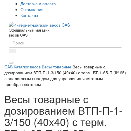
Доставка и оплата
О компании
Контакты
Официальный магазин
весов CAS
CAS
Каталог весов
Весы товарные
Весы товарные с
дозированием ВТП-П-1-3/150 (40x40) с терм. ВТ-1-65-П (IP 65)
с аналоговым выходом для управления частотным
преобразователем
Весы товарные с
дозированием ВТП-П-1-
3/150 (40x40) с терм.