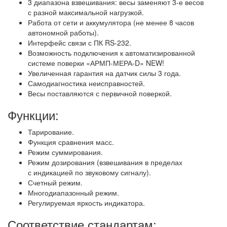
3 диапазона взвешивания: весы заменяют 3-е весов
с разной максимальной нагрузкой.
Работа от сети и аккумулятора (не менее 8 часов
автономной работы).
Интерфейс связи с ПК RS-232.
Возможность подключения к автоматизированной
системе поверки «АРМП-МЕРА-D» NEW!
Увеличенная гарантия на датчик силы 3 года.
Самодиагностика неисправностей.
Весы поставляются с первичной поверкой.
Функции:
Тарирование.
Функция сравнения масс.
Режим суммирования.
Режим дозирования (взвешивания в пределах
с индикацией по звуковому сигналу).
Счетный режим.
Многодиапазонный режим.
Регулируемая яркость индикатора.
Соответствие стандартам: