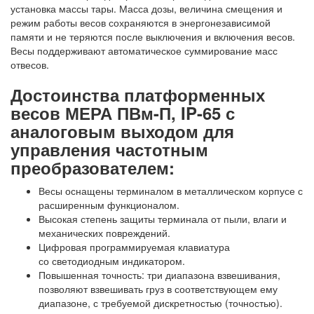
установка массы тары. Масса дозы, величина смещения и
режим работы весов сохраняются в энергонезависимой
памяти и не теряются после выключения и включения весов.
Весы поддерживают автоматическое суммирование масс
отвесов.
Достоинства платформенных
весов МЕРА ПВм-П, IP-65 с
аналоговым выходом для
управления частотным
преобразователем:
Весы оснащены терминалом в металлическом корпусе с
расширенным функционалом.
Высокая степень защиты терминала от пыли, влаги и
механических повреждений.
Цифровая программируемая клавиатура
со светодиодным индикатором.
Повышенная точность: три диапазона взвешивания,
позволяют взвешивать груз в соответствующем ему
диапазоне, с требуемой дискретностью (точностью).