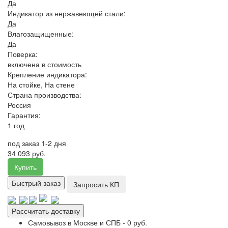
Да
Индикатор из нержавеющей стали:
Да
Влагозащищенные:
Да
Поверка:
включена в стоимость
Крепление индикатора:
На стойке, На стене
Страна производства:
Россия
Гарантия:
1 год
под заказ 1-2 дня
34 093 руб.
Купить
Быстрый заказ
Запросить КП
Рассчитать доставку
Самовывоз в Москве и СПБ - 0 руб.