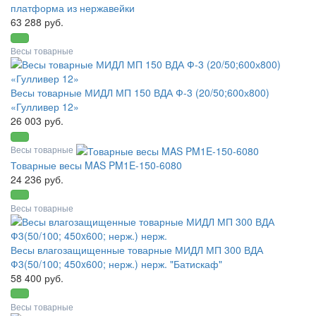
платформа из нержавейки
63 288 руб.
Весы товарные
Весы товарные МИДЛ МП 150 ВДА Ф-3 (20/50;600х800)
«Гулливер 12»
26 003 руб.
Весы товарные
Товарные весы MAS PM1E-150-6080
24 236 руб.
Весы товарные
Весы влагозащищенные товарные МИДЛ МП 300 ВДА
Ф3(50/100; 450x600; нерж.) нерж. "Батискаф"
58 400 руб.
Весы товарные