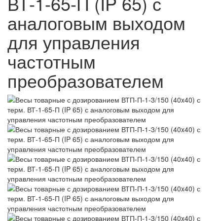
ВТ-1-65-П (IP 65) с
аналоговым выходом
для управления
частотным
преобразователем