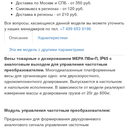
Доставка по Москве и СПБ - от 350 руб.
Самовывоз в регионах - от 120 руб.
Доставка в регионы - от 210 руб.
Все вопросы, касающиеся данной модели вы можете уточнить
у наших менеджеров по тел.
+7 499 653 9196
Описание
Характеристики
Эта же модель с другими параметрами
Весы товарные с дозированием МЕРА ПВм-П, IP65 с
аналоговым выходом для управления частотным
преобразователем.
Многодиапазонные платформенные
весы для организации одно- или двухскоростного,
однокомпонентного дозирования. Выпускаются в настольном
и напольном исполнении. В зависимости от модели реализуют
измерение массы и дозирование грузов от 20г до 600кг.
Модуль управления частотным преобразователем
:
Предназначен для формирования двухуровневого
аналогового сигнала управления частотным