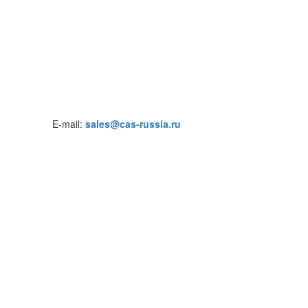
E-mail:
sales@cas-russia.ru