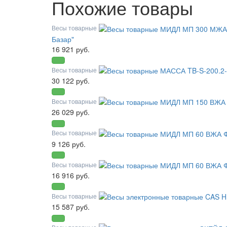
Похожие товары
Весы товарные
Базар"
16 921 руб.
Весы товарные
30 122 руб.
Весы товарные
26 029 руб.
Весы товарные
9 126 руб.
Весы товарные
16 916 руб.
Весы товарные
15 587 руб.