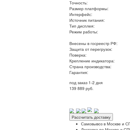
Точность:
Размер платформы:
Интерфейс:
Источник питания:
Тип дисплея:
Режим работы:
Внесены в госреестр РФ:
Защита от перегрузок:
Поверка:
Крепление индикатора:
Страна производства:
Гарантия:
под заказ 1-2 дня
139 889 руб.
Рассчитать доставку
Самовывоз в Москве и СП
Доставка по Москве и СПБ