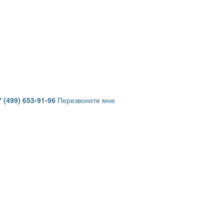
7 (499) 653-91-96
Перезвоните мне