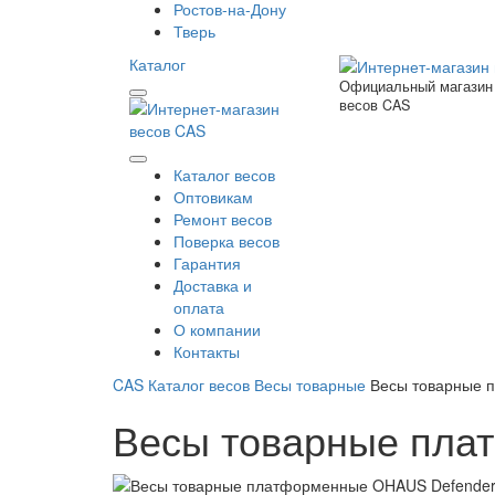
Ростов-на-Дону
Тверь
Каталог
Официальный магазин
весов CAS
Каталог весов
Оптовикам
Ремонт весов
Поверка весов
Гарантия
Доставка и
оплата
О компании
Контакты
CAS
Каталог весов
Весы товарные
Весы товарные 
Весы товарные пл