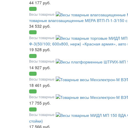
44 177 руб.
Весы товарные
товарные влагозащищенные МЕРА ВТП-П-1-3/150 с т
34 532 руб.
Весы товарные
Ф-3(50/100; 600х800, нерж) «Красная армия», авто 
19 528 руб.
Весы товарные
14 927 руб.
Весы товарные
18 461 руб.
Весы товарные
17 755 руб.
Весы товарные
стойки)
17 566 руб.