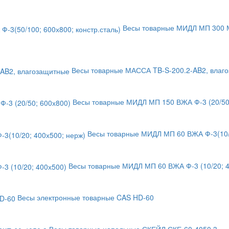
Весы товарные МИДЛ МП 300 МЖ
Весы товарные МАССА TB-S-200.2-AB2, влаг
Весы товарные МИДЛ МП 150 ВЖА Ф-3 (20/50;
Весы товарные МИДЛ МП 60 ВЖА Ф-3(10/2
Весы товарные МИДЛ МП 60 ВЖА Ф-3 (10/20; 4
Весы электронные товарные CAS HD-60