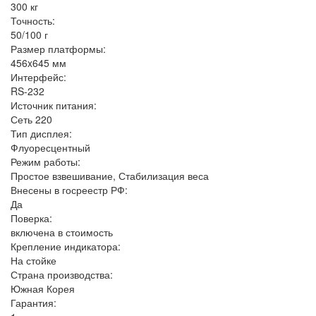
300 кг
Точность:
50/100 г
Размер платформы:
456x645 мм
Интерфейс:
RS-232
Источник питания:
Сеть 220
Тип дисплея:
Флуоресцентный
Режим работы:
Простое взвешивание, Стабилизация веса
Внесены в госреестр РФ:
Да
Поверка:
включена в стоимость
Крепление индикатора:
На стойке
Страна производства:
Южная Корея
Гарантия: