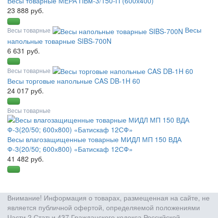
Весы товарные МЕРА ПВм-3/150-П (600х400)
23 888 руб.
Весы
Весы товарные
напольные товарные SIBS-700N
6 631 руб.
Весы товарные
Весы торговые напольные CAS DB-1H 60
24 017 руб.
Весы товарные
Весы влагозащищенные товарные МИДЛ МП 150 ВДА
Ф-3(20/50; 600х800) «Батискаф 12СФ»
41 482 руб.
Внимание! Информация о товарах, размещенная на сайте, не
является публичной офертой, определяемой положениями
Части 2 Статьи 437 Гражданского кодекса Российской