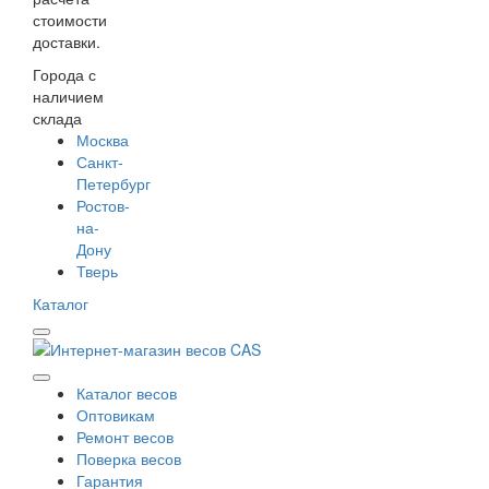
стоимости
доставки.
Города с
наличием
склада
Москва
Санкт-
Петербург
Ростов-
на-
Дону
Тверь
Каталог
Каталог весов
Оптовикам
Ремонт весов
Поверка весов
Гарантия