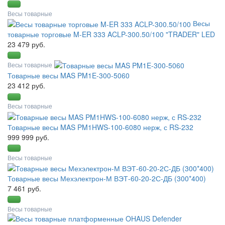
Весы товарные
Весы
товарные торговые M-ER 333 ACLP-300.50/100 "TRADER" LED
23 479 руб.
Весы товарные
Товарные весы MAS PM1E-300-5060
23 412 руб.
Весы товарные
Товарные весы MAS PM1HWS-100-6080 нерж, с RS-232
999 999 руб.
Весы товарные
Товарные весы Мехэлектрон-М ВЭТ-60-20-2С-ДБ (300*400)
7 461 руб.
Весы товарные