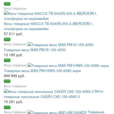
Весы товарные
Весы товарные МАССА TB-5040N-200.2-AB(RUEW)1,
платформа из нержавейки
57 511 руб.
Весы товарные
Товарные весы MAS PM1E-150-4050
13 185 руб.
Весы товарные
Товарные весы MAS PM1HWS-100-6080 нерж
999 999 руб.
Весы товарные
Весы
товарные напольные СКЕЙЛ СКЕ-150-4560 3
15 291 руб.
Товарные
Весы товарные