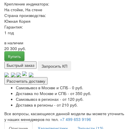
Крепление индикатора:
На стойке, На стене
Страна производства:
Южная Корея
Гарантия:
1 год
в наличии
20 300 руб.
Купить
Быстрый заказ
Запросить КП
Рассчитать доставку
Самовывоз в Москве и СПБ - 0 руб.
Доставка по Москве и СПБ - от 350 руб.
Самовывоз в регионах - от 120 руб.
Доставка в регионы - от 210 руб.
Все вопросы, касающиеся данной модели вы можете уточнить
у наших менеджеров по тел.
+7 499 653 9196
Описание
Характеристики
Запчасти (13)