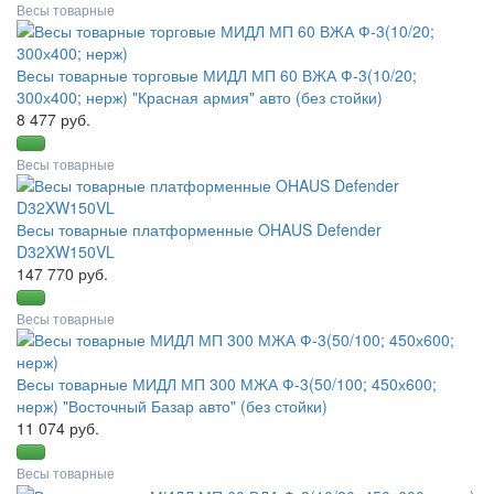
Весы товарные
Весы товарные торговые МИДЛ МП 60 ВЖА Ф-3(10/20;
300х400; нерж) "Красная армия" авто (без стойки)
8 477 руб.
Весы товарные
Весы товарные платформенные OHAUS Defender
D32XW150VL
147 770 руб.
Весы товарные
Весы товарные МИДЛ МП 300 МЖА Ф-3(50/100; 450х600;
нерж) "Восточный Базар авто" (без стойки)
11 074 руб.
Весы товарные