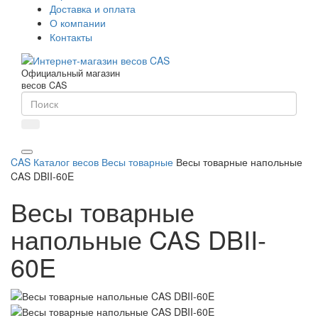
Доставка и оплата
О компании
Контакты
Официальный магазин
весов CAS
CAS
Каталог весов
Весы товарные
Весы товарные напольные
CAS DBII-60E
Весы товарные
напольные CAS DBII-
60E