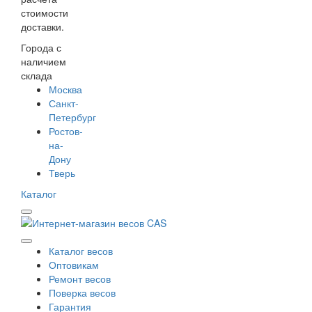
стоимости
доставки.
Города с
наличием
склада
Москва
Санкт-
Петербург
Ростов-
на-
Дону
Тверь
Каталог
Каталог весов
Оптовикам
Ремонт весов
Поверка весов
Гарантия