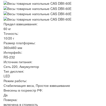
Предел взвешивания:
60 кг
Точность:
10/20 г
Размер платформы:
360x460 мм
Интерфейс:
RS-232
Источник питания:
Сеть 220, Аккумулятор
Тип дисплея:
LED
Режим работы:
Стабилизация веса, Простое взвешивание
Внесены в госреестр РФ:
Да
Поверка:
включена в стоимость