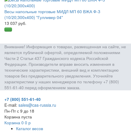
Весы напольные торговые МИДЛ МП 60 ВЖА Ф-3
(10/20;300х400) "Гулливер 04"
13 037 руб.
Внимание! Информация о товарах, размещенная на сайте, не
является публичной офертой, определяемой положениями
Части 2 Статьи 437 Гражданского кодекса Российской
Федерации. Производители вправе вносить изменения в
технические характеристики, внешний вид и комплектацию
товаров без предварительного уведомления. Уточняйте
характеристики у наших менеджеров по телефону +7 (800)
551-61-40 перед оформлением заказа.
+7 (800) 551-61-40
E-mail:
sales@cas-russia.ru
Пн-Пт с 9 до 18
Корзина пуста
Корзина
0
0
р
Каталог весов