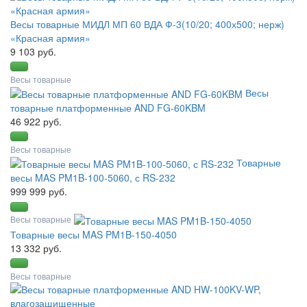
Весы товарные МИДЛ МП 60 ВДА Ф-3(10/20; 400х500; нерж)
«Красная армия»
9 103 руб.
Весы товарные
Весы
товарные платформенные AND FG-60KBM
46 922 руб.
Весы товарные
Товарные
весы MAS PM1B-100-5060, с RS-232
999 999 руб.
Весы товарные
Товарные весы MAS PM1B-150-4050
13 332 руб.
Весы товарные