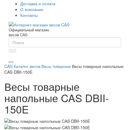
Доставка и оплата
О компании
Контакты
Официальный магазин
весов CAS
CAS
Каталог весов
Весы товарные
Весы товарные напольные
CAS DBII-150E
Весы товарные
напольные CAS DBII-
150E