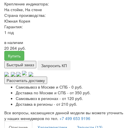
Крепление индикатора:
На стойке, На стене
Страна производства:
Южная Корея
Гарантия:
1 год
в наличии
20 264 руб.
Купить
Быстрый заказ
Запросить КП
Рассчитать доставку
Самовывоз в Москве и СПБ - 0 руб.
Доставка по Москве и СПБ - от 350 руб.
Самовывоз в регионах - от 120 руб.
Доставка в регионы - от 210 руб.
Все вопросы, касающиеся данной модели вы можете уточнить
у наших менеджеров по тел.
+7 499 653 9196
Описание
Характеристики
Запчасти (13)