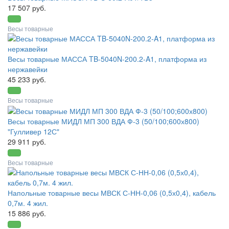
17 507 руб.
Весы товарные
Весы товарные МАССА TB-5040N-200.2-A1, платформа из
нержавейки
45 233 руб.
Весы товарные
Весы товарные МИДЛ МП 300 ВДА Ф-3 (50/100;600х800)
"Гулливер 12С"
29 911 руб.
Весы товарные
Напольные товарные весы МВСК С-НН-0,06 (0,5х0,4), кабель
0,7м. 4 жил.
15 886 руб.