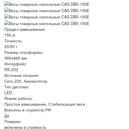
Предел взвешивания:
150 кг
Точность:
20/50 г
Размер платформы:
360x460 мм
Интерфейс:
RS-232
Источник питания:
Сеть 220, Аккумулятор
Тип дисплея:
LED
Режим работы:
Простое взвешивание, Стабилизация веса
Внесены в госреестр РФ:
Да
Поверка:
включена в стоимость