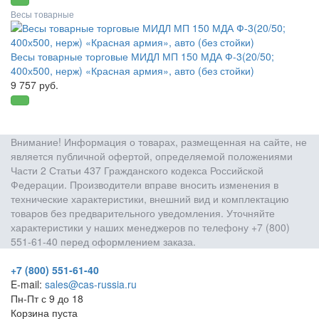
Весы товарные
Весы товарные торговые МИДЛ МП 150 МДА Ф-3(20/50;
400х500, нерж) «Красная армия», авто (без стойки)
9 757 руб.
Внимание! Информация о товарах, размещенная на сайте, не
является публичной офертой, определяемой положениями
Части 2 Статьи 437 Гражданского кодекса Российской
Федерации. Производители вправе вносить изменения в
технические характеристики, внешний вид и комплектацию
товаров без предварительного уведомления. Уточняйте
характеристики у наших менеджеров по телефону +7 (800)
551-61-40 перед оформлением заказа.
+7 (800) 551-61-40
E-mail:
sales@cas-russia.ru
Пн-Пт с 9 до 18
Корзина пуста