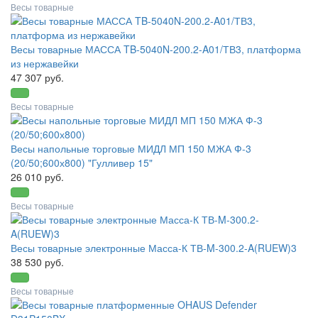
Весы товарные
Весы товарные МАССА TB-5040N-200.2-A01/ТВ3, платформа
из нержавейки
47 307 руб.
Весы товарные
Весы напольные торговые МИДЛ МП 150 МЖА Ф-3
(20/50;600х800) "Гулливер 15"
26 010 руб.
Весы товарные
Весы товарные электронные Масса-К ТВ-M-300.2-A(RUEW)3
38 530 руб.
Весы товарные