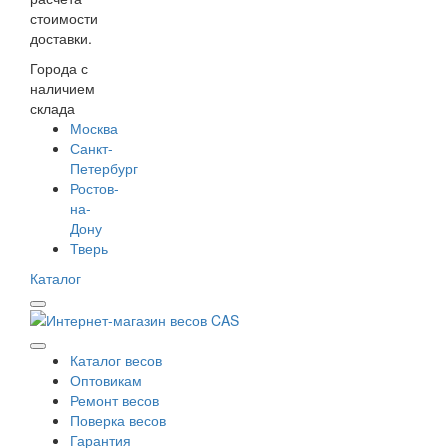
стоимости
доставки.
Города с
наличием
склада
Москва
Санкт-
Петербург
Ростов-
на-
Дону
Тверь
Каталог
Каталог весов
Оптовикам
Ремонт весов
Поверка весов
Гарантия