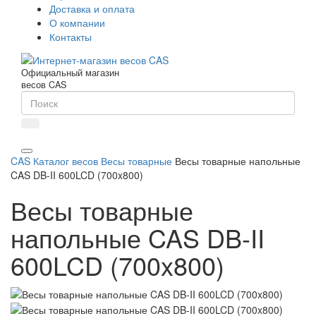
Доставка и оплата
О компании
Контакты
Официальный магазин
весов CAS
CAS
Каталог весов
Весы товарные
Весы товарные напольные
CAS DB-II 600LCD (700x800)
Весы товарные
напольные CAS DB-II
600LCD (700x800)