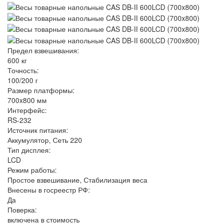
Предел взвешивания:
600 кг
Точность:
100/200 г
Размер платформы:
700x800 мм
Интерфейс:
RS-232
Источник питания:
Аккумулятор, Сеть 220
Тип дисплея:
LCD
Режим работы:
Простое взвешивание, Стабилизация веса
Внесены в госреестр РФ:
Да
Поверка:
включена в стоимость