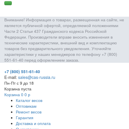
Внимание! Информация о товарах, размещенная на сайте, не
является публичной офертой, определяемой положениями
Части 2 Статьи 437 Гражданского кодекса Российской
Федерации. Производители вправе вносить изменения в
технические характеристики, внешний вид и комплектацию
товаров без предварительного уведомления. Уточняйте
характеристики у наших менеджеров по телефону +7 (800)
551-61-40 перед оформлением заказа.
+7 (800) 551-61-40
E-mail:
sales@cas-russia.ru
Пн-Пт с 9 до 18
Корзина пуста
Корзина
0
0
р
Каталог весов
Оптовикам
Ремонт весов
Гарантия
Доставка и оплата