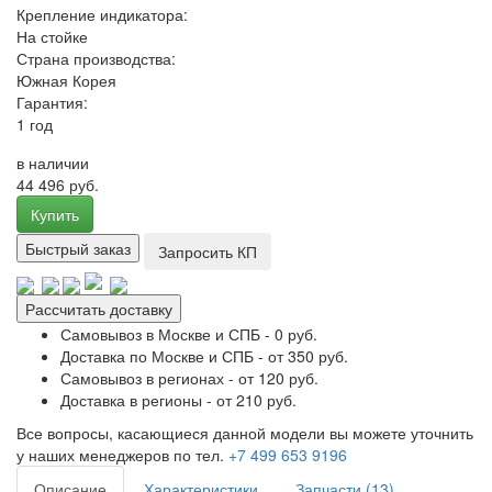
Крепление индикатора:
На стойке
Страна производства:
Южная Корея
Гарантия:
1 год
в наличии
44 496 руб.
Купить
Быстрый заказ
Запросить КП
Рассчитать доставку
Самовывоз в Москве и СПБ - 0 руб.
Доставка по Москве и СПБ - от 350 руб.
Самовывоз в регионах - от 120 руб.
Доставка в регионы - от 210 руб.
Все вопросы, касающиеся данной модели вы можете уточнить
у наших менеджеров по тел.
+7 499 653 9196
Описание
Характеристики
Запчасти (13)