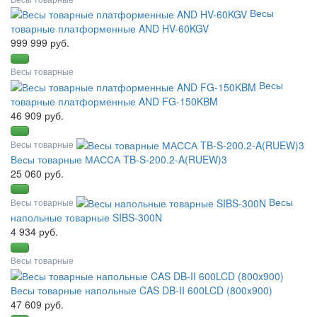
Весы
товарные платформенные AND HV-60KGV
999 999 руб.
Весы товарные
Весы
товарные платформенные AND FG-150KBM
46 909 руб.
Весы товарные
Весы товарные МАССА TB-S-200.2-A(RUEW)3
25 060 руб.
Весы
Весы товарные
напольные товарные SIBS-300N
4 934 руб.
Весы товарные
Весы товарные напольные CAS DB-II 600LCD (800x900)
47 609 руб.