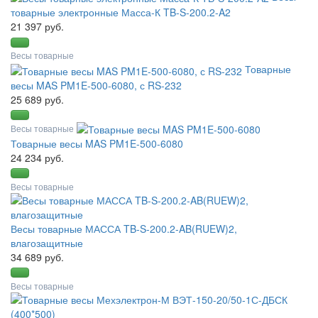
товарные электронные Масса-К TB-S-200.2-A2
21 397 руб.
Весы товарные
Товарные
весы MAS PM1E-500-6080, с RS-232
25 689 руб.
Весы товарные
Товарные весы MAS PM1E-500-6080
24 234 руб.
Весы товарные
Весы товарные МАССА TB-S-200.2-AB(RUEW)2,
влагозащитные
34 689 руб.
Весы товарные