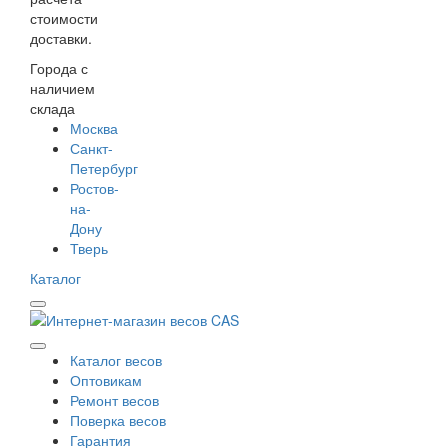
стоимости
доставки.
Города с
наличием
склада
Москва
Санкт-
Петербург
Ростов-
на-
Дону
Тверь
Каталог
Каталог весов
Оптовикам
Ремонт весов
Поверка весов
Гарантия