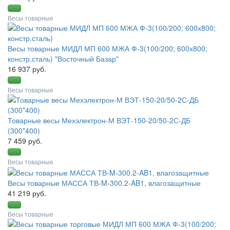
Весы товарные
Весы товарные МИДЛ МП 600 МЖА Ф-3(100/200; 600х800;
констр.сталь) "Восточный Базар"
16 937 руб.
Весы товарные
Товарные весы Мехэлектрон-М ВЭТ-150-20/50-2С-ДБ
(300*400)
7 459 руб.
Весы товарные
Весы товарные МАССА ТВ-M-300.2-AB1, влагозащитные
41 219 руб.
Весы товарные