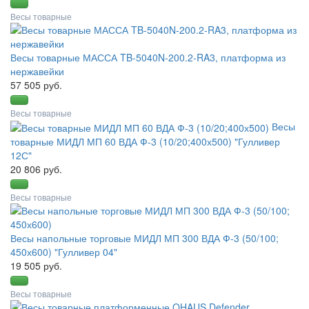
Весы товарные
Весы товарные МАССА TB-5040N-200.2-RA3, платформа из
нержавейки
57 505 руб.
Весы товарные
Весы
товарные МИДЛ МП 60 ВДА Ф-3 (10/20;400х500) "Гулливер
12С"
20 806 руб.
Весы товарные
Весы напольные торговые МИДЛ МП 300 ВДА Ф-3 (50/100;
450х600) "Гулливер 04"
19 505 руб.
Весы товарные