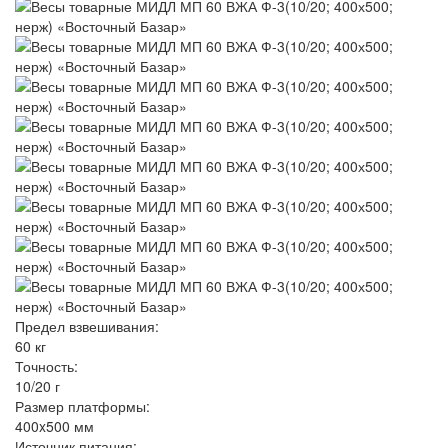
Предел взвешивания:
60 кг
Точность:
10/20 г
Размер платформы:
400x500 мм
Источник питания: