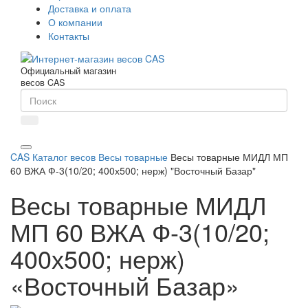
Доставка и оплата
О компании
Контакты
Официальный магазин
весов CAS
CAS
Каталог весов
Весы товарные
Весы товарные МИДЛ МП
60 ВЖА Ф-3(10/20; 400х500; нерж) "Восточный Базар"
Весы товарные МИДЛ
МП 60 ВЖА Ф-3(10/20;
400х500; нерж)
«Восточный Базар»