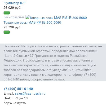
"Гулливер 07"
26 029 руб.
Весы товарные
Товарные весы MAS PM1B-300-5060
23 796 руб.
Внимание! Информация о товарах, размещенная на сайте, не
является публичной офертой, определяемой положениями
Части 2 Статьи 437 Гражданского кодекса Российской
Федерации. Производители вправе вносить изменения в
технические характеристики, внешний вид и комплектацию
товаров без предварительного уведомления. Уточняйте
характеристики у наших менеджеров по телефону +7 (800)
551-61-40 перед оформлением заказа.
+7 (800) 551-61-40
E-mail:
sales@cas-russia.ru
Пн-Пт с 9 до 18
Корзина пуста