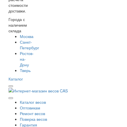
стоимости
доставки.
Города с
наличием
склада
Москва
Санкт-
Петербург
Ростов-
на-
Дону
Тверь
Каталог
Каталог весов
Оптовикам
Ремонт весов
Поверка весов
Гарантия