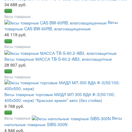
34 688 руб.
Весы товарные
Весы
товарные CAS BW-60RB, влагозащищенные
46 119 руб.
Весы товарные
Весы товарные МАССА TB-S-60.2-AB3, влагозащитные
28 907 руб.
Весы товарные
Весы товарные торговые МИДЛ МП 300 ВДА Ф-3(50/100;
400х500; нерж) "Красная армия" авто (без стойки)
9 768 руб.
Весы
Весы товарные
напольные товарные SIBS-300N
4 946 руб.