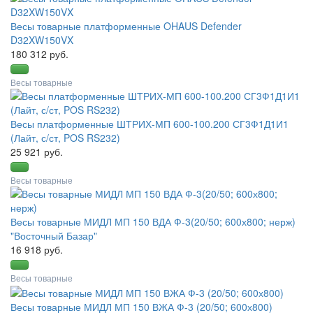
Весы товарные платформенные OHAUS Defender
D32XW150VX
180 312 руб.
Весы товарные
Весы платформенные ШТРИХ-МП 600-100.200 СГ3Ф1Д1И1
(Лайт, с/ст, POS RS232)
25 921 руб.
Весы товарные
Весы товарные МИДЛ МП 150 ВДА Ф-3(20/50; 600х800; нерж)
"Восточный Базар"
16 918 руб.
Весы товарные
Весы товарные МИДЛ МП 150 ВЖА Ф-3 (20/50; 600х800)