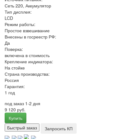
Сеть 220, Аккумулятор
Тип дисплея:
LCD
Режим работы:
Простое взвешивание
Внесены в госреестр РФ:
Да
Поверка:
включена в стоимость
Крепление индикатора:
На стойке
Страна производства:
Россия
Гарантия:
1 год
под заказ 1-2 дня
9 120 руб.
Купить
Быстрый заказ
Запросить КП