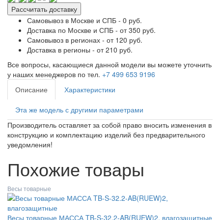
Рассчитать доставку
Самовывоз в Москве и СПБ - 0 руб.
Доставка по Москве и СПБ - от 350 руб.
Самовывоз в регионах - от 120 руб.
Доставка в регионы - от 210 руб.
Все вопросы, касающиеся данной модели вы можете уточнить
у наших менеджеров по тел.
+7 499 653 9196
Описание
Характеристики
Эта же модель с другими параметрами
Производитель оставляет за собой право вносить изменения в
конструкцию и комплектацию изделий без предварительного
уведомления!
Похожие товары
Весы товарные
Весы товарные МАССА TB-S-32.2-AB(RUEW)2, влагозащитные