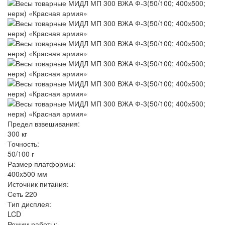
Предел взвешивания:
300 кг
Точность:
50/100 г
Размер платформы:
400x500 мм
Источник питания:
Сеть 220
Тип дисплея:
LCD
Режим работы: