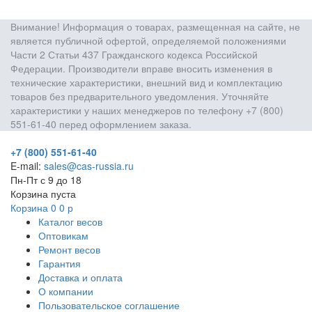
Внимание! Информация о товарах, размещенная на сайте, не
является публичной офертой, определяемой положениями
Части 2 Статьи 437 Гражданского кодекса Российской
Федерации. Производители вправе вносить изменения в
технические характеристики, внешний вид и комплектацию
товаров без предварительного уведомления. Уточняйте
характеристики у наших менеджеров по телефону +7 (800)
551-61-40 перед оформлением заказа.
+7 (800) 551-61-40
E-mail:
sales@cas-russia.ru
Пн-Пт с 9 до 18
Корзина пуста
Корзина
0
0
р
Каталог весов
Оптовикам
Ремонт весов
Гарантия
Доставка и оплата
О компании
Пользовательское соглашение