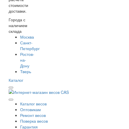
стоимости
доставки.
Города с
наличием
склада
Москва
Санкт-
Петербург
Ростов-
на-
Дону
Тверь
Каталог
Каталог весов
Оптовикам
Ремонт весов
Поверка весов
Гарантия