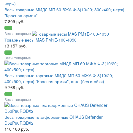
Весы товарные МИДЛ МП 60 ВЖА Ф-3(10/20; 300х400; нерж)
"Красная армия"
7 809 руб.
Весы товарные
Товарные весы MAS PM1E-100-4050
13 157 руб.
Весы товарные
Весы товарные торговые МИДЛ МП 60 МЖА Ф-3(10/20;
400х500; нерж) "Красная армия", авто (без стойки)
9 768 руб.
Весы товарные
Весы товарные платформенные OHAUS Defender
D52P60RQDX2
118 188 руб.