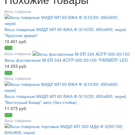
Весы товарные
Весы товарные МИДЛ МП 60 ВЖА Ф-3(10/20; 450х600; нерж)
"Красная армия"
10 401 руб.
Весы товарные
Весы фасовочные M-ER 334 ACFP-300.50/100 "FARMER" LED
14 253 руб.
Весы товарные
Весы товарные МИДЛ МП 60 ВЖА Ф-3(10/20; 450х600; нерж)
"Восточный Базар" авто (без стойки)
11 073 руб.
Весы товарные