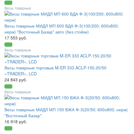
Весы товарные
Весы товарные МИДЛ МП 600 ВДА Ф-3(100/200; 600х800;
нерж) "Восточный Базар" авто (без стойки)
17 553 руб.
Весы товарные
Весы товарные торговые M-ER 333 ACLP-150.20/50
«TRADER», LCD
24 843 руб.
Весы товарные
Весы товарные МИДЛ МП 150 ВЖА Ф-3(20/50; 600х800; нерж)
"Восточный Базар"
16 918 руб.