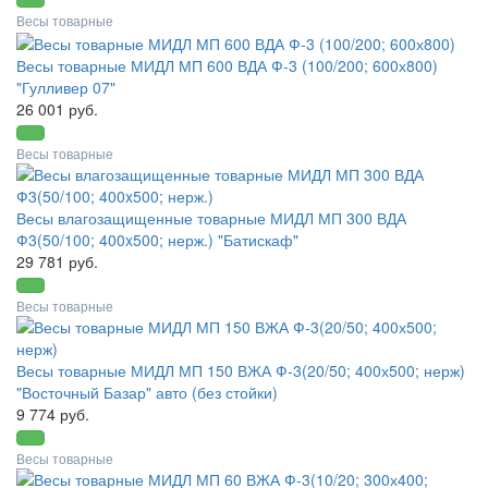
Весы товарные
Весы товарные МИДЛ МП 600 ВДА Ф-3 (100/200; 600х800)
"Гулливер 07"
26 001 руб.
Весы товарные
Весы влагозащищенные товарные МИДЛ МП 300 ВДА
Ф3(50/100; 400x500; нерж.) "Батискаф"
29 781 руб.
Весы товарные
Весы товарные МИДЛ МП 150 ВЖА Ф-3(20/50; 400х500; нерж)
"Восточный Базар" авто (без стойки)
9 774 руб.
Весы товарные