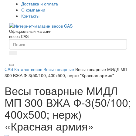
Доставка и оплата
О компании
Контакты
Официальный магазин
весов CAS
CAS
Каталог весов
Весы товарные
Весы товарные МИДЛ МП
300 ВЖА Ф-3(50/100; 400х500; нерж) "Красная армия"
Весы товарные МИДЛ
МП 300 ВЖА Ф-3(50/100;
400х500; нерж)
«Красная армия»