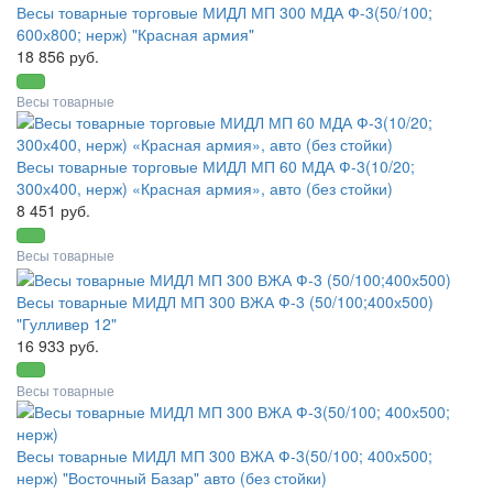
Весы товарные торговые МИДЛ МП 300 МДА Ф-3(50/100;
600х800; нерж) "Красная армия"
18 856 руб.
Весы товарные
Весы товарные торговые МИДЛ МП 60 МДА Ф-3(10/20;
300х400, нерж) «Красная армия», авто (без стойки)
8 451 руб.
Весы товарные
Весы товарные МИДЛ МП 300 ВЖА Ф-3 (50/100;400х500)
"Гулливер 12"
16 933 руб.
Весы товарные
Весы товарные МИДЛ МП 300 ВЖА Ф-3(50/100; 400х500;
нерж) "Восточный Базар" авто (без стойки)