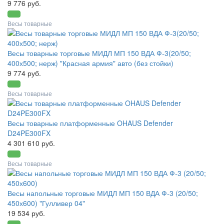
9 776 руб.
Весы товарные
Весы товарные торговые МИДЛ МП 150 ВДА Ф-3(20/50;
400х500; нерж) "Красная армия" авто (без стойки)
9 774 руб.
Весы товарные
Весы товарные платформенные OHAUS Defender
D24PE300FX
4 301 610 руб.
Весы товарные
Весы напольные торговые МИДЛ МП 150 ВДА Ф-3 (20/50;
450х600) "Гулливер 04"
19 534 руб.