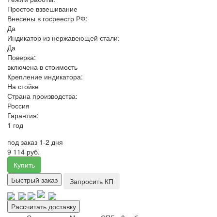
Простое взвешивание
Внесены в госреестр РФ:
Да
Индикатор из нержавеющей стали:
Да
Поверка:
включена в стоимость
Крепление индикатора:
На стойке
Страна производства:
Россия
Гарантия:
1 год
под заказ 1-2 дня
9 114 руб.
Купить
Быстрый заказ
Запросить КП
Рассчитать доставку