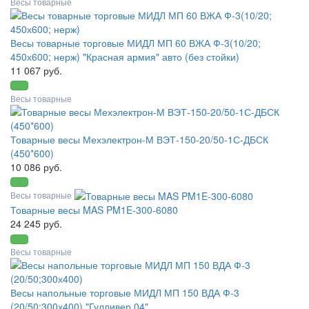
Весы товарные
Весы товарные торговые МИДЛ МП 60 ВЖА Ф-3(10/20;
450х600; нерж) "Красная армия" авто (без стойки)
11 067 руб.
Весы товарные
Товарные весы Мехэлектрон-М ВЭТ-150-20/50-1С-ДБСК
(450*600)
10 086 руб.
Весы товарные
Товарные весы MAS PM1E-300-6080
24 245 руб.
Весы товарные
Весы напольные торговые МИДЛ МП 150 ВДА Ф-3
(20/50;300х400) "Гулливер 04"