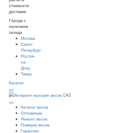
стоимости
доставки.
Города с
наличием
склада
Москва
Санкт-
Петербург
Ростов-
на-
Дону
Тверь
Каталог
Каталог весов
Оптовикам
Ремонт весов
Поверка весов
Гарантия