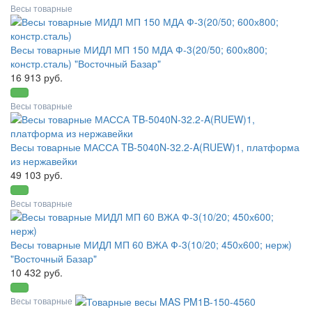
Весы товарные
Весы товарные МИДЛ МП 150 МДА Ф-3(20/50; 600х800;
констр.сталь) "Восточный Базар"
16 913 руб.
Весы товарные
Весы товарные МАССА TB-5040N-32.2-A(RUEW)1, платформа
из нержавейки
49 103 руб.
Весы товарные
Весы товарные МИДЛ МП 60 ВЖА Ф-3(10/20; 450х600; нерж)
"Восточный Базар"
10 432 руб.
Весы товарные