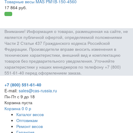
Товарные весы MAS PM1B-150-4560
17 864 руб.
Внимание! Информация о товарах, размещенная на сайте, не
является публичной офертой, определяемой положениями
Части 2 Статьи 437 Гражданского кодекса Российской
Федерации. Производители вправе вносить изменения в
технические характеристики, внешний вид и комплектацию
товаров без предварительного уведомления. Уточняйте
характеристики у наших менеджеров по телефону +7 (800)
551-61-40 перед оформлением заказа.
+7 (800) 551-61-40
E-mail:
sales@cas-russia.ru
Пн-Пт с 9 до 18
Корзина пуста
Корзина
0
0
р
Каталог весов
Оптовикам
Ремонт весов
Гарантия