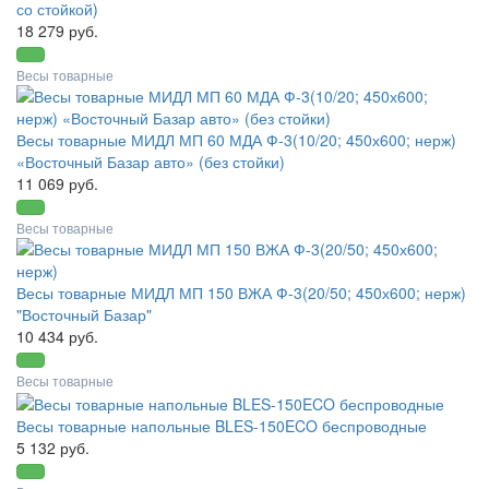
со стойкой)
18 279 руб.
Весы товарные
Весы товарные МИДЛ МП 60 МДА Ф-3(10/20; 450х600; нерж)
«Восточный Базар авто» (без стойки)
11 069 руб.
Весы товарные
Весы товарные МИДЛ МП 150 ВЖА Ф-3(20/50; 450х600; нерж)
"Восточный Базар"
10 434 руб.
Весы товарные
Весы товарные напольные BLES-150ECO беспроводные
5 132 руб.