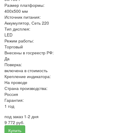
Размер платформы:
400x500 мм
Источник питания:
Аккумулятор, Сеть 220
Тип дисплея:
LED
Режим работы:
Торговый
Внесены в госреестр РФ:
Да
Поверка:
включена в стоимость
Крепление индикатора:
На проводе
Страна производства:
Россия
Гарантия:
1 год
под заказ 1-2 дня
9 772 руб.
Купить