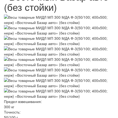
(без стойки)
Предел взвешивания:
300 кг
Точность:
50/100 г