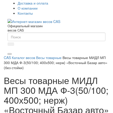
Доставка и оплата
О компании
Контакты
Официальный магазин
весов CAS
CAS
Каталог весов
Весы товарные
Весы товарные МИДЛ МП
300 МДА Ф-3(50/100; 400х500; нерж) «Восточный Базар авто»
(без стойки)
Весы товарные МИДЛ
МП 300 МДА Ф-3(50/100;
400х500; нерж)
«Восточный Базар авто»