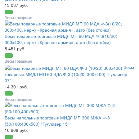
13 037 руб.
Весы товарные
Весы товарные торговые МИДЛ МП 60 МДА Ф-3(10/20;
300х400, нерж) «Красная армия», авто (без стойки)
8 451 руб.
Весы товарные
Весы
товарные МИДЛ МП 60 ВДА Ф-3 (10/20; 300х400) "Гулливер
07"
14 301 руб.
Весы товарные
Весы напольные торговые МИДЛ МП 300 МЖА Ф-3
(50/100;400х500) "Гулливер 15"
16 908 руб.