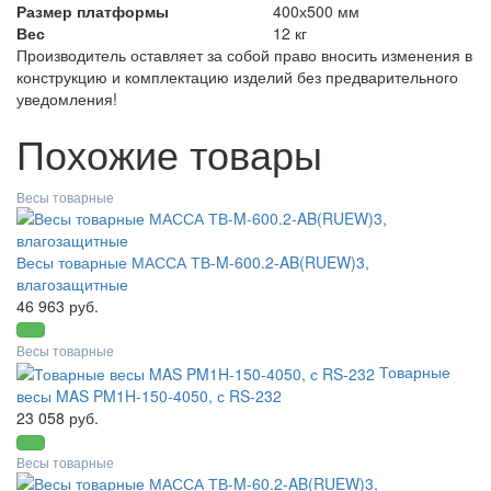
Размер платформы
400х500 мм
Вес
12 кг
Производитель оставляет за собой право вносить изменения в
конструкцию и комплектацию изделий без предварительного
уведомления!
Похожие товары
Весы товарные
Весы товарные МАССА ТВ-M-600.2-AB(RUEW)3,
влагозащитные
46 963 руб.
Весы товарные
Товарные
весы MAS PM1H-150-4050, с RS-232
23 058 руб.
Весы товарные