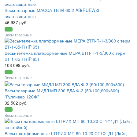
Весы товарные МАССА ТВ-M-60.2-AB(RUEW)3,
влагозащитные
46 987 руб.
Весы товарные
Весы-тележка платформенные МЕРА ВТП-П-1-3/300 с терм.
ВТ-1-65-П (IP 65)
108 099 руб.
Весы товарные
Весы товарные МИДЛ МП 300 ВДА Ф-3 (50/100;600х800)
"Гулливер 12СФ"
32 502 руб.
Весы товарные
Весы платформенные ШТРИХ-МП 60-10.20 СГ1Ф1Д1 (Лайт,