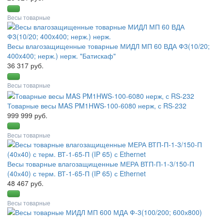
Весы товарные
Весы влагозащищенные товарные МИДЛ МП 60 ВДА Ф3(10/20;
400x400; нерж.) нерж. "Батискаф"
36 317 руб.
Весы товарные
Товарные весы MAS PM1HWS-100-6080 нерж, с RS-232
999 999 руб.
Весы товарные
Весы товарные влагозащищенные МЕРА ВТП-П-1-3/150-П
(40х40) с терм. ВТ-1-65-П (IP 65) с Ethernet
48 467 руб.
Весы товарные