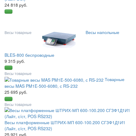
24 818 руб.
Весы напольные
Весы товарные
BLES-800 беспроводные
9 315 руб.
Весы товарные
Товарные
весы MAS PM1E-500-6080, с RS-232
25 695 руб.
Весы товарные
Весы платформенные ШТРИХ-МП 600-100.200 СГ3Ф1Д1И1
(Лайт, с/ст, POS RS232)
25 921 руб.