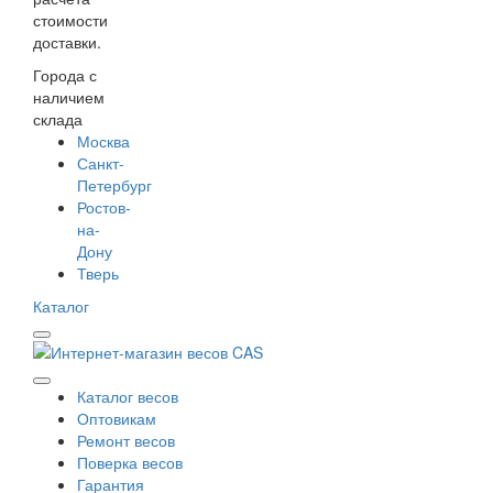
стоимости
доставки.
Города с
наличием
склада
Москва
Санкт-
Петербург
Ростов-
на-
Дону
Тверь
Каталог
Каталог весов
Оптовикам
Ремонт весов
Поверка весов
Гарантия