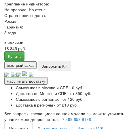
Крепление индикатора:
На проводе, На стене
Страна производства:
Россия
Гарантия:
3 года
в наличии
18 845 руб.
Купить
Быстрый заказ
Запросить КП
Рассчитать доставку
Самовывоз в Москве и СПБ - 0 руб.
Доставка по Москве и СПБ - от 350 руб.
Самовывоз в регионах - от 120 руб.
Доставка в регионы - от 210 руб.
Все вопросы, касающиеся данной модели вы можете уточнить
у наших менеджеров по тел.
+7 499 653 9196
Описание
Характеристики
Запчасти (40)