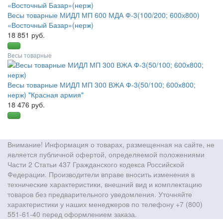
Весы товарные МИДЛ МП 600 МДА Ф-3(100/200; 600х800)
«Восточный Базар»(нерж)
18 851 руб.
Весы товарные
Весы товарные МИДЛ МП 300 ВЖА Ф-3(50/100; 600х800;
нерж) "Красная армия"
18 476 руб.
Внимание! Информация о товарах, размещенная на сайте, не
является публичной офертой, определяемой положениями
Части 2 Статьи 437 Гражданского кодекса Российской
Федерации. Производители вправе вносить изменения в
технические характеристики, внешний вид и комплектацию
товаров без предварительного уведомления. Уточняйте
характеристики у наших менеджеров по телефону +7 (800)
551-61-40 перед оформлением заказа.