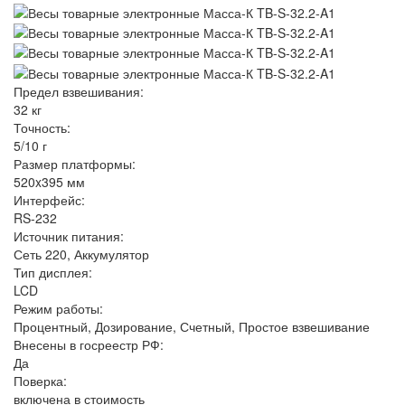
Предел взвешивания:
32 кг
Точность:
5/10 г
Размер платформы:
520x395 мм
Интерфейс:
RS-232
Источник питания:
Сеть 220, Аккумулятор
Тип дисплея:
LCD
Режим работы:
Процентный, Дозирование, Счетный, Простое взвешивание
Внесены в госреестр РФ:
Да
Поверка:
включена в стоимость