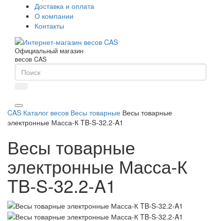
Доставка и оплата
О компании
Контакты
Официальный магазин
весов CAS
CAS
Каталог весов
Весы товарные
Весы товарные
электронные Масса-К TB-S-32.2-A1
Весы товарные
электронные Масса-К
TB-S-32.2-A1