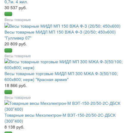
0,7м. 4 жил.
30 537 руб.
Весы товарные
Весы товарные МИДЛ МП 150 ВЖА Ф-3 (20/50; 450х600)
"Гулливер 07"
20 809 руб.
Весы товарные
Весы товарные торговые МИДЛ МП 300 МЖА Ф-3(50/100;
600х800; нерж) "Красная армия"
18 866 руб.
Весы товарные
Товарные весы Мехэлектрон-М ВЭТ-150-20/50-2С-ДБСК
(300*400)
8 138 руб.