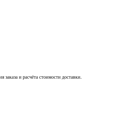
я заказа и расчёта стоимости доставки.