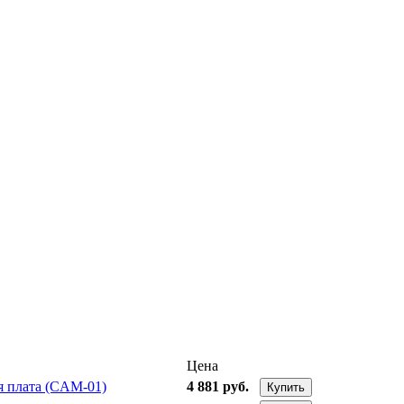
Цена
я плата (CAM-01)
4 881 руб.
Купить