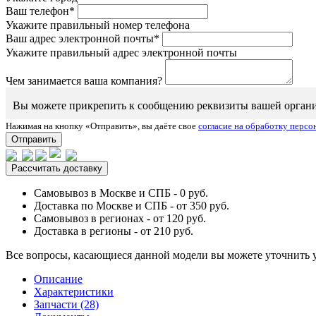
Ваш телефон*
Укажите правильный номер телефона
Ваш адрес электронной почты*
Укажите правильный адрес электронной почты
Чем занимается ваша компания?
Вы можете прикрепить к сообщению реквизиты вашей организаци
Нажимая на кнопку «Отправить», вы даёте свое
согласие на обработку перс
Отправить
Рассчитать доставку
Самовывоз в Москве и СПБ - 0 руб.
Доставка по Москве и СПБ - от 350 руб.
Самовывоз в регионах - от 120 руб.
Доставка в регионы - от 210 руб.
Все вопросы, касающиеся данной модели вы можете уточнить 
Описание
Характеристики
Запчасти (28)