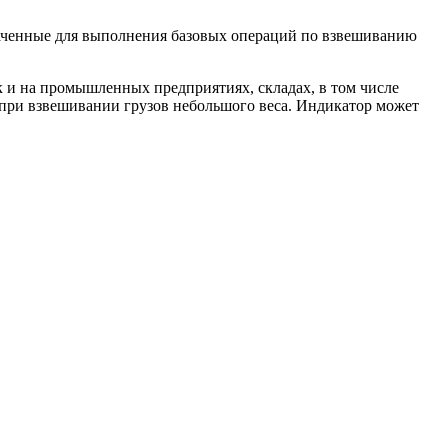
ченные для выполнения базовых операций по взвешиванию
к и на промышленных предприятиях, складах, в том числе
 при взвешивании грузов небольшого веса. Индикатор может