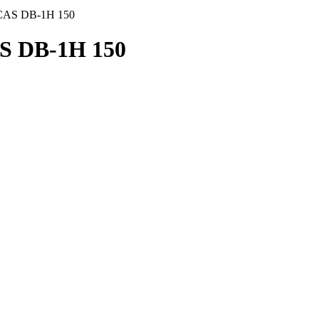
CAS DB-1H 150
S DB-1H 150