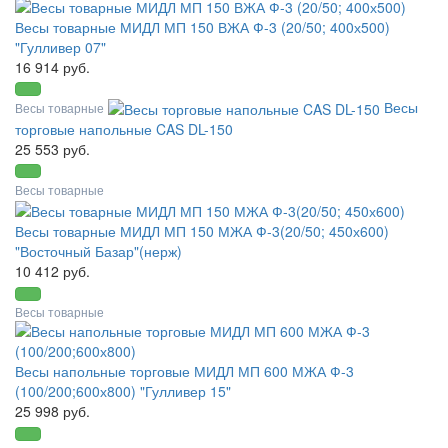
Весы товарные МИДЛ МП 150 ВЖА Ф-3 (20/50; 400х500)
"Гулливер 07"
16 914 руб.
Весы
Весы товарные
торговые напольные CAS DL-150
25 553 руб.
Весы товарные
Весы товарные МИДЛ МП 150 МЖА Ф-3(20/50; 450х600)
"Восточный Базар"(нерж)
10 412 руб.
Весы товарные
Весы напольные торговые МИДЛ МП 600 МЖА Ф-3
(100/200;600х800) "Гулливер 15"
25 998 руб.