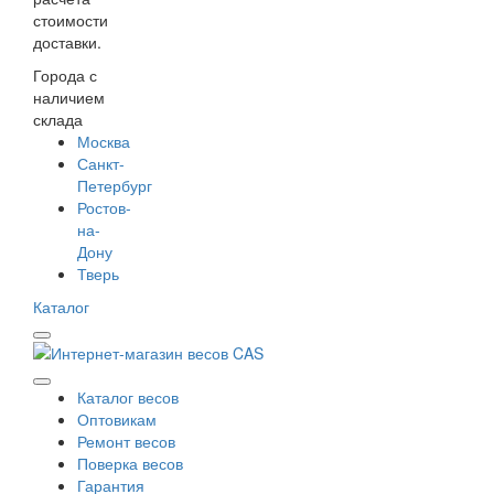
стоимости
доставки.
Города с
наличием
склада
Москва
Санкт-
Петербург
Ростов-
на-
Дону
Тверь
Каталог
Каталог весов
Оптовикам
Ремонт весов
Поверка весов
Гарантия