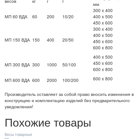
весов
кг
г
г
мм
300 x 400
МП 60 ВДА
60
200
10/20
400 x 500
450 x 600
300 x 400
400 x 500
МП 150 ВДА
150
400
20/50
450 x 600
600 x 800
400 x 500
450 x 600
МП 300 ВДА
300
1000
50/100
600 x 800
600 x 800
МП 600 ВДА
600
2000
100/200
Производитель оставляет за собой право вносить изменения в
конструкцию и комплектацию изделий без предварительного
уведомления!
Похожие товары
Весы товарные