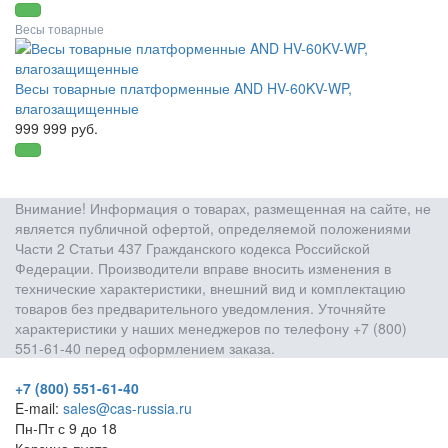
Весы товарные
Весы товарные платформенные AND HV-60KV-WP,
влагозащищенные
999 999 руб.
Внимание! Информация о товарах, размещенная на сайте, не
является публичной офертой, определяемой положениями
Части 2 Статьи 437 Гражданского кодекса Российской
Федерации. Производители вправе вносить изменения в
технические характеристики, внешний вид и комплектацию
товаров без предварительного уведомления. Уточняйте
характеристики у наших менеджеров по телефону +7 (800)
551-61-40 перед оформлением заказа.
+7 (800) 551-61-40
E-mail:
sales@cas-russia.ru
Пн-Пт с 9 до 18
Корзина пуста