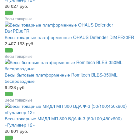
26 027 руб.
Весы товарные
Весы товарные платформенные OHAUS Defender D24PE30FR
2 407 163 руб.
Весы товарные
Весы бытовые платформенные Romitech BLES-350ML
беспроводные
6 228 руб.
Весы товарные
Весы товарные МИДЛ МП 300 ВДА Ф-3 (50/100;450х600)
«Гулливер 12»
20 801 руб.