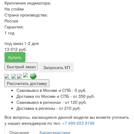
Крепление индикатора:
На стойке
Страна производства:
Россия
Гарантия:
1 год
под заказ 1-2 дня
13 012 руб.
Купить
Быстрый заказ
Запросить КП
Рассчитать доставку
Самовывоз в Москве и СПБ - 0 руб.
Доставка по Москве и СПБ - от 350 руб.
Самовывоз в регионах - от 120 руб.
Доставка в регионы - от 210 руб.
Все вопросы, касающиеся данной модели вы можете уточнить
у наших менеджеров по тел.
+7 499 653 9196
Описание
Характеристики