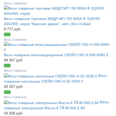
Весы товарные
Весы товарные торговые МИДЛ МП 150 МЖА Ф-3(20/50;
400х500; нерж) "Красная армия", авто (без стойки)
9 777 руб.
Весы товарные
Весы товарные влагозащищенные СКЕЙЛ СКЕ-Н-500-6080 2
69 307 руб.
Весы товарные
Весы
товарные напольные СКЕЙЛ СКЕ-Н-32-3030 2
25 227 руб.
Весы товарные
Весы
товарные электронные Масса-К TB-M-300.2-A3
33 226 руб.