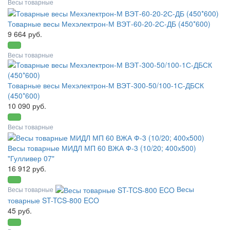
Весы товарные
Товарные весы Мехэлектрон-М ВЭТ-60-20-2С-ДБ (450*600)
9 664 руб.
Весы товарные
Товарные весы Мехэлектрон-М ВЭТ-300-50/100-1С-ДБСК
(450*600)
10 090 руб.
Весы товарные
Весы товарные МИДЛ МП 60 ВЖА Ф-3 (10/20; 400х500)
"Гулливер 07"
16 912 руб.
Весы
Весы товарные
товарные ST-TCS-800 ECO
45 руб.