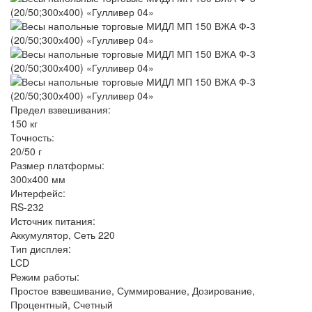
Предел взвешивания:
150 кг
Точность:
20/50 г
Размер платформы:
300х400 мм
Интерфейс:
RS-232
Источник питания:
Аккумулятор, Сеть 220
Тип дисплея:
LCD
Режим работы:
Простое взвешивание, Суммирование, Дозирование,
Процентный, Счетный