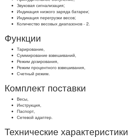
Звуковая сигнализация;
Индикация низкого заряда батареи;
Индикация перегрузки весов;
Количество весовых диапазонов - 2.
Функции
Тарирование,
Суммирование взвешиваний,
Режим дозирования,
Режим процентного взвешивания,
Счетный режим.
Комплект поставки
Весы,
Инструкция,
Паспорт,
Сетевой адаптер.
Технические характеристики