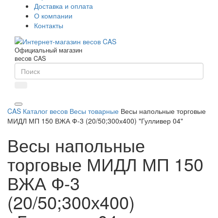
Доставка и оплата
О компании
Контакты
Официальный магазин
весов CAS
CAS
Каталог весов
Весы товарные
Весы напольные торговые
МИДЛ МП 150 ВЖА Ф-3 (20/50;300х400) "Гулливер 04"
Весы напольные
торговые МИДЛ МП 150
ВЖА Ф-3
(20/50;300х400)