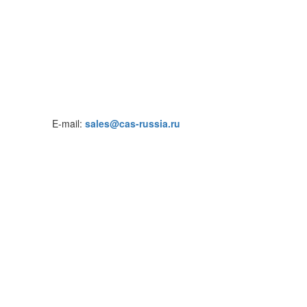
E-mail:
sales@cas-russia.ru