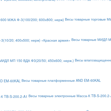
Весы товарные торговые М
Весы товарные МИДЛ МП
Весы влагозащищенны
Весы товарные платформенные AND EM-60KAL
Весы товарные электронные Масса-К TB-S-200.2