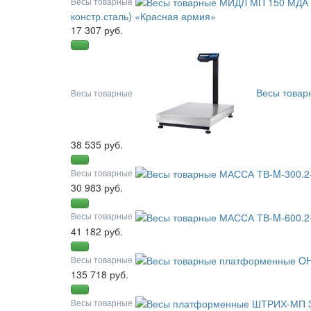
Весы товарные
констр.сталь) «Красная армия»
17 307 руб.
Весы товар
Весы товарные
38 535 руб.
Весы товарные
30 983 руб.
Весы товарные
41 182 руб.
Весы товарные
135 718 руб.
Весы товарные