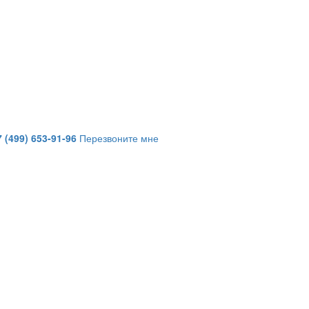
7 (499) 653-91-96
Перезвоните мне