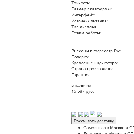
Точность:
Размер платформы:
Интерфейс:
Источник питания:
Тип дисплея:
Режим работы:
Внесены в госреестр РФ:
Поверка:
Крепление индикатора:
Страна производства:
Гарантия:
в наличии
15 587 руб.
Рассчитать доставку
Самовывоз в Москве и СП
Доставка по Москве и СПБ