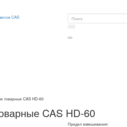
ые товарные CAS HD-60
товарные CAS HD-60
Предел взвешивания: