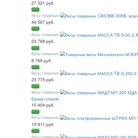
27 321 руб.
Весы товарные
44 567 руб.
Весы товарные
23 768 руб.
Весы товарные
8 769 руб.
Весы товарные
23 775 руб.
Весы товарные
Базар»(нерж)
10 404 руб.
Весы товарные
15 811 руб.
Весы товарные