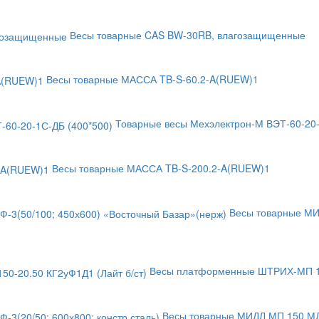
Весы товарные CAS BW-30RB, влагозащищенные
Весы товарные МАССА TB-S-60.2-A(RUEW)1
Товарные весы Мехэлектрон-М ВЭТ-60-20-
Весы товарные МАССА TB-S-200.2-A(RUEW)1
Весы товарные МИ
Весы платформенные ШТРИХ-МП 150
Весы товарные МИДЛ МП 150 МДА 