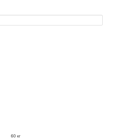
60 кг