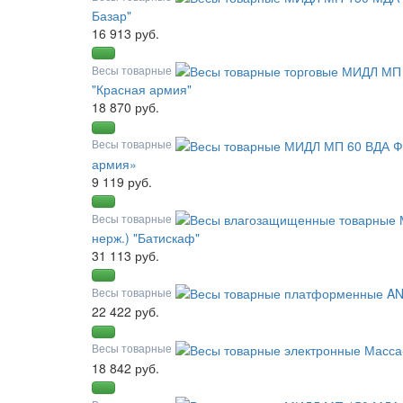
Базар"
16 913 руб.
Весы товарные
"Красная армия"
18 870 руб.
Весы товарные
армия»
9 119 руб.
Весы товарные
нерж.) "Батискаф"
31 113 руб.
Весы товарные
22 422 руб.
Весы товарные
18 842 руб.