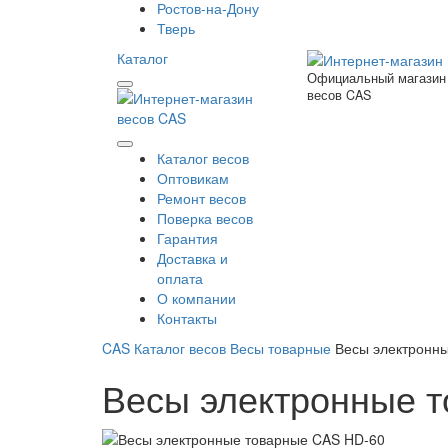
Ростов-на-Дону
Тверь
Каталог
Официальный магазин
весов CAS
Каталог весов
Оптовикам
Ремонт весов
Поверка весов
Гарантия
Доставка и
оплата
О компании
Контакты
CAS
Каталог весов
Весы товарные
Весы электронн
Весы электронные 