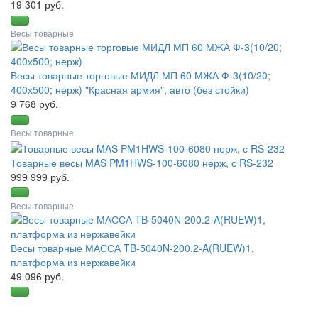
19 301 руб.
Весы товарные
Весы товарные торговые МИДЛ МП 60 МЖА Ф-3(10/20;
400х500; нерж) "Красная армия", авто (без стойки)
9 768 руб.
Весы товарные
Товарные весы MAS PM1HWS-100-6080 нерж, с RS-232
999 999 руб.
Весы товарные
Весы товарные МАССА TB-5040N-200.2-A(RUEW)1,
платформа из нержавейки
49 096 руб.