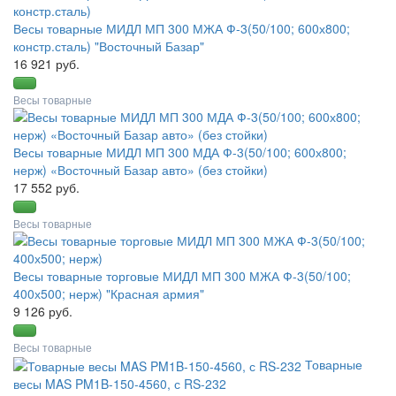
Весы товарные МИДЛ МП 300 МЖА Ф-3(50/100; 600х800;
констр.сталь) "Восточный Базар"
16 921 руб.
Весы товарные
Весы товарные МИДЛ МП 300 МДА Ф-3(50/100; 600х800;
нерж) «Восточный Базар авто» (без стойки)
17 552 руб.
Весы товарные
Весы товарные торговые МИДЛ МП 300 МЖА Ф-3(50/100;
400х500; нерж) "Красная армия"
9 126 руб.
Весы товарные
Товарные
весы MAS PM1B-150-4560, с RS-232