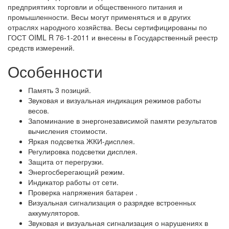
предприятиях торговли и общественного питания и
промышленности. Весы могут применяться и в других
отраслях народного хозяйства. Весы сертифицированы по
ГОСТ OIML R 76-1-2011 и внесены в Государственный реестр
средств измерений.
Особенности
Память 3 позиций.
Звуковая и визуальная индикация режимов работы
весов.
Запоминание в энергонезависимой памяти результатов
вычисления стоимости.
Яркая подсветка ЖКИ-дисплея.
Регулировка подсветки дисплея.
Защита от перегрузки.
Энергосберегающий режим.
Индикатор работы от сети.
Проверка напряжения батареи .
Визуальная сигнализация о разрядке встроенных
аккумуляторов.
Звуковая и визуальная сигнализация о нарушениях в