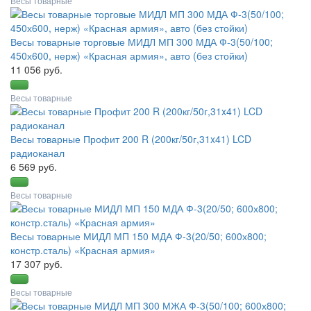
Весы товарные
Весы товарные торговые МИДЛ МП 300 МДА Ф-3(50/100;
450х600, нерж) «Красная армия», авто (без стойки)
11 056 руб.
Весы товарные
Весы товарные Профит 200 R (200кг/50г,31x41) LCD
радиоканал
6 569 руб.
Весы товарные
Весы товарные МИДЛ МП 150 МДА Ф-3(20/50; 600х800;
констр.сталь) «Красная армия»
17 307 руб.
Весы товарные