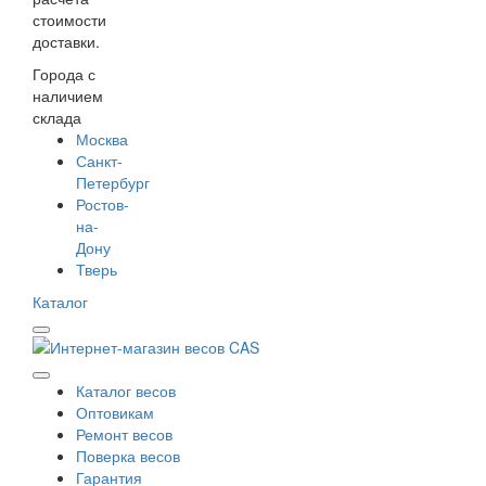
стоимости
доставки.
Города с
наличием
склада
Москва
Санкт-
Петербург
Ростов-
на-
Дону
Тверь
Каталог
Каталог весов
Оптовикам
Ремонт весов
Поверка весов
Гарантия