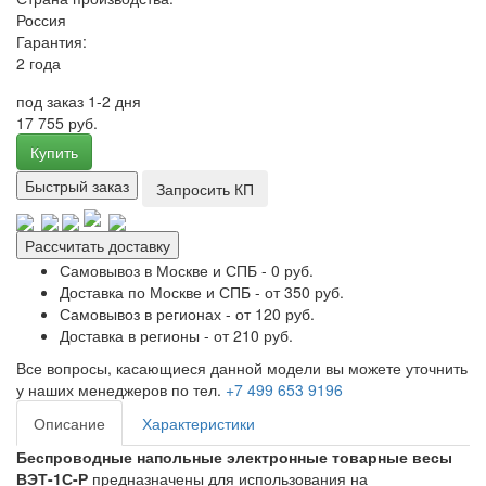
Россия
Гарантия:
2 года
под заказ 1-2 дня
17 755 руб.
Купить
Быстрый заказ
Запросить КП
Рассчитать доставку
Самовывоз в Москве и СПБ - 0 руб.
Доставка по Москве и СПБ - от 350 руб.
Самовывоз в регионах - от 120 руб.
Доставка в регионы - от 210 руб.
Все вопросы, касающиеся данной модели вы можете уточнить
у наших менеджеров по тел.
+7 499 653 9196
Описание
Характеристики
Беспроводные напольные электронные товарные весы
ВЭТ-1С-Р
предназначены для использования на