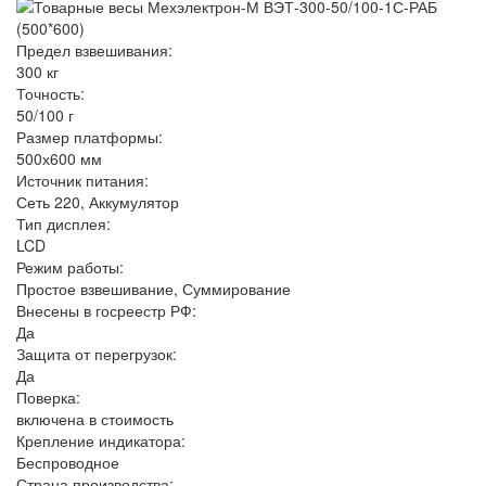
Предел взвешивания:
300 кг
Точность:
50/100 г
Размер платформы:
500х600 мм
Источник питания:
Сеть 220, Аккумулятор
Тип дисплея:
LCD
Режим работы:
Простое взвешивание, Суммирование
Внесены в госреестр РФ:
Да
Защита от перегрузок:
Да
Поверка:
включена в стоимость
Крепление индикатора:
Беспроводное
Страна производства: