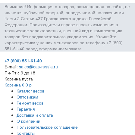
Внимание! Информация о товарах, размещенная на сайте, не
является публичной офертой, определяемой положениями
Части 2 Статьи 437 Гражданского кодекса Российской
Федерации. Производители вправе вносить изменения в
технические характеристики, внешний вид и комплектацию
товаров без предварительного уведомления. Уточняйте
характеристики у наших менеджеров по телефону +7 (800)
551-61-40 перед оформлением заказа.
+7 (800) 551-61-40
E-mail:
sales@cas-russia.ru
Пн-Пт с 9 до 18
Корзина пуста
Корзина
0
0
р
Каталог весов
Оптовикам
Ремонт весов
Гарантия
Доставка и оплата
О компании
Пользовательское соглашение
Контакты