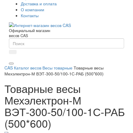
Доставка и оплата
О компании
Контакты
Официальный магазин
весов CAS
CAS
Каталог весов
Весы товарные
Товарные весы
Мехэлектрон-М ВЭТ-300-50/100-1С-РАБ (500*600)
Товарные весы
Мехэлектрон-М
ВЭТ-300-50/100-1С-РАБ
(500*600)