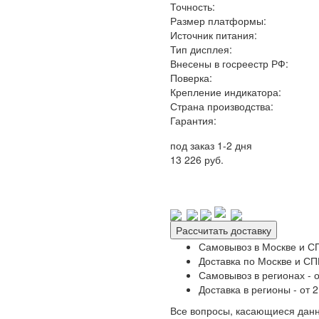
Точность:
Размер платформы:
Источник питания:
Тип дисплея:
Внесены в госреестр РФ:
Поверка:
Крепление индикатора:
Страна производства:
Гарантия:
под заказ 1-2 дня
13 226 руб.
Рассчитать доставку
Самовывоз в Москве и СП
Доставка по Москве и СПБ
Самовывоз в регионах - о
Доставка в регионы - от 2
Все вопросы, касающиеся данн