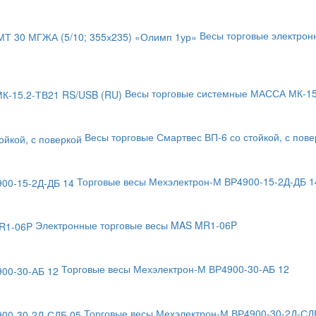
Весы торговые электро
Весы торговые системные МАССА МК-15
Весы торговые Смартвес ВП-6 со стойкой, с пове
Торговые весы Мехэлектрон-М ВР4900-15-2Д-ДБ 1
Электронные торговые весы MAS MR1-06P
Торговые весы Мехэлектрон-М ВР4900-30-АБ 12
Торговые весы Мехэлектрон-М ВР4900-30-2Д-СД