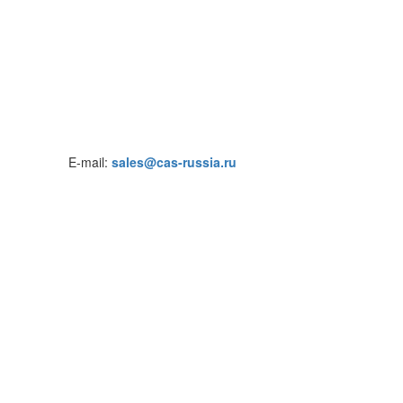
E-mail:
sales@cas-russia.ru