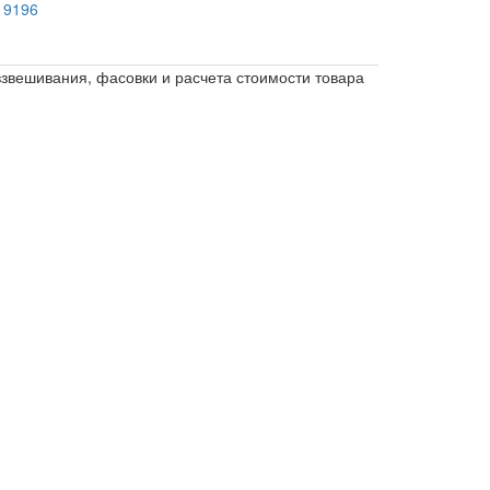
 9196
взвешивания, фасовки и расчета стоимости товара