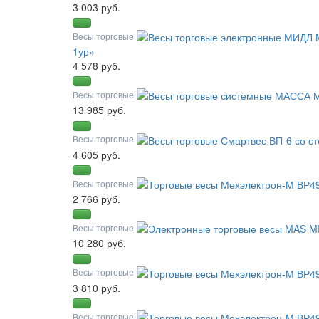
3 003 руб.
Весы торговые
1ур»
4 578 руб.
Весы торговые
13 985 руб.
Весы торговые
4 605 руб.
Весы торговые
2 766 руб.
Весы торговые
10 280 руб.
Весы торговые
3 810 руб.
Весы торговые