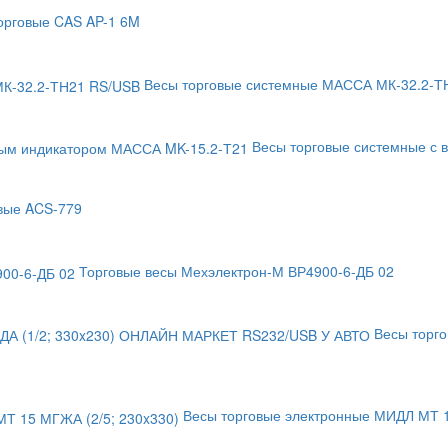
орговые CAS AP-1 6M
Весы торговые системные МАССА МК-32.2-Т
Весы торговые системные с
вые ACS-779
Торговые весы Мехэлектрон-М ВР4900-6-ДБ 02
Весы торг
Весы торговые электронные МИДЛ МТ 15