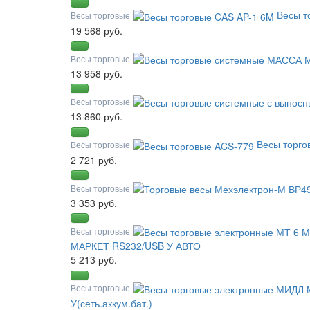
Весы т
Весы торговые
19 568 руб.
Весы торговые
13 958 руб.
Весы торговые
13 860 руб.
Весы торго
Весы торговые
2 721 руб.
Весы торговые
3 353 руб.
Весы торговые
МАРКЕТ RS232/USB У АВТО
5 213 руб.
Весы торговые
У(сеть.аккум.бат.)