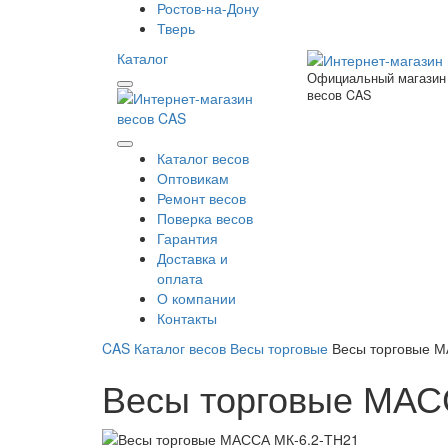
Ростов-на-Дону
Тверь
Каталог
Официальный магазин
весов CAS
Каталог весов
Оптовикам
Ремонт весов
Поверка весов
Гарантия
Доставка и
оплата
О компании
Контакты
CAS
Каталог весов
Весы торговые
Весы торговые 
Весы торговые МАС