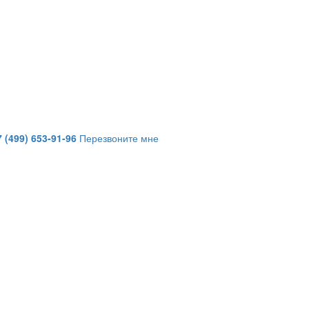
7 (499) 653-91-96
Перезвоните мне