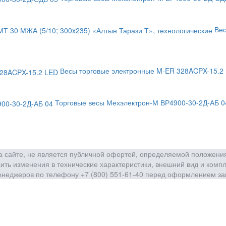
Вес
Весы торговые электронные M-ER 328ACPX-15.2 
Торговые весы Мехэлектрон-М ВР4900-30-2Д-АБ 0
сайте, не является публичной офертой, определяемой положения
ить изменения в технические характеристики, внешний вид и комп
енеджеров по телефону +7 (800) 551-61-40 перед оформлением за