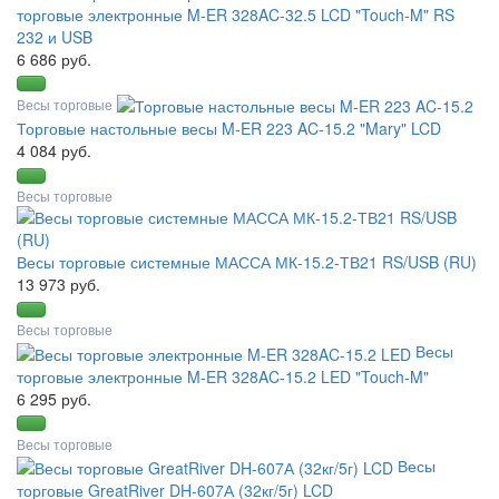
торговые электронные M-ER 328AC-32.5 LCD "Touch-M" RS
232 и USB
6 686 руб.
Весы торговые
Торговые настольные весы M-ER 223 AC-15.2 "Mary" LCD
4 084 руб.
Весы торговые
Весы торговые системные МАССА МК-15.2-ТВ21 RS/USB (RU)
13 973 руб.
Весы торговые
Весы
торговые электронные M-ER 328AC-15.2 LED "Touch-M"
6 295 руб.
Весы торговые
Весы
торговые GreatRiver DH-607А (32кг/5г) LCD