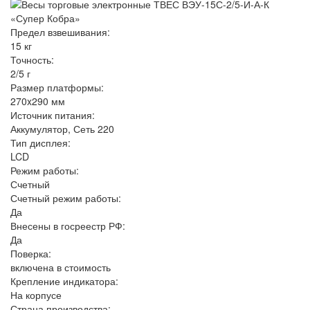
Предел взвешивания:
15 кг
Точность:
2/5 г
Размер платформы:
270x290 мм
Источник питания:
Аккумулятор, Сеть 220
Тип дисплея:
LCD
Режим работы:
Счетный
Счетный режим работы:
Да
Внесены в госреестр РФ:
Да
Поверка:
включена в стоимость
Крепление индикатора:
На корпусе
Страна производства: