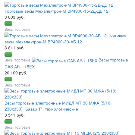
Торговые весы Мехэлектрон-М ВР4900-15-2Д-ДБ 12
3 803 руб.
Весы торговые
Торговые
весы Мехэлектрон-М ВР4900-30-АБ 12
3 811 руб.
Весы торговые
Весы торговые
CAS AP-1 15EX
20 169 руб.
Весы торговые
Весы торговые электронные МИДЛ МТ 30 МЖА (5/10;
230x330) "Базар Т", технологические
3 541 руб.
Весы торговые