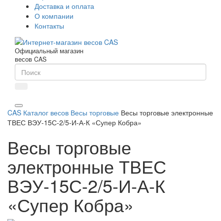
Доставка и оплата
О компании
Контакты
Официальный магазин
весов CAS
CAS
Каталог весов
Весы торговые
Весы торговые электронные
ТВЕС ВЭУ-15С-2/5-И-А-К «Супер Кобра»
Весы торговые
электронные ТВЕС
ВЭУ-15С-2/5-И-А-К
«Супер Кобра»