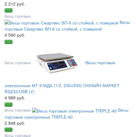
2 212 руб.
Весы торговые
Весы
торговые Смартвес ВП-6 со стойкой, с поверкой
4 590 руб.
Весы торговые
Весы торговые
электронные МТ 6 МДА (1/2; 230х330) ОНЛАЙН МАРКЕТ
RS232/USB (У)
4 988 руб.
Весы
Весы торговые
торговые электронные TRIPLE-40
2 848 руб.
Весы торговые