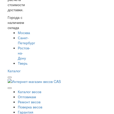
стоимости
доставки.
Города с
наличием
склада
Москва
Санкт-
Петербург
Ростов-
на-
Дону
Тверь
Каталог
Каталог весов
Оптовикам
Ремонт весов
Поверка весов
Гарантия