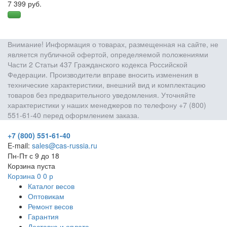
7 399 руб.
Внимание! Информация о товарах, размещенная на сайте, не
является публичной офертой, определяемой положениями
Части 2 Статьи 437 Гражданского кодекса Российской
Федерации. Производители вправе вносить изменения в
технические характеристики, внешний вид и комплектацию
товаров без предварительного уведомления. Уточняйте
характеристики у наших менеджеров по телефону +7 (800)
551-61-40 перед оформлением заказа.
+7 (800) 551-61-40
E-mail:
sales@cas-russia.ru
Пн-Пт с 9 до 18
Корзина пуста
Корзина
0
0
р
Каталог весов
Оптовикам
Ремонт весов
Гарантия
Доставка и оплата