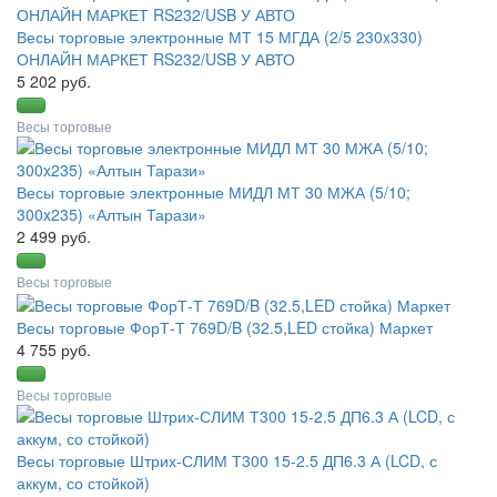
Весы торговые электронные МТ 15 МГДА (2/5 230x330)
ОНЛАЙН МАРКЕТ RS232/USB У АВТО
5 202 руб.
Весы торговые
Весы торговые электронные МИДЛ МТ 30 МЖА (5/10;
300x235) «Алтын Тарази»
2 499 руб.
Весы торговые
Весы торговые ФорТ-Т 769D/B (32.5,LED стойка) Маркет
4 755 руб.
Весы торговые
Весы торговые Штрих-СЛИМ Т300 15-2.5 ДП6.3 А (LCD, с
аккум, со стойкой)