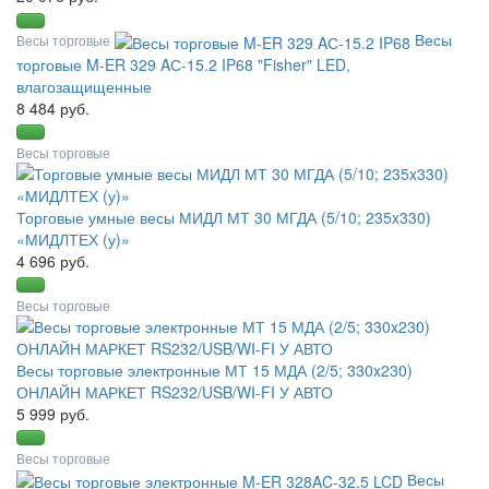
Весы
Весы торговые
торговые M-ER 329 AС-15.2 IP68 "Fisher" LED,
влагозащищенные
8 484 руб.
Весы торговые
Торговые умные весы МИДЛ МТ 30 МГДА (5/10; 235x330)
«МИДЛТЕХ (у)»
4 696 руб.
Весы торговые
Весы торговые электронные МТ 15 МДА (2/5; 330x230)
ОНЛАЙН МАРКЕТ RS232/USB/WI-FI У АВТО
5 999 руб.
Весы торговые
Весы