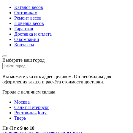
Каталог весов
Оптовикам
Ремонт весов
Поверка весов
Гарантия
Доставка и оплата
О компании
Контакты
Выберите ваш город
Вы можете указать адрес целиком. Он необходим для
оформления заказа и расчёта стоимости доставки.
Города с наличием склада
Москва
Санкт-Петербург
Ростов-на-Дону
Тверь
Пн-Пт
с 9 до 18