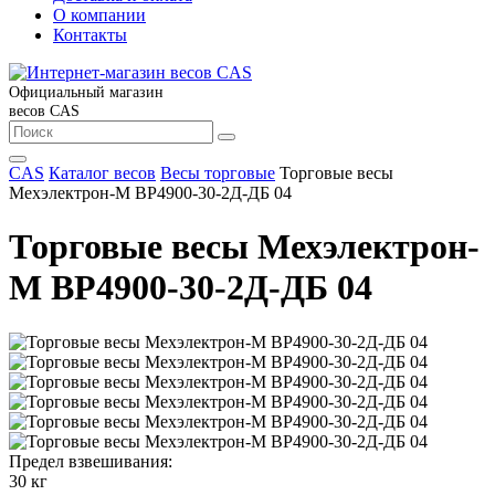
О компании
Контакты
Официальный магазин
весов CAS
CAS
Каталог весов
Весы торговые
Торговые весы
Мехэлектрон-М ВР4900-30-2Д-ДБ 04
Торговые весы Мехэлектрон-
М ВР4900-30-2Д-ДБ 04
Предел взвешивания:
30 кг