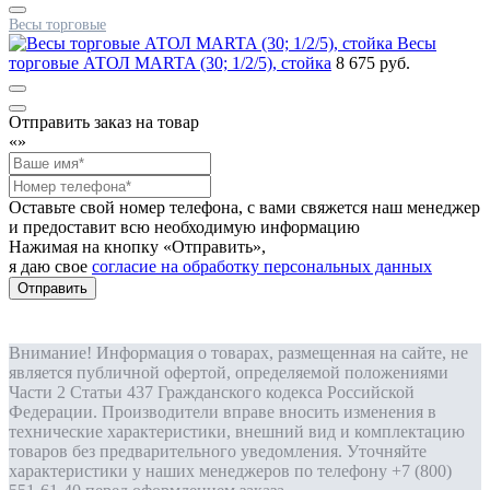
Весы торговые
Весы
торговые АТОЛ MARTA (30; 1/2/5), стойка
8 675 руб.
Отправить заказ на товар
«
»
Оставьте свой номер телефона, с вами свяжется наш менеджер
и предоставит всю необходимую информацию
Нажимая на кнопку «Отправить»,
я даю свое
согласие на обработку персональных данных
Отправить
Внимание! Информация о товарах, размещенная на сайте, не
является публичной офертой, определяемой положениями
Части 2 Статьи 437 Гражданского кодекса Российской
Федерации. Производители вправе вносить изменения в
технические характеристики, внешний вид и комплектацию
товаров без предварительного уведомления. Уточняйте
характеристики у наших менеджеров по телефону +7 (800)