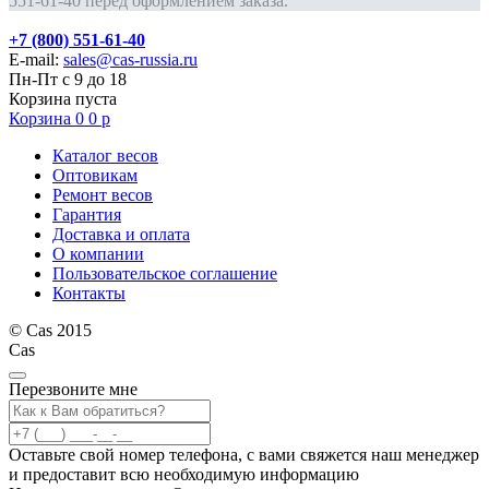
551-61-40 перед оформлением заказа.
+7 (800) 551-61-40
E-mail:
sales@cas-russia.ru
Пн-Пт с 9 до 18
Корзина пуста
Корзина
0
0
р
Каталог весов
Оптовикам
Ремонт весов
Гарантия
Доставка и оплата
О компании
Пользовательское соглашение
Контакты
© Cas 2015
Cas
Перезвоните мне
Оставьте свой номер телефона, с вами свяжется наш менеджер
и предоставит всю необходимую информацию