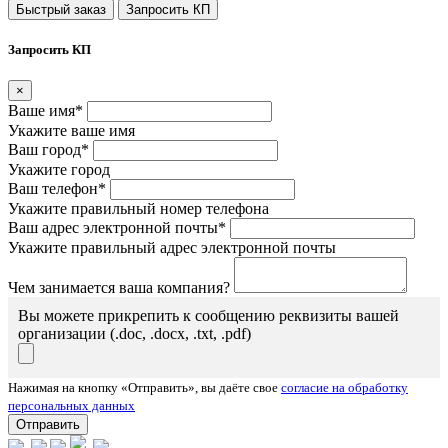
Быстрый заказ
Запросить КП
Запросить КП
×
Ваше имя*
Укажите ваше имя
Ваш город*
Укажите город
Ваш телефон*
Укажите правильный номер телефона
Ваш адрес электронной почты*
Укажите правильный адрес электронной почты
Чем занимается ваша компания?
Вы можете прикрепить к сообщению реквизиты вашей
организации (.doc, .docx, .txt, .pdf)
Нажимая на кнопку «Отправить», вы даёте свое
согласие на обработку
персональных данных
Отправить