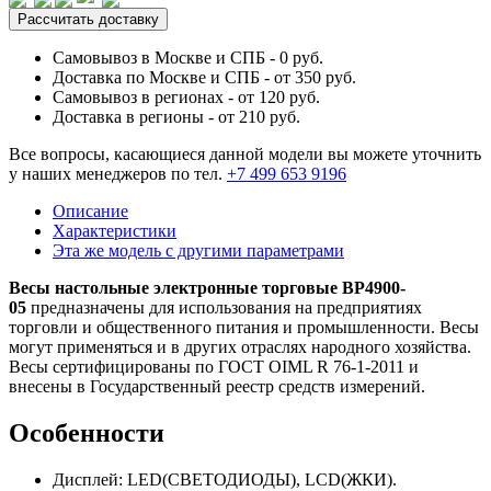
Рассчитать доставку
Самовывоз в Москве и СПБ - 0 руб.
Доставка по Москве и СПБ - от 350 руб.
Самовывоз в регионах - от 120 руб.
Доставка в регионы - от 210 руб.
Все вопросы, касающиеся данной модели вы можете уточнить
у наших менеджеров по тел.
+7 499 653 9196
Описание
Характеристики
Эта же модель с другими параметрами
Весы настольные электронные торговые ВР4900-
05
предназначены для использования на предприятиях
торговли и общественного питания и промышленности. Весы
могут применяться и в других отраслях народного хозяйства.
Весы сертифицированы по ГОСТ OIML R 76-1-2011 и
внесены в Государственный реестр средств измерений.
Особенности
Дисплей: LЕD(СВЕТОДИОДЫ), LСD(ЖКИ).