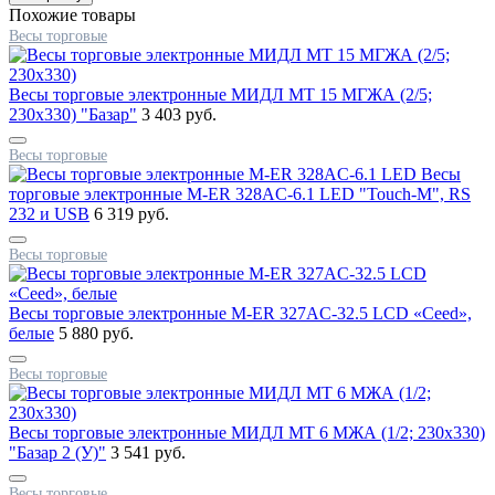
Похожие товары
Весы торговые
Весы торговые электронные МИДЛ МТ 15 МГЖА (2/5;
230x330) "Базар"
3 403 руб.
Весы торговые
Весы
торговые электронные M-ER 328AC-6.1 LED "Touch-M", RS
232 и USB
6 319 руб.
Весы торговые
Весы торговые электронные M-ER 327AC-32.5 LCD «Ceed»,
белые
5 880 руб.
Весы торговые
Весы торговые электронные МИДЛ МТ 6 МЖА (1/2; 230x330)
"Базар 2 (У)"
3 541 руб.
Весы торговые