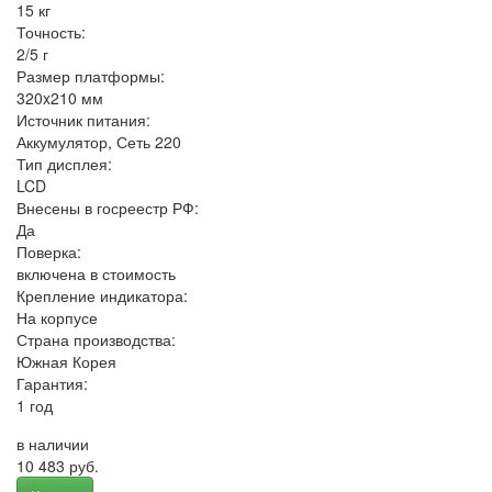
15 кг
Точность:
2/5 г
Размер платформы:
320x210 мм
Источник питания:
Аккумулятор, Сеть 220
Тип дисплея:
LCD
Внесены в госреестр РФ:
Да
Поверка:
включена в стоимость
Крепление индикатора:
На корпусе
Страна производства:
Южная Корея
Гарантия:
1 год
в наличии
10 483 руб.