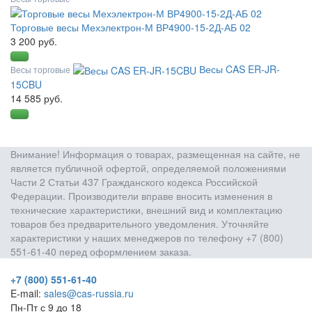
Торговые весы Мехэлектрон-М ВР4900-15-2Д-АБ 02
3 200 руб.
Весы CAS ER-JR-
Весы торговые
15CBU
14 585 руб.
Внимание! Информация о товарах, размещенная на сайте, не
является публичной офертой, определяемой положениями
Части 2 Статьи 437 Гражданского кодекса Российской
Федерации. Производители вправе вносить изменения в
технические характеристики, внешний вид и комплектацию
товаров без предварительного уведомления. Уточняйте
характеристики у наших менеджеров по телефону +7 (800)
551-61-40 перед оформлением заказа.
+7 (800) 551-61-40
E-mail:
sales@cas-russia.ru
Пн-Пт с 9 до 18