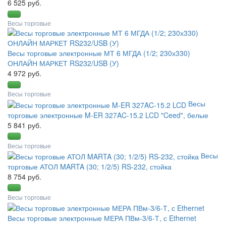
6 525 руб.
Весы торговые
Весы торговые электронные МТ 6 МГДА (1/2; 230х330)
ОНЛАЙН МАРКЕТ RS232/USB (У)
4 972 руб.
Весы торговые
Весы
торговые электронные M-ER 327AC-15.2 LCD "Ceed", белые
5 841 руб.
Весы торговые
Весы
торговые АТОЛ MARTA (30; 1/2/5) RS-232, стойка
8 754 руб.
Весы торговые
Весы торговые электронные МЕРА ПВм-3/6-Т, с Ethernet