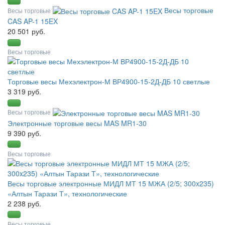
Весы торговые
Весы торговые
CAS AP-1 15EX
20 501 руб.
Весы торговые
Торговые весы Мехэлектрон-М ВР4900-15-2Д-ДБ 10 светлые
3 319 руб.
Весы торговые
Электронные торговые весы MAS MR1-30
9 390 руб.
Весы торговые
Весы торговые электронные МИДЛ МТ 15 МЖА (2/5; 300x235)
«Алтын Тарази Т», технологические
2 238 руб.
Весы торговые