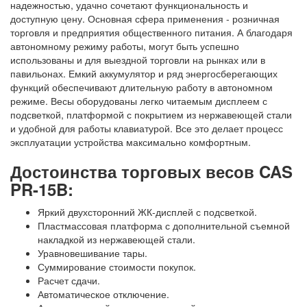
надежностью, удачно сочетают функциональность и
доступную цену. Основная сфера применения - розничная
торговля и предприятия общественного питания. А благодаря
автономному режиму работы, могут быть успешно
использованы и для выездной торговли на рынках или в
павильонах. Емкий аккумулятор и ряд энергосберегающих
функций обеспечивают длительную работу в автономном
режиме. Весы оборудованы легко читаемым дисплеем с
подсветкой, платформой с покрытием из нержавеющей стали
и удобной для работы клавиатурой. Все это делает процесс
эксплуатации устройства максимально комфортным.
Достоинства торговых весов CAS
PR-15B:
Яркий двухсторонний ЖК-дисплей с подсветкой.
Пластмассовая платформа с дополнительной съемной
накладкой из нержавеющей стали.
Уравновешивание тары.
Суммирование стоимости покупок.
Расчет сдачи.
Автоматическое отключение.