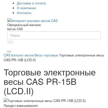
Доставка и оплата
О компании
Контакты
Официальный магазин
весов CAS
CAS
Каталог весов
Весы торговые
Торговые электронные весы
CAS PR-15B (LCD.II)
Торговые электронные
весы CAS PR-15B
(LCD.II)
Предел взвешивания: