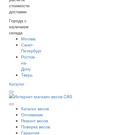
стоимости
доставки.
Города с
наличием
склада
Москва
Санкт-
Петербург
Ростов-
на-
Дону
Тверь
Каталог
Каталог весов
Оптовикам
Ремонт весов
Поверка весов
Гарантия